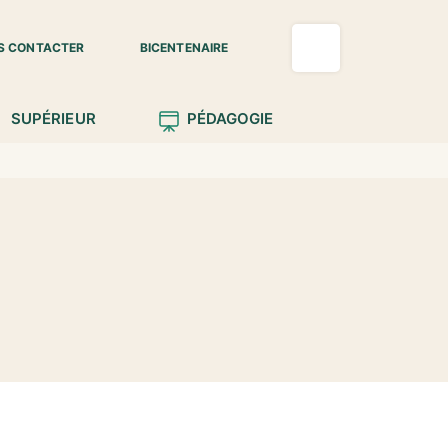
S CONTACTER
BICENTENAIRE
SUPÉRIEUR
PÉDAGOGIE