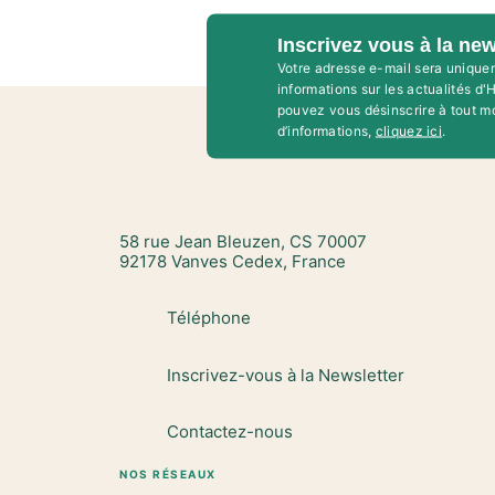
Inscrivez vous à la new
Votre adresse e-mail sera unique
informations sur les actualités d
pouvez vous désinscrire à tout m
d’informations,
cliquez ici
.
58 rue Jean Bleuzen, CS 70007
92178 Vanves Cedex, France
Téléphone
Inscrivez-vous à la Newsletter
Contactez-nous
NOS RÉSEAUX