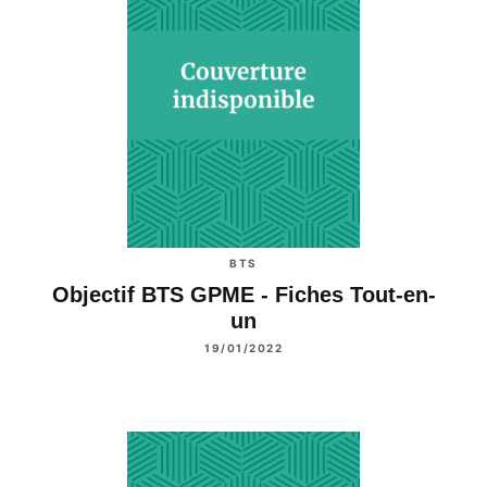
BTS
Objectif BTS GPME - Fiches Tout-en-
un
19/01/2022