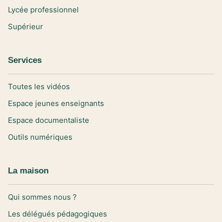
Lycée professionnel
Supérieur
Services
Toutes les vidéos
Espace jeunes enseignants
Espace documentaliste
Outils numériques
La maison
Qui sommes nous ?
Les délégués pédagogiques