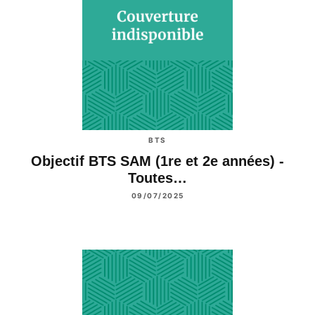
BTS
Objectif BTS SAM (1re et 2e années) -
Toutes…
09/07/2025