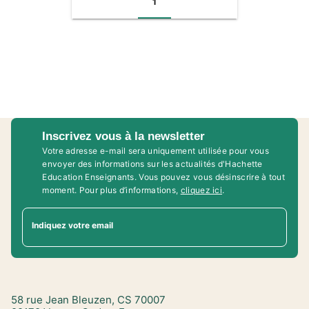
1
Inscrivez vous à la newsletter
Votre adresse e-mail sera uniquement utilisée pour vous
envoyer des informations sur les actualités d'Hachette
Education Enseignants. Vous pouvez vous désinscrire à tout
moment. Pour plus d’informations,
cliquez ici
.
Indiquez votre email
58 rue Jean Bleuzen, CS 70007