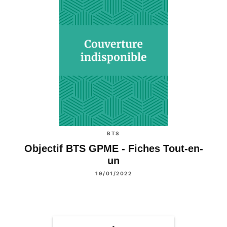
BTS
Objectif BTS GPME - Fiches Tout-en-
un
19/01/2022