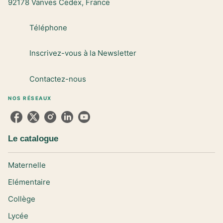
92178 Vanves Cedex, France
Téléphone
Inscrivez-vous à la Newsletter
Contactez-nous
NOS RÉSEAUX
Le catalogue
Maternelle
Elémentaire
Collège
Lycée