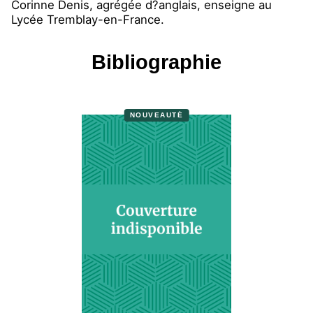
Corinne Denis, agrégée d?anglais, enseigne au
Lycée Tremblay-en-France.
Bibliographie
NOUVEAUTÉ