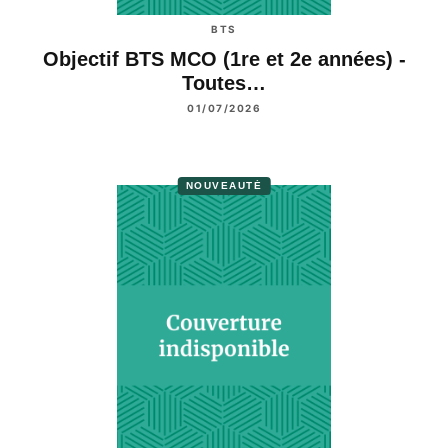
BTS
Objectif BTS MCO (1re et 2e années) -
Toutes…
01/07/2026
NOUVEAUTÉ