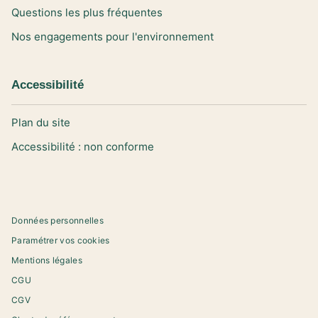
Questions les plus fréquentes
Nos engagements pour l'environnement
Accessibilité
Plan du site
Accessibilité : non conforme
Données personnelles
Paramétrer vos cookies
Mentions légales
CGU
CGV