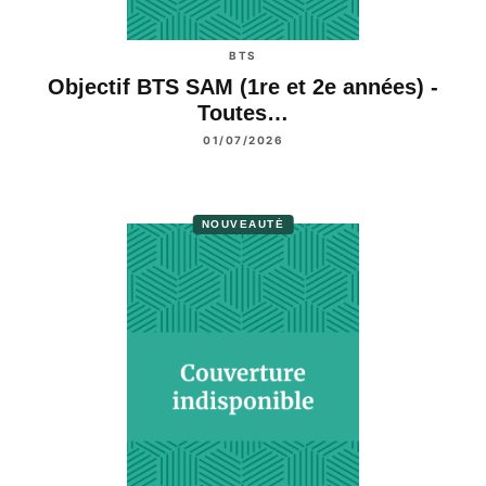
BTS
Objectif BTS SAM (1re et 2e années) -
Toutes…
01/07/2026
NOUVEAUTÉ