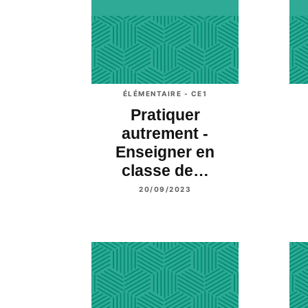
ÉLÉMENTAIRE - CE1
Pratiquer
autrement -
Enseigner en
classe de…
20/09/2023