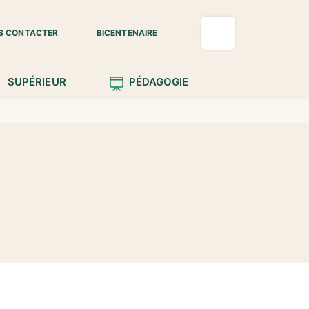
S CONTACTER
BICENTENAIRE
SUPÉRIEUR
PÉDAGOGIE