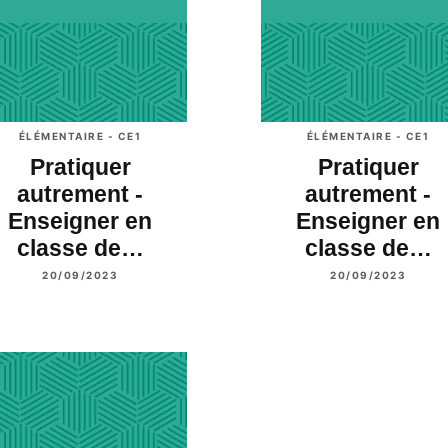
ÉLÉMENTAIRE - CE1
ÉLÉMENTAIRE - CE1
Pratiquer
Pratiquer
autrement -
autrement -
Enseigner en
Enseigner en
classe de…
classe de…
20/09/2023
20/09/2023