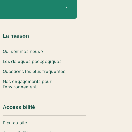
La maison
Qui sommes nous ?
Les délégués pédagogiques
Questions les plus fréquentes
Nos engagements pour
l'environnement
Accessibilité
Plan du site