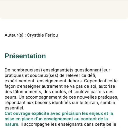
Auteur(s) :
Crystèle Ferjou
Présentation
De nombreux(ses) enseignant(e)s questionnant leur
pratiques et soucieux(ses) de relever ce défi,
expérimentent l’enseignement dehors. Cependant cette
façon d’enseigner autrement ne va pas de soi, autorise
des tâtonnements, des doutes, et soulève parfois des
peurs. Un accompagnement de ces nouvelles pratiques,
répondant aux besoins identifiés sur le terrain, semble
essentiel.
Cet ouvrage explicite avec précision les enjeux et la
mise en place d’un enseignement au contact de la
nature
. Il accompagne les enseignants dans cette belle