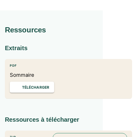
Ressources
Extraits
PDF
Sommaire
TÉLÉCHARGER
Ressources à télécharger