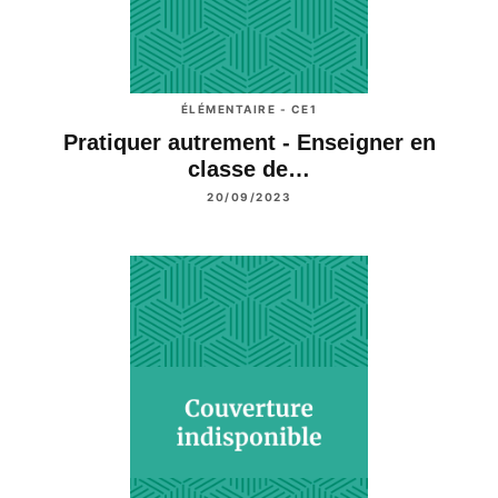
ÉLÉMENTAIRE - CE1
Pratiquer autrement - Enseigner en
classe de…
20/09/2023