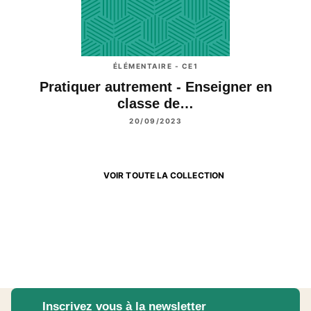
ÉLÉMENTAIRE - CE1
Pratiquer autrement - Enseigner en
classe de…
20/09/2023
VOIR TOUTE LA COLLECTION
Inscrivez vous à la newsletter