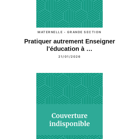
MATERNELLE - GRANDE SECTION
Pratiquer autrement Enseigner
l'éducation à …
21/01/2026