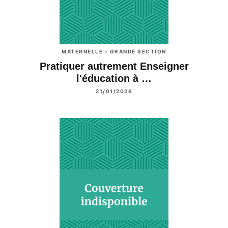
MATERNELLE - GRANDE SECTION
Pratiquer autrement Enseigner
l'éducation à …
21/01/2026