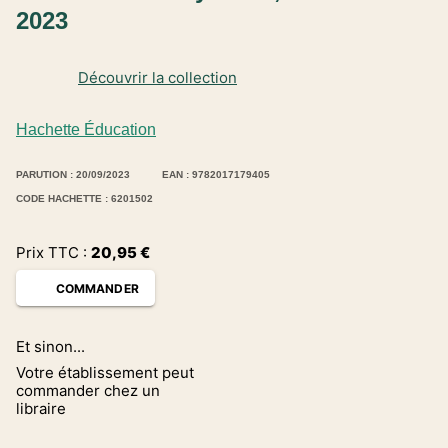
2023
Découvrir la collection
Hachette Éducation
PARUTION : 20/09/2023
EAN : 9782017179405
CODE HACHETTE : 6201502
Prix TTC :
20,95
€
COMMANDER
Et sinon...
Votre établissement peut
commander chez un
libraire