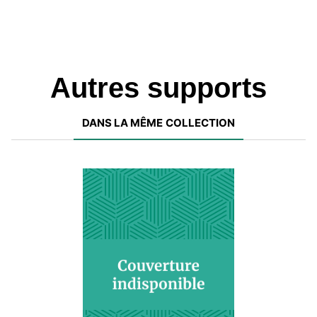
Autres supports
DANS LA MÊME COLLECTION