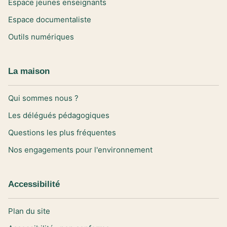
Espace jeunes enseignants
Espace documentaliste
Outils numériques
La maison
Qui sommes nous ?
Les délégués pédagogiques
Questions les plus fréquentes
Nos engagements pour l'environnement
Accessibilité
Plan du site