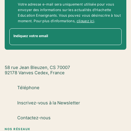
Votre adresse e-mail sera uniquement utilisée pour vous
envoyer des informations sur les actualités d'Hachette
Education Enseignants. Vous pouvez vous désinscrire à tout
moment. Pour plus d’informations,
cliquez ici
.
Indiquez votre email
58 rue Jean Bleuzen, CS 70007
92178 Vanves Cedex, France
Téléphone
Inscrivez-vous à la Newsletter
Contactez-nous
NOS RÉSEAUX