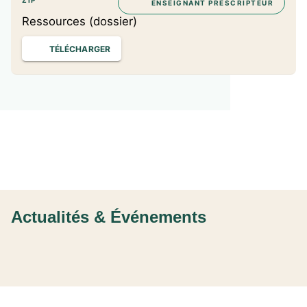
ZIP
ENSEIGNANT PRESCRIPTEUR
Ressources (dossier)
TÉLÉCHARGER
Actualités & Événements