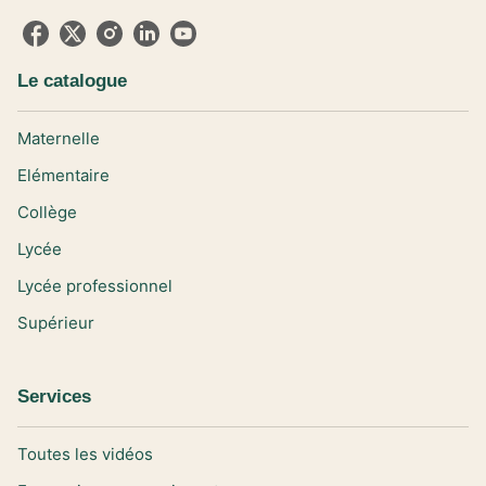
Le catalogue
Maternelle
Elémentaire
Collège
Lycée
Lycée professionnel
Supérieur
Services
Toutes les vidéos