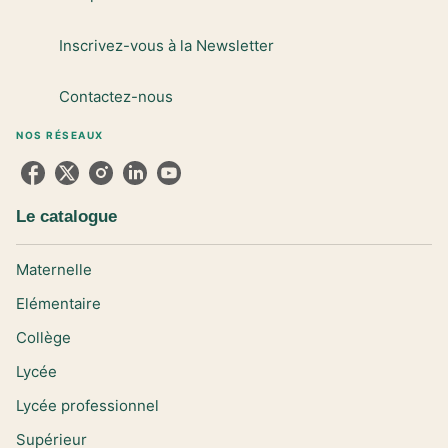
Inscrivez-vous à la Newsletter
Contactez-nous
NOS RÉSEAUX
Le catalogue
Maternelle
Elémentaire
Collège
Lycée
Lycée professionnel
Supérieur