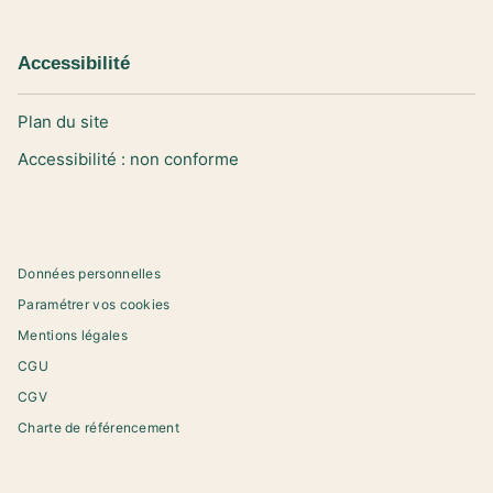
Accessibilité
Plan du site
Accessibilité : non conforme
Données personnelles
Paramétrer vos cookies
Mentions légales
CGU
CGV
Charte de référencement