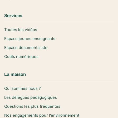
Services
Toutes les vidéos
Espace jeunes enseignants
Espace documentaliste
Outils numériques
La maison
Qui sommes nous ?
Les délégués pédagogiques
Questions les plus fréquentes
Nos engagements pour l'environnement