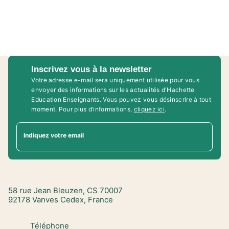
Inscrivez vous à la newsletter
Votre adresse e-mail sera uniquement utilisée pour vous
envoyer des informations sur les actualités d'Hachette
Education Enseignants. Vous pouvez vous désinscrire à tout
moment. Pour plus d’informations,
cliquez ici
.
Indiquez votre email
58 rue Jean Bleuzen, CS 70007
92178 Vanves Cedex, France
Téléphone