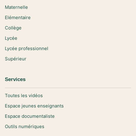
Maternelle
Elémentaire
Collège
Lycée
Lycée professionnel
Supérieur
Services
Toutes les vidéos
Espace jeunes enseignants
Espace documentaliste
Outils numériques