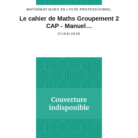
MATHÉMATIQUES EN LYCÉE PROFESSIONNEL
Le cahier de Maths Groupement 2
CAP - Manuel…
31/08/2020