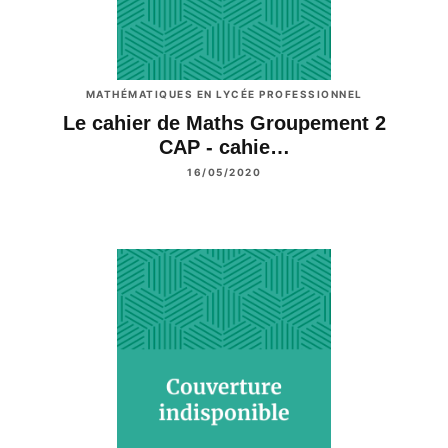
MATHÉMATIQUES EN LYCÉE PROFESSIONNEL
Le cahier de Maths Groupement 2
CAP - cahie…
16/05/2020