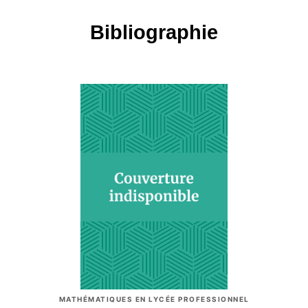
Bibliographie
MATHÉMATIQUES EN LYCÉE PROFESSIONNEL