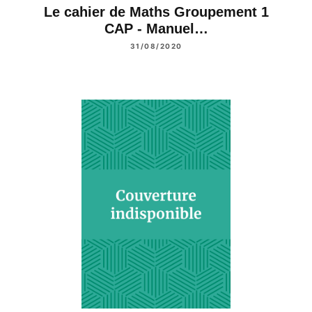
Le cahier de Maths Groupement 1
CAP - Manuel…
31/08/2020