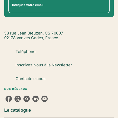
Indiquez votre email
58 rue Jean Bleuzen, CS 70007
92178 Vanves Cedex, France
Téléphone
Inscrivez-vous à la Newsletter
Contactez-nous
NOS RÉSEAUX
Le catalogue