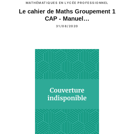
MATHÉMATIQUES EN LYCÉE PROFESSIONNEL
Le cahier de Maths Groupement 1
CAP - Manuel…
31/08/2020