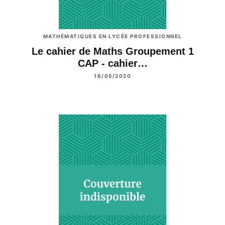
MATHÉMATIQUES EN LYCÉE PROFESSIONNEL
Le cahier de Maths Groupement 1
CAP - cahier…
16/05/2020