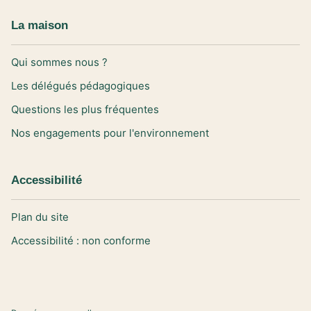
La maison
Qui sommes nous ?
Les délégués pédagogiques
Questions les plus fréquentes
Nos engagements pour l'environnement
Accessibilité
Plan du site
Accessibilité : non conforme