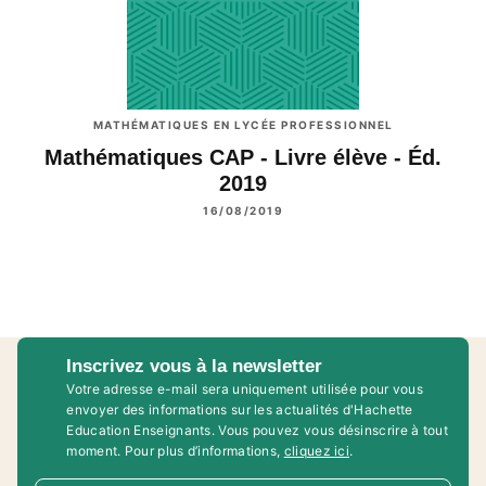
MATHÉMATIQUES EN LYCÉE PROFESSIONNEL
Mathématiques CAP - Livre élève - Éd.
2019
16/08/2019
Inscrivez vous à la newsletter
Votre adresse e-mail sera uniquement utilisée pour vous
envoyer des informations sur les actualités d'Hachette
Education Enseignants. Vous pouvez vous désinscrire à tout
moment. Pour plus d’informations,
cliquez ici
.