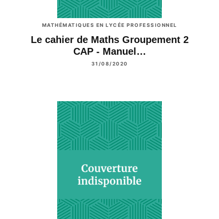
MATHÉMATIQUES EN LYCÉE PROFESSIONNEL
Le cahier de Maths Groupement 2
CAP - Manuel…
31/08/2020