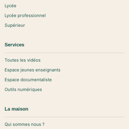
Lycée
Lycée professionnel
Supérieur
Services
Toutes les vidéos
Espace jeunes enseignants
Espace documentaliste
Outils numériques
La maison
Qui sommes nous ?