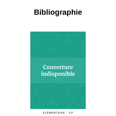
Bibliographie
ÉLÉMENTAIRE - CP