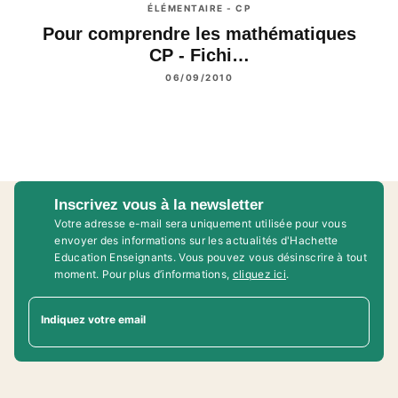
ÉLÉMENTAIRE - CP
Pour comprendre les mathématiques
CP - Fichi…
06/09/2010
Inscrivez vous à la newsletter
Votre adresse e-mail sera uniquement utilisée pour vous
envoyer des informations sur les actualités d'Hachette
Education Enseignants. Vous pouvez vous désinscrire à tout
moment. Pour plus d’informations,
cliquez ici
.
Indiquez votre email