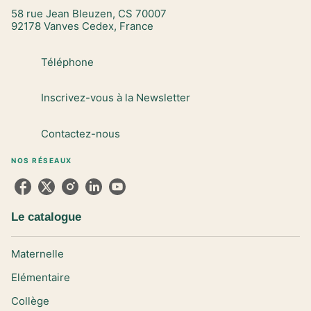
58 rue Jean Bleuzen, CS 70007
92178 Vanves Cedex, France
Téléphone
Inscrivez-vous à la Newsletter
Contactez-nous
NOS RÉSEAUX
Le catalogue
Maternelle
Elémentaire
Collège