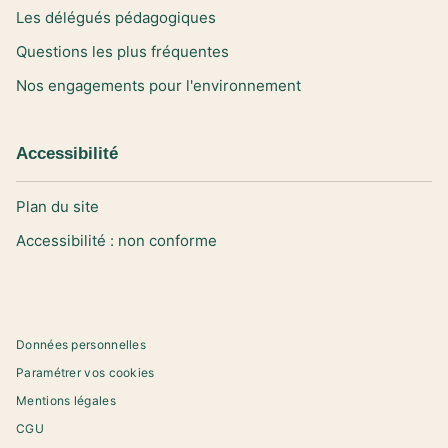
Les délégués pédagogiques
Questions les plus fréquentes
Nos engagements pour l'environnement
Accessibilité
Plan du site
Accessibilité : non conforme
Données personnelles
Paramétrer vos cookies
Mentions légales
CGU