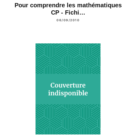
Pour comprendre les mathématiques
CP - Fichi…
06/09/2010