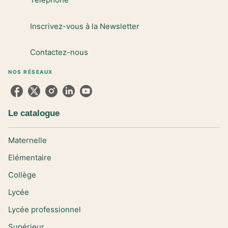
Inscrivez-vous à la Newsletter
Contactez-nous
NOS RÉSEAUX
Le catalogue
Maternelle
Elémentaire
Collège
Lycée
Lycée professionnel
Supérieur