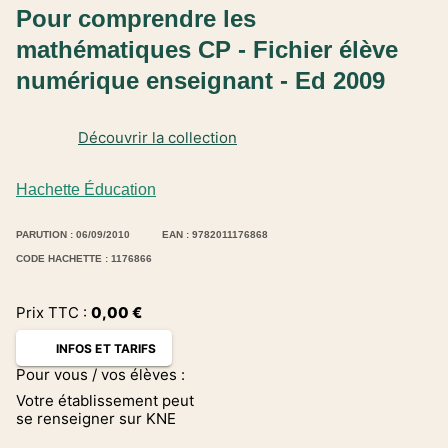
Pour comprendre les
mathématiques CP - Fichier élève
numérique enseignant - Ed 2009
Découvrir la collection
Hachette Éducation
PARUTION : 06/09/2010
EAN : 9782011176868
CODE HACHETTE : 1176866
Prix TTC :
0,00
€
INFOS ET TARIFS
Pour vous / vos élèves :
Votre établissement peut
se renseigner sur KNE