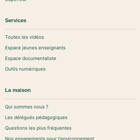
Services
Toutes les vidéos
Espace jeunes enseignants
Espace documentaliste
Outils numériques
La maison
Qui sommes nous ?
Les délégués pédagogiques
Questions les plus fréquentes
Nos engagements pour l'environnement