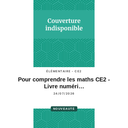
ÉLÉMENTAIRE - CE2
Pour comprendre les maths CE2 -
Livre numéri…
24/07/2026
NOUVEAUTÉ