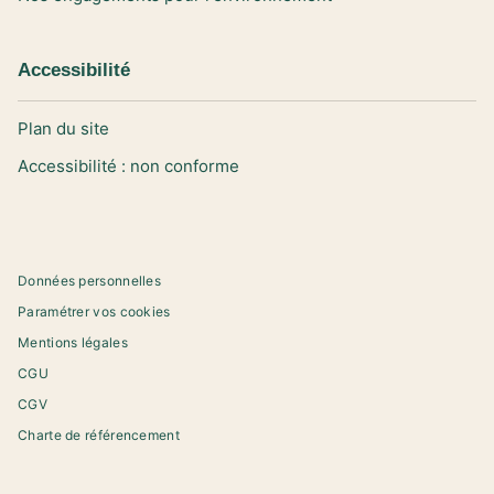
Accessibilité
Plan du site
Accessibilité : non conforme
Données personnelles
Paramétrer vos cookies
Mentions légales
CGU
CGV
Charte de référencement