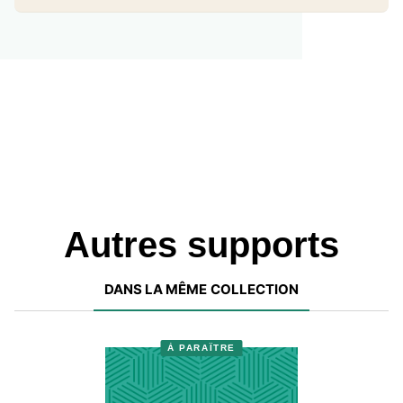
Autres supports
DANS LA MÊME COLLECTION
À PARAÎTRE