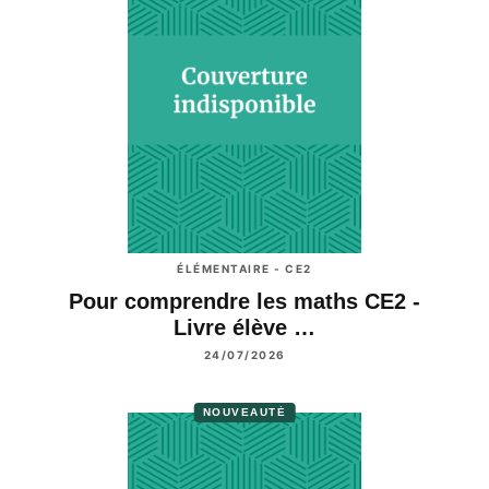
ÉLÉMENTAIRE - CE2
Pour comprendre les maths CE2 -
Livre élève …
24/07/2026
NOUVEAUTÉ