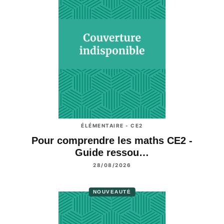
ÉLÉMENTAIRE - CE2
Pour comprendre les maths CE2 -
Guide ressou…
28/08/2026
NOUVEAUTÉ