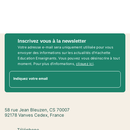
Inscrivez vous à la newsletter
Votre adresse e-mail sera uniquement utilisée pour vous
envoyer des informations sur les actualités d'Hachette
Education Enseignants. Vous pouvez vous désinscrire à tout
moment. Pour plus d’informations,
cliquez ici
.
Indiquez votre email
58 rue Jean Bleuzen, CS 70007
92178 Vanves Cedex, France
Téléphone