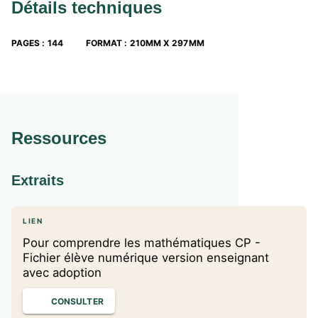
Détails techniques
PAGES
:
144
FORMAT
:
210MM X 297MM
Ressources
Extraits
LIEN
Pour comprendre les mathématiques CP -
Fichier élève numérique version enseignant
avec adoption
CONSULTER