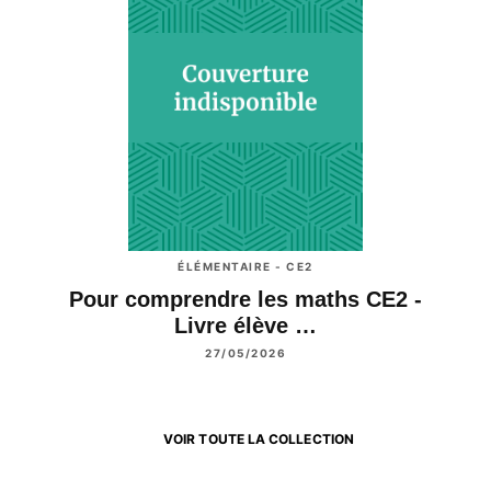
ÉLÉMENTAIRE - CE2
Pour comprendre les maths CE2 -
Livre élève …
27/05/2026
VOIR TOUTE LA COLLECTION