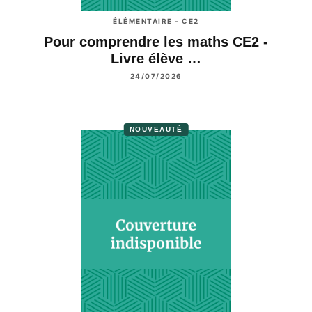
ÉLÉMENTAIRE - CE2
Pour comprendre les maths CE2 -
Livre élève …
24/07/2026
NOUVEAUTÉ