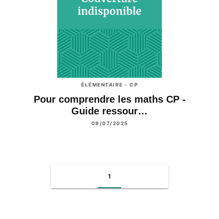
ÉLÉMENTAIRE - CP
Pour comprendre les maths CP -
Guide ressour…
09/07/2025
1