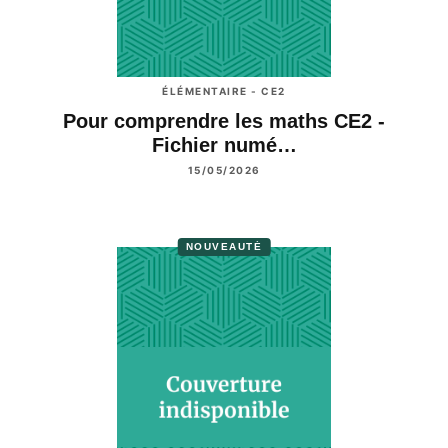
ÉLÉMENTAIRE - CE2
Pour comprendre les maths CE2 -
Fichier numé…
15/05/2026
NOUVEAUTÉ