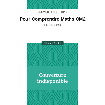
ÉLÉMENTAIRE - CM2
Pour Comprendre Maths CM2
01/07/2026
NOUVEAUTÉ