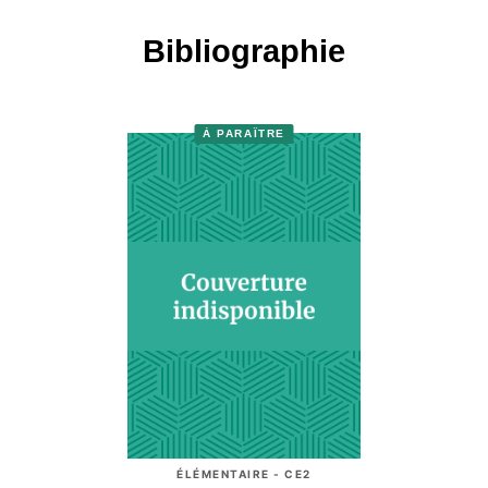
Bibliographie
À PARAÎTRE
ÉLÉMENTAIRE - CE2