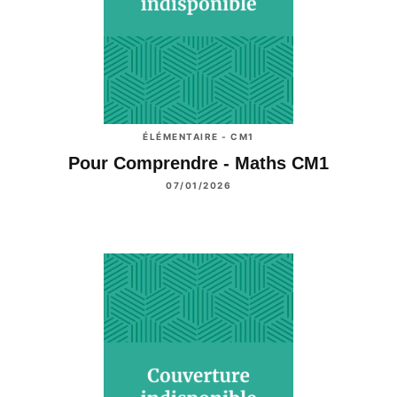
ÉLÉMENTAIRE - CM1
Pour Comprendre - Maths CM1
07/01/2026