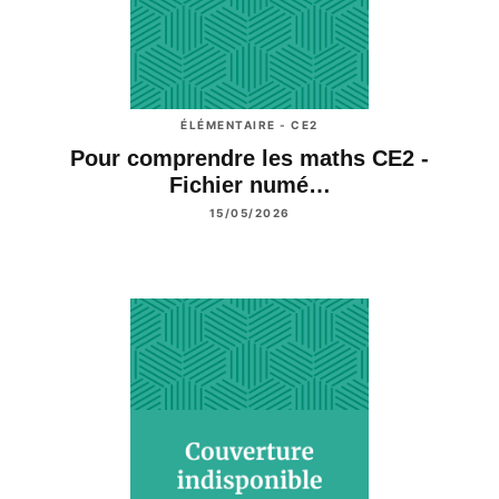
ÉLÉMENTAIRE - CE2
Pour comprendre les maths CE2 -
Fichier numé…
15/05/2026