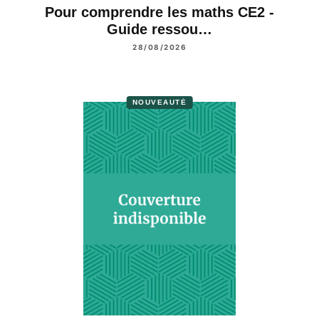
Pour comprendre les maths CE2 -
Guide ressou…
28/08/2026
NOUVEAUTÉ