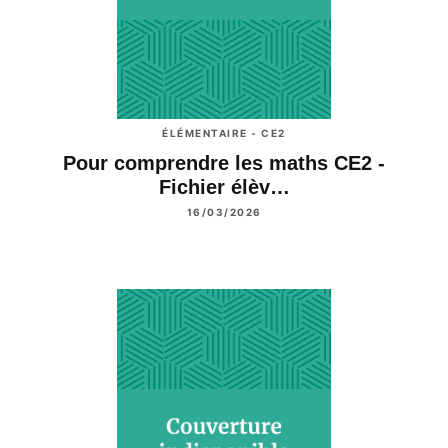
ÉLÉMENTAIRE - CE2
Pour comprendre les maths CE2 -
Fichier élèv…
16/03/2026