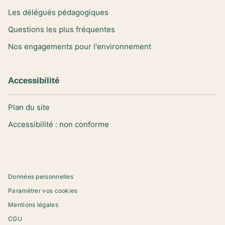
Les délégués pédagogiques
Questions les plus fréquentes
Nos engagements pour l'environnement
Accessibilité
Plan du site
Accessibilité : non conforme
Données personnelles
Paramétrer vos cookies
Mentions légales
CGU