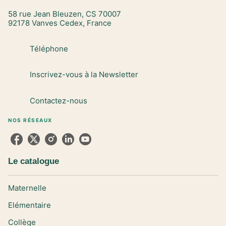
58 rue Jean Bleuzen, CS 70007
92178 Vanves Cedex, France
Téléphone
Inscrivez-vous à la Newsletter
Contactez-nous
NOS RÉSEAUX
Le catalogue
Maternelle
Elémentaire
Collège