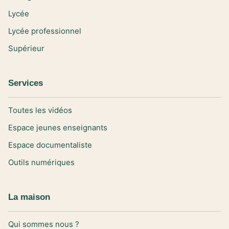
Lycée
Lycée professionnel
Supérieur
Services
Toutes les vidéos
Espace jeunes enseignants
Espace documentaliste
Outils numériques
La maison
Qui sommes nous ?