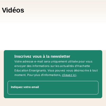
Vidéos
Inscrivez vous à la newsletter
Votre adresse e-mail sera uniquement utilisée pour vous
envoyer des informations sur les actualités d'Hachette
Education Enseignants. Vous pouvez vous désinscrire à tout
moment. Pour plus d’informations,
cliquez ici
.
Indiquez votre email