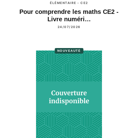
ÉLÉMENTAIRE - CE2
Pour comprendre les maths CE2 -
Livre numéri…
24/07/2026
NOUVEAUTÉ