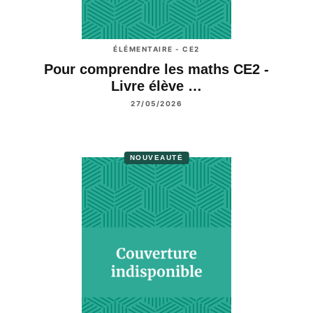
ÉLÉMENTAIRE - CE2
Pour comprendre les maths CE2 -
Livre élève …
27/05/2026
NOUVEAUTÉ