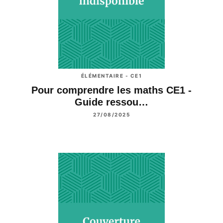
ÉLÉMENTAIRE - CE1
Pour comprendre les maths CE1 -
Guide ressou…
27/08/2025