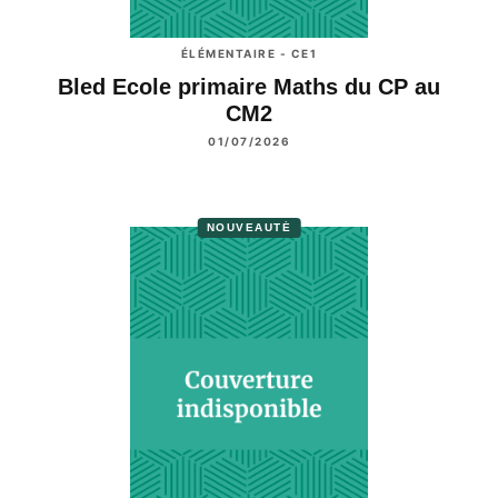
ÉLÉMENTAIRE - CE1
Bled Ecole primaire Maths du CP au
CM2
01/07/2026
NOUVEAUTÉ