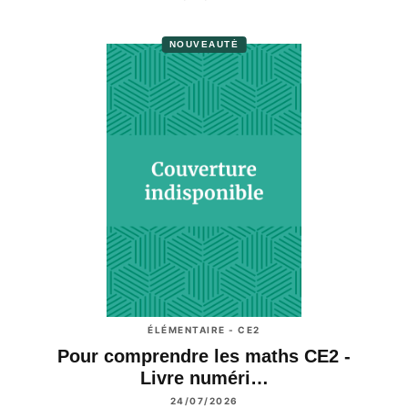
NOUVEAUTÉ
ÉLÉMENTAIRE - CE2
Pour comprendre les maths CE2 -
Livre numéri…
24/07/2026