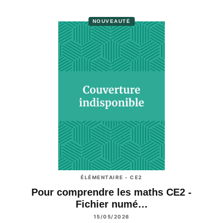
NOUVEAUTÉ
ÉLÉMENTAIRE - CE2
Pour comprendre les maths CE2 -
Fichier numé…
15/05/2026