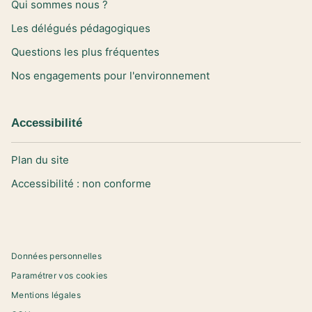
Qui sommes nous ?
Les délégués pédagogiques
Questions les plus fréquentes
Nos engagements pour l'environnement
Accessibilité
Plan du site
Accessibilité : non conforme
Données personnelles
Paramétrer vos cookies
Mentions légales