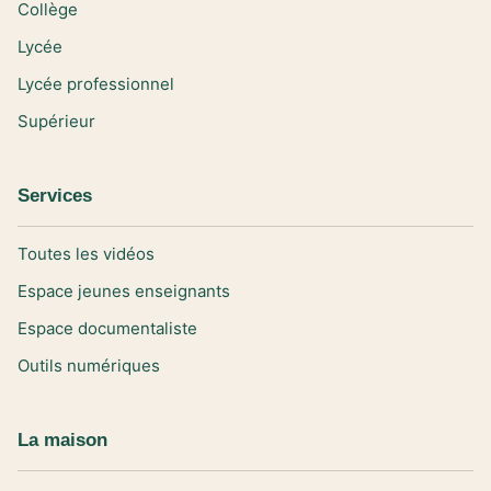
Collège
Lycée
Lycée professionnel
Supérieur
Services
Toutes les vidéos
Espace jeunes enseignants
Espace documentaliste
Outils numériques
La maison