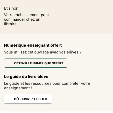
Et sinon...
Votre établissement peut
commander chez un
libraire
Numérique enseignant offert
Vous utilisez cet ouvrage avec vos élèves ?
OBTENIR LE NUMÉRIQUE OFFERT
Le guide du livre élève
Le guide et les ressources pour compléter votre
enseignement !
DÉCOUVREZ LE GUIDE