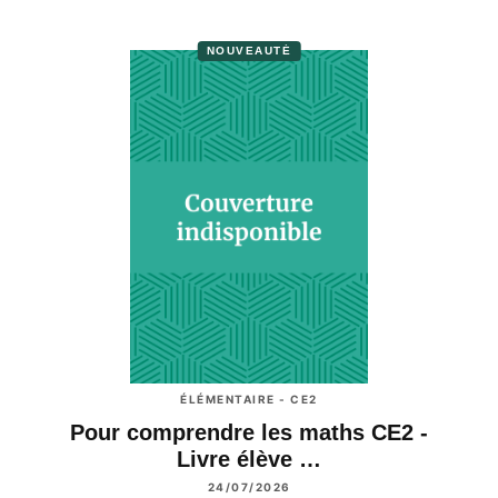
NOUVEAUTÉ
ÉLÉMENTAIRE - CE2
Pour comprendre les maths CE2 -
Livre élève …
24/07/2026