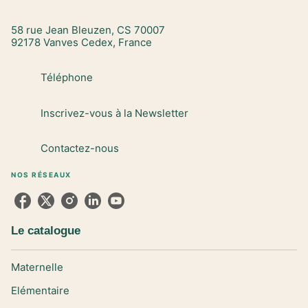
58 rue Jean Bleuzen, CS 70007
92178 Vanves Cedex, France
Téléphone
Inscrivez-vous à la Newsletter
Contactez-nous
NOS RÉSEAUX
Le catalogue
Maternelle
Elémentaire