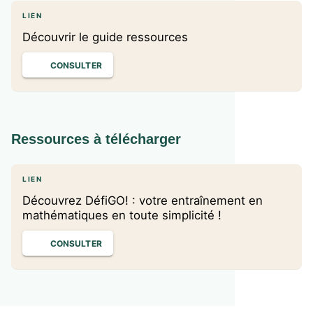
LIEN
Découvrir le guide ressources
CONSULTER
Ressources à télécharger
LIEN
Découvrez DéfiGO! : votre entraînement en
mathématiques en toute simplicité !
CONSULTER