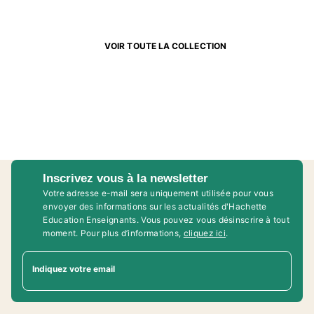
VOIR TOUTE LA COLLECTION
Inscrivez vous à la newsletter
Votre adresse e-mail sera uniquement utilisée pour vous
envoyer des informations sur les actualités d'Hachette
Education Enseignants. Vous pouvez vous désinscrire à tout
moment. Pour plus d’informations,
cliquez ici
.
Indiquez votre email