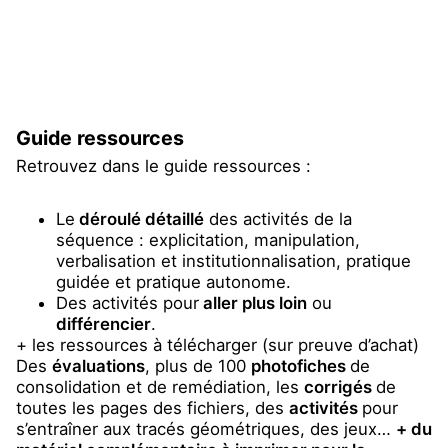
Guide ressources
Retrouvez dans le guide ressources :
Le
déroulé détaillé
des activités de la
séquence : explicitation, manipulation,
verbalisation et institutionnalisation, pratique
guidée et pratique autonome.
Des activités pour
aller plus loin
ou
différencier
.
+ les ressources à télécharger (sur preuve d’achat)
Des
évaluations
, plus de 100
photofiches
de
consolidation et de remédiation, les
corrigés
de
toutes les pages des fichiers, des
activités
pour
s’entraîner aux tracés géométriques, des jeux…
+ du