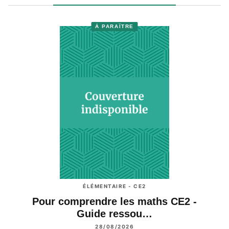
À PARAÎTRE
ÉLÉMENTAIRE - CE2
Pour comprendre les maths CE2 -
Guide ressou…
28/08/2026