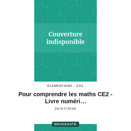
ÉLÉMENTAIRE - CE2
Pour comprendre les maths CE2 -
Livre numéri…
24/07/2026
NOUVEAUTÉ