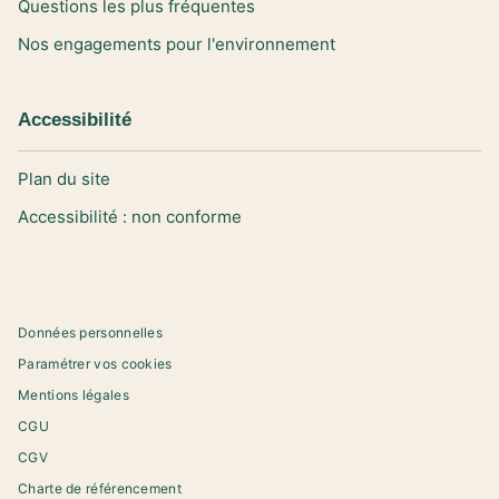
Questions les plus fréquentes
Nos engagements pour l'environnement
Accessibilité
Plan du site
Accessibilité : non conforme
Données personnelles
Paramétrer vos cookies
Mentions légales
CGU
CGV
Charte de référencement