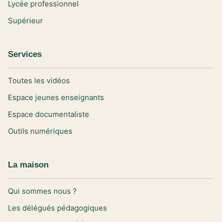
Lycée professionnel
Supérieur
Services
Toutes les vidéos
Espace jeunes enseignants
Espace documentaliste
Outils numériques
La maison
Qui sommes nous ?
Les délégués pédagogiques