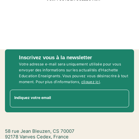
Inscrivez vous à la newsletter
Votre adresse e-mail sera uniquement utilisée pour vous
envoyer des informations sur les actualités d'Hachette
Education Enseignants. Vous pouvez vous désinscrire à tout
moment. Pour plus d’informations,
cliquez ici
.
Indiquez votre email
58 rue Jean Bleuzen, CS 70007
92178 Vanves Cedex, France