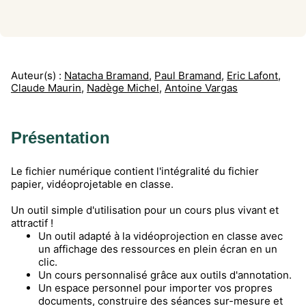
Auteur(s) :
Natacha Bramand
,
Paul Bramand
,
Eric Lafont
,
Claude Maurin
,
Nadège Michel
,
Antoine Vargas
Présentation
Le fichier numérique contient l'intégralité du fichier
papier, vidéoprojetable en classe.
Un outil simple d'utilisation pour un cours plus vivant et
attractif !
Un outil adapté à la vidéoprojection en classe avec
un affichage des ressources en plein écran en un
clic.
Un cours personnalisé grâce aux outils d'annotation.
Un espace personnel pour importer vos propres
documents, construire des séances sur-mesure et