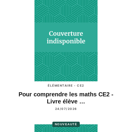
ÉLÉMENTAIRE - CE2
Pour comprendre les maths CE2 -
Livre élève …
24/07/2026
NOUVEAUTÉ