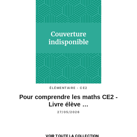
ÉLÉMENTAIRE - CE2
Pour comprendre les maths CE2 -
Livre élève …
27/05/2026
VOIR TOUTE LA COLLECTION