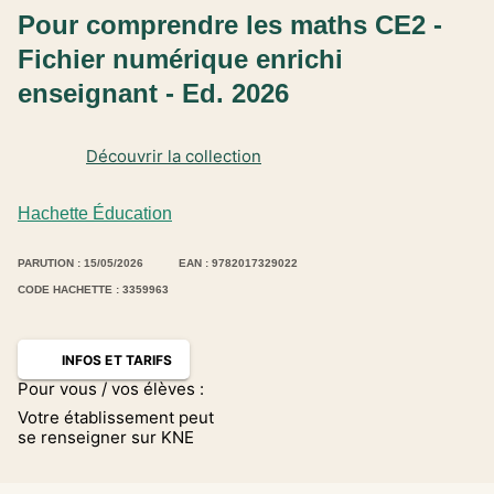
Pour comprendre les maths CE2 -
Fichier numérique enrichi
enseignant - Ed. 2026
Découvrir la collection
Hachette Éducation
PARUTION : 15/05/2026
EAN : 9782017329022
CODE HACHETTE : 3359963
INFOS ET TARIFS
Pour vous / vos élèves :
Votre établissement peut
se renseigner sur KNE