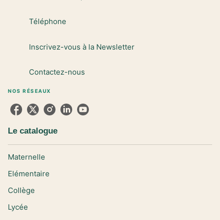
Téléphone
Inscrivez-vous à la Newsletter
Contactez-nous
NOS RÉSEAUX
Le catalogue
Maternelle
Elémentaire
Collège
Lycée