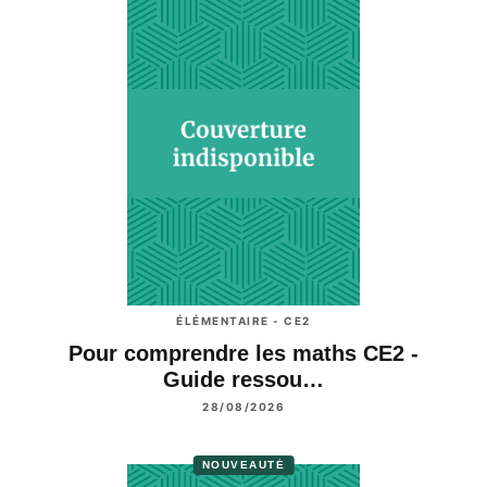
ÉLÉMENTAIRE - CE2
Pour comprendre les maths CE2 -
Guide ressou…
28/08/2026
NOUVEAUTÉ