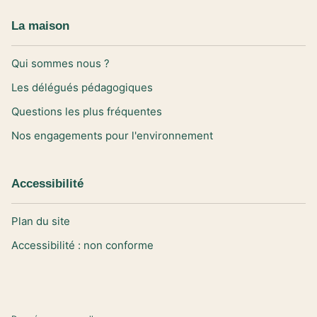
La maison
Qui sommes nous ?
Les délégués pédagogiques
Questions les plus fréquentes
Nos engagements pour l'environnement
Accessibilité
Plan du site
Accessibilité : non conforme