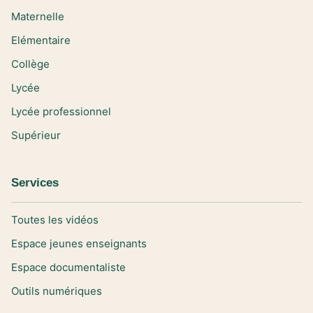
Maternelle
Elémentaire
Collège
Lycée
Lycée professionnel
Supérieur
Services
Toutes les vidéos
Espace jeunes enseignants
Espace documentaliste
Outils numériques