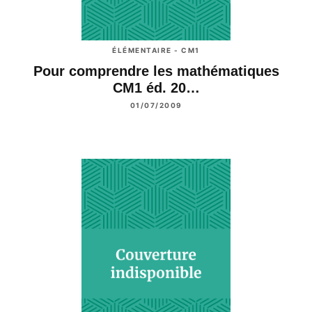
ÉLÉMENTAIRE - CM1
Pour comprendre les mathématiques
CM1 éd. 20…
01/07/2009