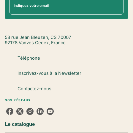
Indiquez votre email
58 rue Jean Bleuzen, CS 70007
92178 Vanves Cedex, France
Téléphone
Inscrivez-vous à la Newsletter
Contactez-nous
NOS RÉSEAUX
Le catalogue