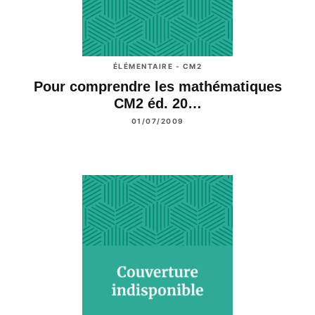
ÉLÉMENTAIRE - CM2
Pour comprendre les mathématiques
CM2 éd. 20…
01/07/2009