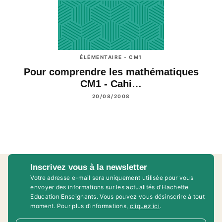
ÉLÉMENTAIRE - CM1
Pour comprendre les mathématiques
CM1 - Cahi…
20/08/2008
Inscrivez vous à la newsletter
Votre adresse e-mail sera uniquement utilisée pour vous
envoyer des informations sur les actualités d'Hachette
Education Enseignants. Vous pouvez vous désinscrire à tout
moment. Pour plus d’informations,
cliquez ici
.