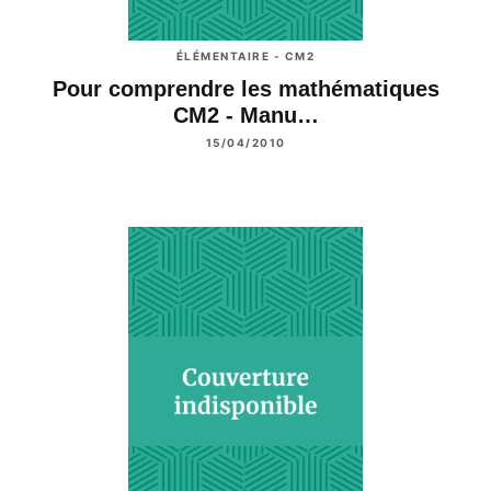
ÉLÉMENTAIRE - CM2
Pour comprendre les mathématiques
CM2 - Manu…
15/04/2010