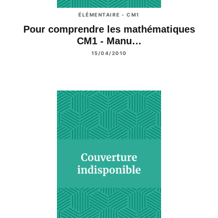
ÉLÉMENTAIRE - CM1
Pour comprendre les mathématiques
CM1 - Manu…
15/04/2010