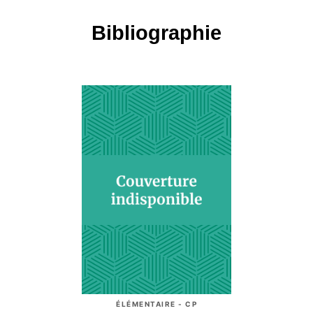
Bibliographie
ÉLÉMENTAIRE - CP