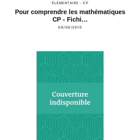
ÉLÉMENTAIRE - CP
Pour comprendre les mathématiques
CP - Fichi…
06/09/2010