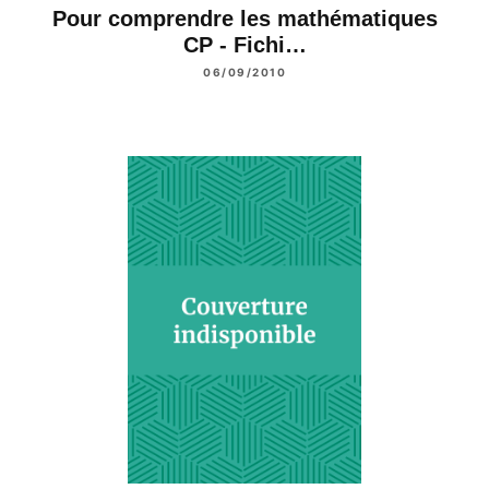
Pour comprendre les mathématiques
CP - Fichi…
06/09/2010