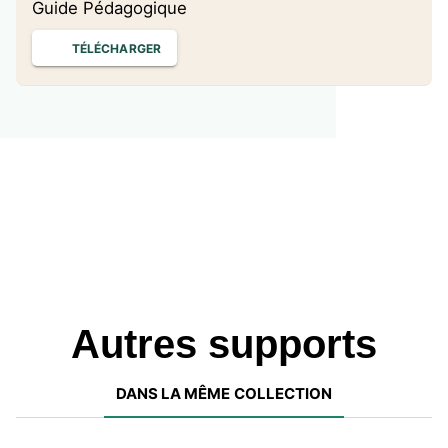
Guide Pédagogique
TÉLÉCHARGER
Autres supports
DANS LA MÊME COLLECTION