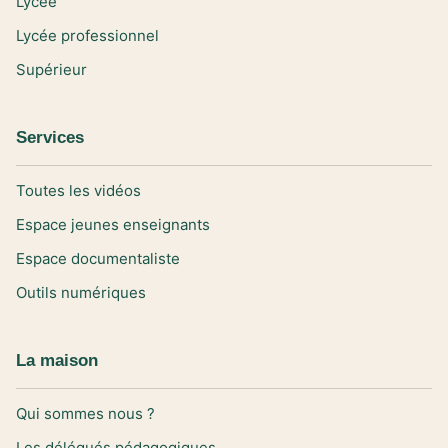
Lycée
Lycée professionnel
Supérieur
Services
Toutes les vidéos
Espace jeunes enseignants
Espace documentaliste
Outils numériques
La maison
Qui sommes nous ?
Les délégués pédagogiques