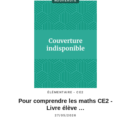
NOUVEAUTÉ
ÉLÉMENTAIRE - CE2
Pour comprendre les maths CE2 -
Livre élève …
27/05/2026