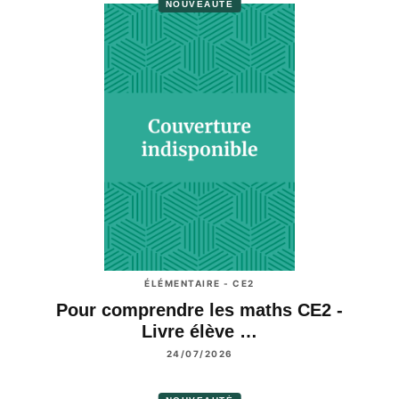
NOUVEAUTÉ
ÉLÉMENTAIRE - CE2
Pour comprendre les maths CE2 -
Livre élève …
24/07/2026