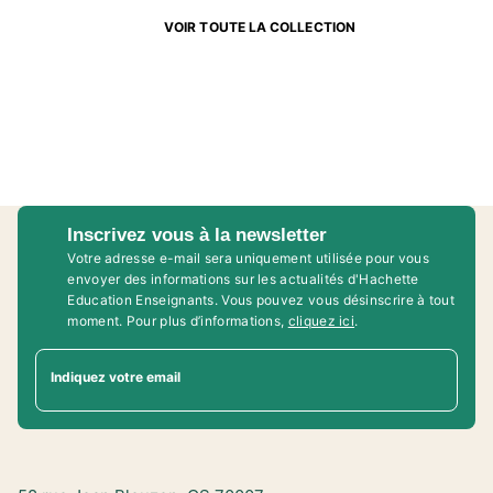
VOIR TOUTE LA COLLECTION
Inscrivez vous à la newsletter
Votre adresse e-mail sera uniquement utilisée pour vous
envoyer des informations sur les actualités d'Hachette
Education Enseignants. Vous pouvez vous désinscrire à tout
moment. Pour plus d’informations,
cliquez ici
.
Indiquez votre email