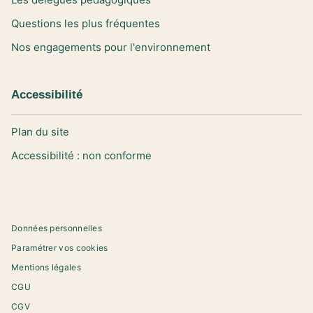
Questions les plus fréquentes
Nos engagements pour l'environnement
Accessibilité
Plan du site
Accessibilité : non conforme
Données personnelles
Paramétrer vos cookies
Mentions légales
CGU
CGV