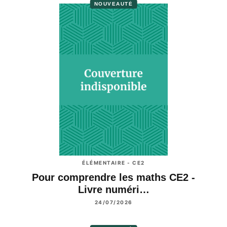
NOUVEAUTÉ
ÉLÉMENTAIRE - CE2
Pour comprendre les maths CE2 -
Livre numéri…
24/07/2026