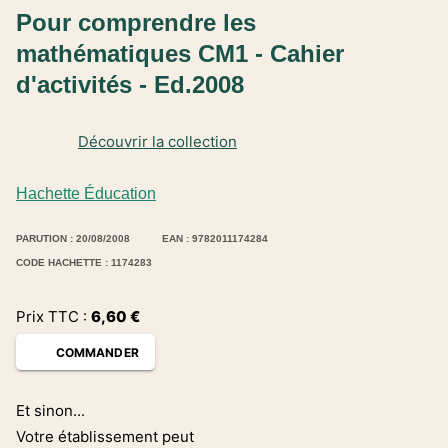
Pour comprendre les
mathématiques CM1 - Cahier
d'activités - Ed.2008
Découvrir la collection
Hachette Éducation
PARUTION : 20/08/2008
EAN : 9782011174284
CODE HACHETTE : 1174283
Prix TTC :
6,60
€
COMMANDER
Et sinon...
Votre établissement peut