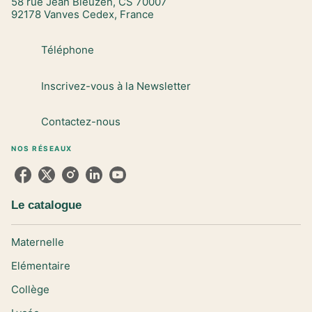
58 rue Jean Bleuzen, CS 70007
92178 Vanves Cedex, France
Téléphone
Inscrivez-vous à la Newsletter
Contactez-nous
NOS RÉSEAUX
Le catalogue
Maternelle
Elémentaire
Collège