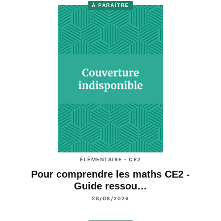
À PARAÎTRE
ÉLÉMENTAIRE - CE2
Pour comprendre les maths CE2 -
Guide ressou…
28/08/2026