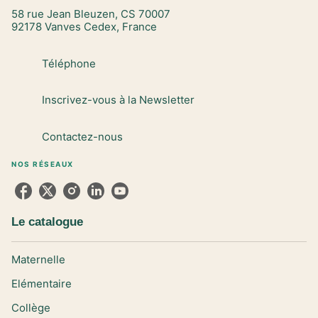
58 rue Jean Bleuzen, CS 70007
92178 Vanves Cedex, France
Téléphone
Inscrivez-vous à la Newsletter
Contactez-nous
NOS RÉSEAUX
Le catalogue
Maternelle
Elémentaire
Collège