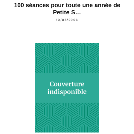
100 séances pour toute une année de
Petite S…
10/05/2006