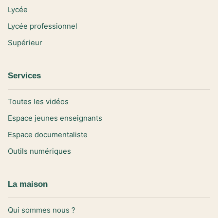
Lycée
Lycée professionnel
Supérieur
Services
Toutes les vidéos
Espace jeunes enseignants
Espace documentaliste
Outils numériques
La maison
Qui sommes nous ?