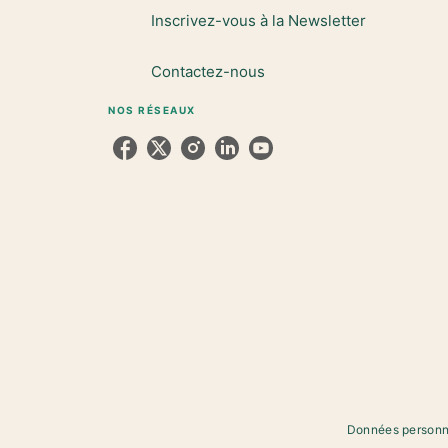
Inscrivez-vous à la Newsletter
Contactez-nous
NOS RÉSEAUX
Données personn