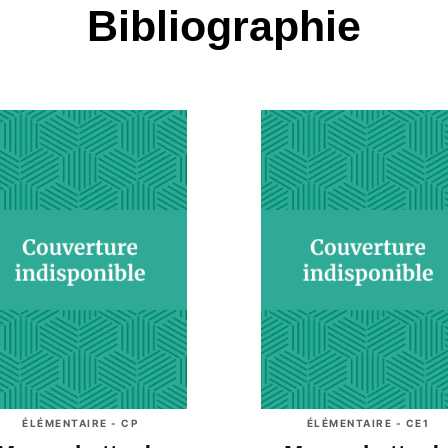
Bibliographie
ÉLÉMENTAIRE - CP
ÉLÉMENTAIRE - CE1