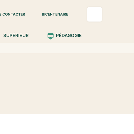
S CONTACTER
BICENTENAIRE
SUPÉRIEUR
PÉDAGOGIE