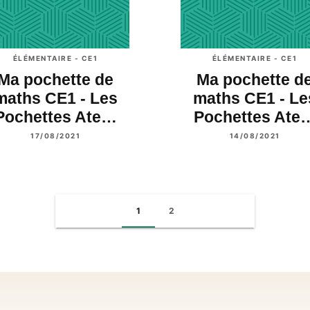
ÉLÉMENTAIRE - CE1
ÉLÉMENTAIRE - CE1
Ma pochette de
Ma pochette d
maths CE1 - Les
maths CE1 - Le
Pochettes Ate…
Pochettes Ate
17/08/2021
14/08/2021
1
2