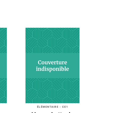
ÉLÉMENTAIRE - CE1