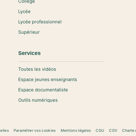
Collège
Lycée
Lycée professionnel
Supérieur
Services
Toutes les vidéos
Espace jeunes enseignants
Espace documentaliste
Outils numériques
elles
Paramétrer vos cookies
Mentions légales
CGU
CGV
Charte 