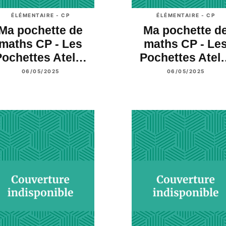
ÉLÉMENTAIRE - CP
ÉLÉMENTAIRE - CP
Ma pochette de
Ma pochette d
maths CP - Les
maths CP - Le
Pochettes Atel…
Pochettes Atel
06/05/2025
06/05/2025