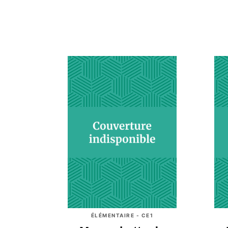
ÉLÉMENTAIRE - CE1