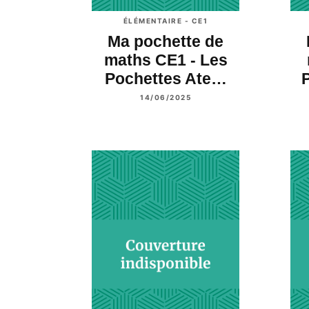
ÉLÉMENTAIRE - CE1
Ma pochette de
maths CE1 - Les
Pochettes Ate…
14/06/2025