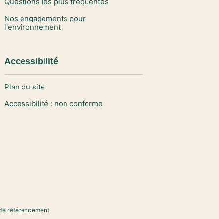
Questions les plus fréquentes
Nos engagements pour
l'environnement
Accessibilité
Plan du site
Accessibilité : non conforme
de référencement