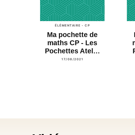
ÉLÉMENTAIRE - CP
Ma pochette de
maths CP - Les
Pochettes Atel…
17/08/2021