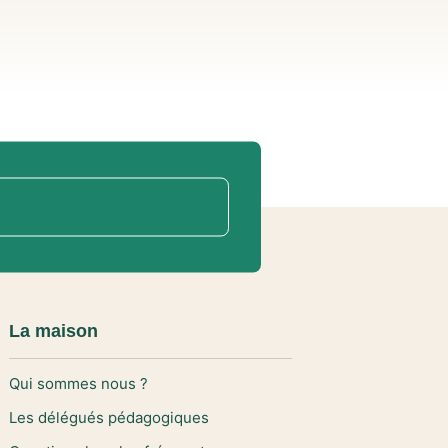
La maison
Qui sommes nous ?
Les délégués pédagogiques