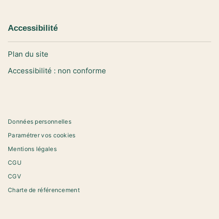
Accessibilité
Plan du site
Accessibilité : non conforme
Données personnelles
Paramétrer vos cookies
Mentions légales
CGU
CGV
Charte de référencement