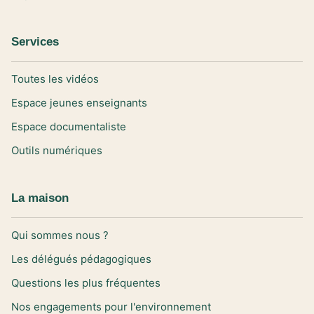
Services
Toutes les vidéos
Espace jeunes enseignants
Espace documentaliste
Outils numériques
La maison
Qui sommes nous ?
Les délégués pédagogiques
Questions les plus fréquentes
Nos engagements pour l'environnement