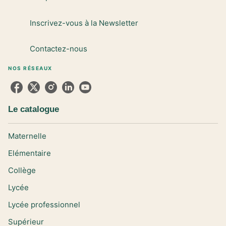
Inscrivez-vous à la Newsletter
Contactez-nous
NOS RÉSEAUX
Le catalogue
Maternelle
Elémentaire
Collège
Lycée
Lycée professionnel
Supérieur