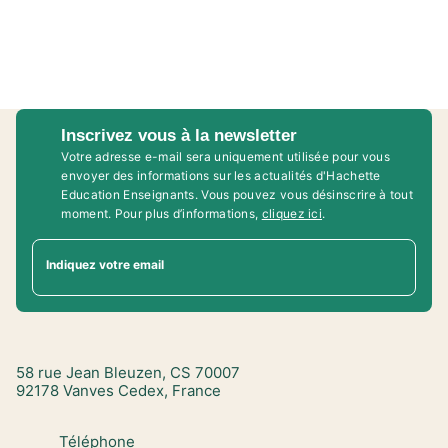
Inscrivez vous à la newsletter
Votre adresse e-mail sera uniquement utilisée pour vous
envoyer des informations sur les actualités d'Hachette
Education Enseignants. Vous pouvez vous désinscrire à tout
moment. Pour plus d’informations,
cliquez ici
.
Indiquez votre email
58 rue Jean Bleuzen, CS 70007
92178 Vanves Cedex, France
Téléphone