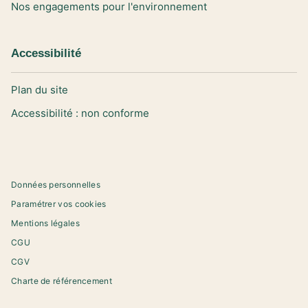
Nos engagements pour l'environnement
Accessibilité
Plan du site
Accessibilité : non conforme
Données personnelles
Paramétrer vos cookies
Mentions légales
CGU
CGV
Charte de référencement