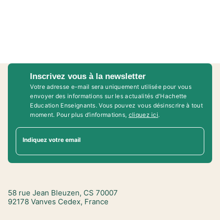
Inscrivez vous à la newsletter
Votre adresse e-mail sera uniquement utilisée pour vous
envoyer des informations sur les actualités d'Hachette
Education Enseignants. Vous pouvez vous désinscrire à tout
moment. Pour plus d’informations,
cliquez ici
.
Indiquez votre email
58 rue Jean Bleuzen, CS 70007
92178 Vanves Cedex, France