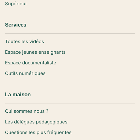
Supérieur
Services
Toutes les vidéos
Espace jeunes enseignants
Espace documentaliste
Outils numériques
La maison
Qui sommes nous ?
Les délégués pédagogiques
Questions les plus fréquentes