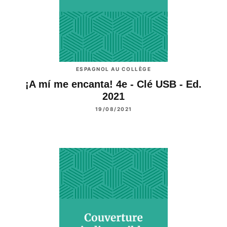
ESPAGNOL AU COLLÈGE
¡A mí me encanta! 4e - Clé USB - Ed.
2021
19/08/2021