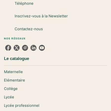
Téléphone
Inscrivez-vous à la Newsletter
Contactez-nous
NOS RÉSEAUX
Le catalogue
Maternelle
Elémentaire
Collège
Lycée
Lycée professionnel