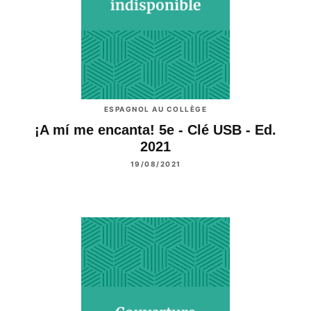
ESPAGNOL AU COLLÈGE
¡A mí me encanta! 5e - Clé USB - Ed.
2021
19/08/2021