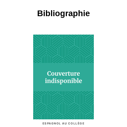
Bibliographie
ESPAGNOL AU COLLÈGE