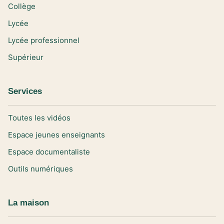
Collège
Lycée
Lycée professionnel
Supérieur
Services
Toutes les vidéos
Espace jeunes enseignants
Espace documentaliste
Outils numériques
La maison