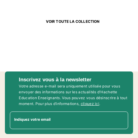
VOIR TOUTE LA COLLECTION
Inscrivez vous à la newsletter
Votre adresse e-mail sera uniquement utilisée pour vous
envoyer des informations sur les actualités d'Hachette
Education Enseignants. Vous pouvez vous désinscrire à tout
moment. Pour plus d’informations,
cliquez ici
.
Indiquez votre email