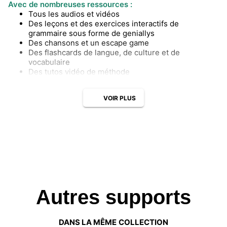
Avec de nombreuses ressources :
Tous les audios et vidéos
Des leçons et des exercices interactifs de
grammaire sous forme de geniallys
Des chansons et un escape game
Des flashcards de langue, de culture et de
vocabulaire
Des tutos vidéo de méthode
VOIR PLUS
Autres supports
DANS LA MÊME COLLECTION