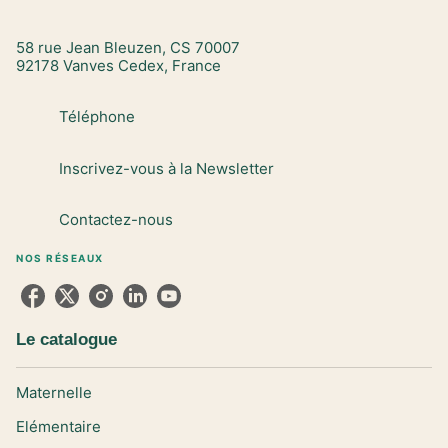
58 rue Jean Bleuzen, CS 70007
92178 Vanves Cedex, France
Téléphone
Inscrivez-vous à la Newsletter
Contactez-nous
NOS RÉSEAUX
Le catalogue
Maternelle
Elémentaire