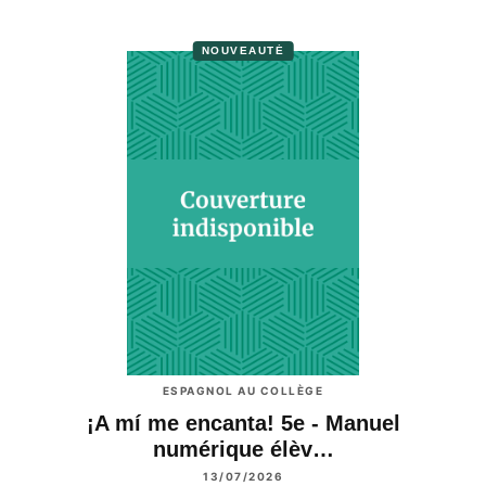
NOUVEAUTÉ
ESPAGNOL AU COLLÈGE
¡A mí me encanta! 5e - Manuel
numérique élèv…
13/07/2026