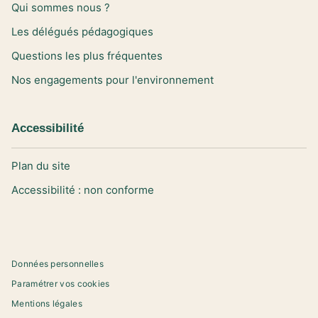
Qui sommes nous ?
Les délégués pédagogiques
Questions les plus fréquentes
Nos engagements pour l'environnement
Accessibilité
Plan du site
Accessibilité : non conforme
Données personnelles
Paramétrer vos cookies
Mentions légales