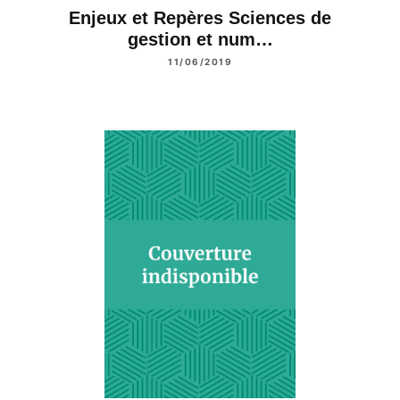
Enjeux et Repères Sciences de
gestion et num…
11/06/2019