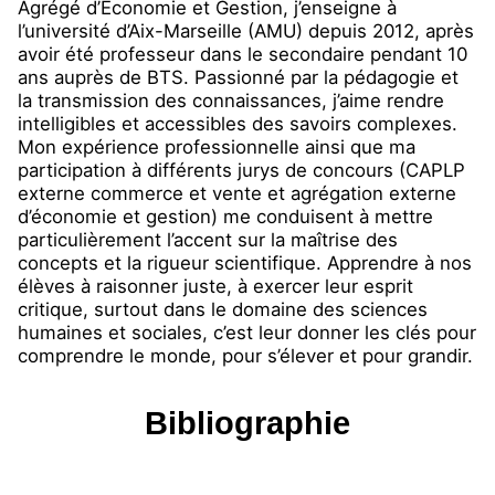
Agrégé d’Économie et Gestion, j’enseigne à
l’université d’Aix-Marseille (AMU) depuis 2012, après
avoir été professeur dans le secondaire pendant 10
ans auprès de BTS. Passionné par la pédagogie et
la transmission des connaissances, j’aime rendre
intelligibles et accessibles des savoirs complexes.
Mon expérience professionnelle ainsi que ma
participation à différents jurys de concours (CAPLP
externe commerce et vente et agrégation externe
d’économie et gestion) me conduisent à mettre
particulièrement l’accent sur la maîtrise des
concepts et la rigueur scientifique. Apprendre à nos
élèves à raisonner juste, à exercer leur esprit
critique, surtout dans le domaine des sciences
humaines et sociales, c’est leur donner les clés pour
comprendre le monde, pour s’élever et pour grandir.
Bibliographie