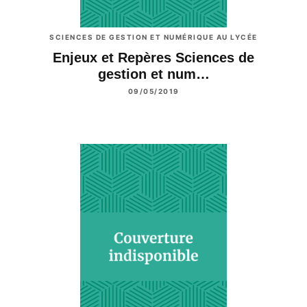
SCIENCES DE GESTION ET NUMÉRIQUE AU LYCÉE
Enjeux et Repères Sciences de
gestion et num…
09/05/2019