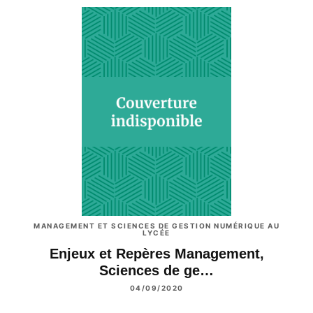
MANAGEMENT ET SCIENCES DE GESTION NUMÉRIQUE AU
LYCÉE
Enjeux et Repères Management,
Sciences de ge…
04/09/2020