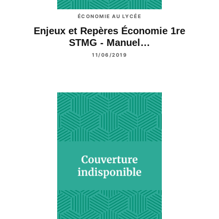
ÉCONOMIE AU LYCÉE
Enjeux et Repères Économie 1re
STMG - Manuel…
11/06/2019