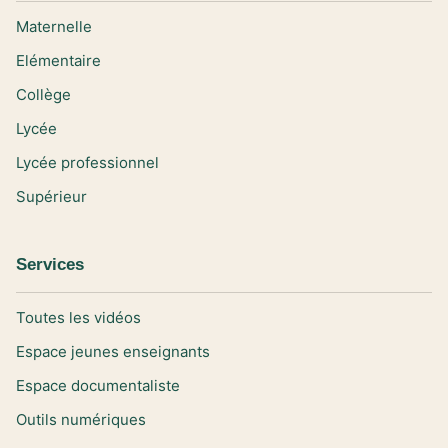
Maternelle
Elémentaire
Collège
Lycée
Lycée professionnel
Supérieur
Services
Toutes les vidéos
Espace jeunes enseignants
Espace documentaliste
Outils numériques