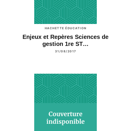
HACHETTE ÉDUCATION
Enjeux et Repères Sciences de
gestion 1re ST…
31/08/2017