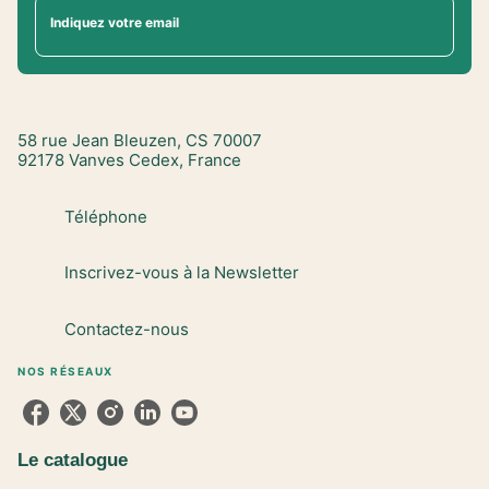
Indiquez votre email
58 rue Jean Bleuzen, CS 70007
92178 Vanves Cedex, France
Téléphone
Inscrivez-vous à la Newsletter
Contactez-nous
NOS RÉSEAUX
Le catalogue