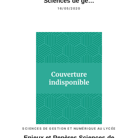
Sciences de ge…
16/05/2020
SCIENCES DE GESTION ET NUMÉRIQUE AU LYCÉE
Enjeux et Repères Sciences de