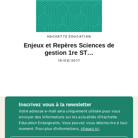
HACHETTE ÉDUCATION
Enjeux et Repères Sciences de
gestion 1re ST…
18/08/2017
Inscrivez vous à la newsletter
Votre adresse e-mail sera uniquement utilisée pour vous
envoyer des informations sur les actualités d'Hachette
Education Enseignants. Vous pouvez vous désinscrire à tout
moment. Pour plus d’informations,
cliquez ici
.