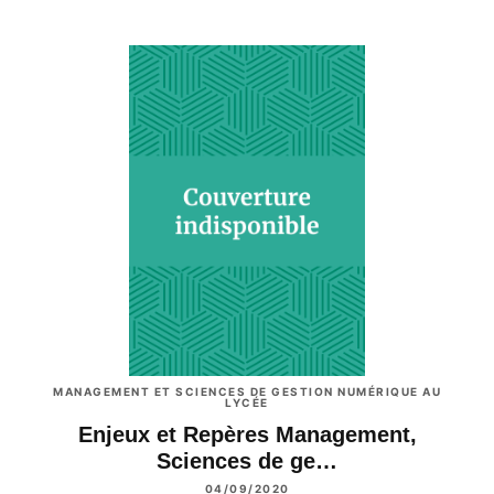
MANAGEMENT ET SCIENCES DE GESTION NUMÉRIQUE AU
LYCÉE
Enjeux et Repères Management,
Sciences de ge…
04/09/2020