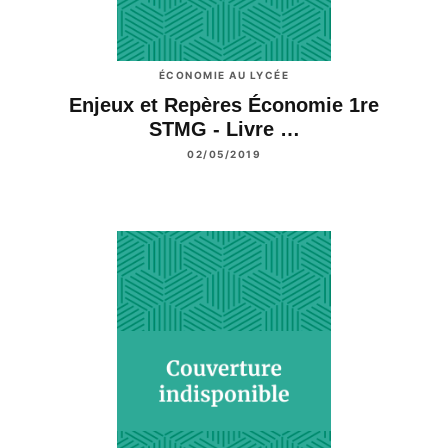
ÉCONOMIE AU LYCÉE
Enjeux et Repères Économie 1re
STMG - Livre …
02/05/2019