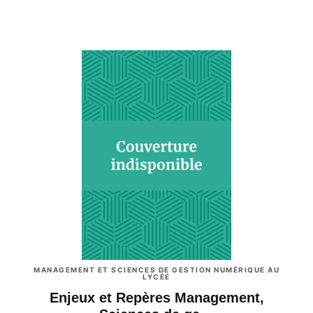
MANAGEMENT ET SCIENCES DE GESTION NUMÉRIQUE AU
LYCÉE
Enjeux et Repères Management,