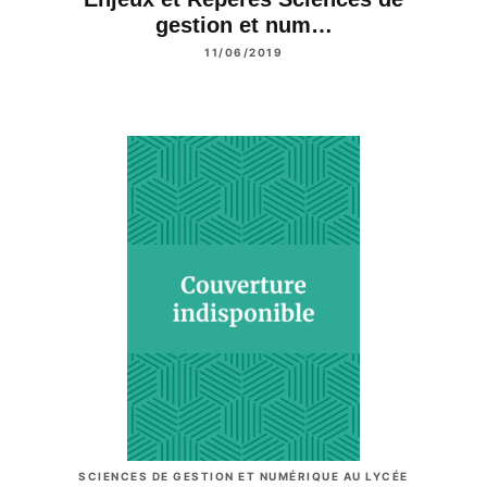
gestion et num…
11/06/2019
SCIENCES DE GESTION ET NUMÉRIQUE AU LYCÉE