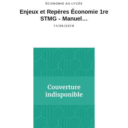
ÉCONOMIE AU LYCÉE
Enjeux et Repères Économie 1re
STMG - Manuel…
11/06/2019