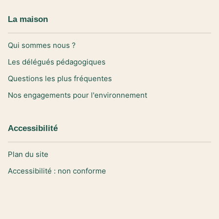
La maison
Qui sommes nous ?
Les délégués pédagogiques
Questions les plus fréquentes
Nos engagements pour l'environnement
Accessibilité
Plan du site
Accessibilité : non conforme