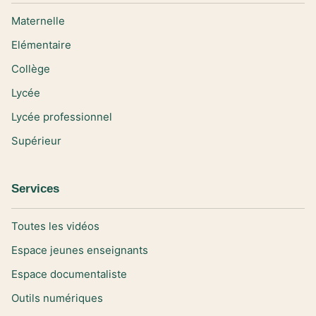
Maternelle
Elémentaire
Collège
Lycée
Lycée professionnel
Supérieur
Services
Toutes les vidéos
Espace jeunes enseignants
Espace documentaliste
Outils numériques