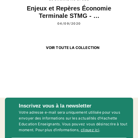
Enjeux et Repères Économie
Terminale STMG - …
04/09/2020
VOIR TOUTE LA COLLECTION
Inscrivez vous à la newsletter
Votre adresse e-mail sera uniquement utilisée pour vous
envoyer des informations sur les actualités d'Hachette
Education Enseignants. Vous pouvez vous désinscrire à tout
moment. Pour plus d’informations,
cliquez ici
.