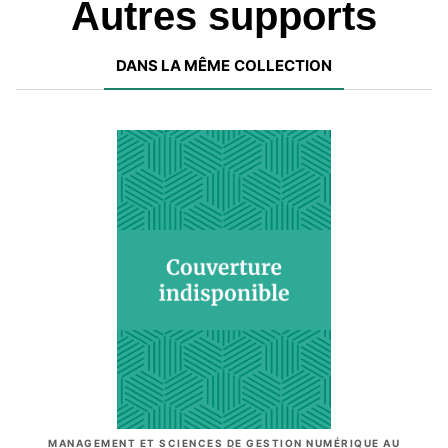
Autres supports
DANS LA MÊME COLLECTION
MANAGEMENT ET SCIENCES DE GESTION NUMÉRIQUE AU