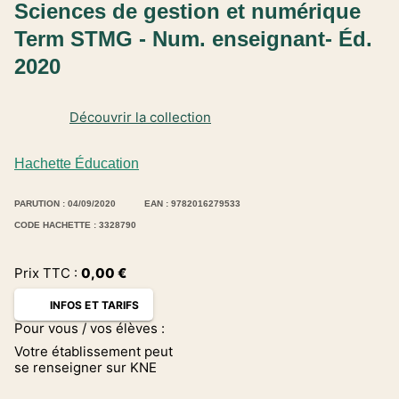
Sciences de gestion et numérique
Term STMG - Num. enseignant- Éd.
2020
Découvrir la collection
Hachette Éducation
PARUTION : 04/09/2020
EAN : 9782016279533
CODE HACHETTE : 3328790
Prix TTC :
0,00
€
INFOS ET TARIFS
Pour vous / vos élèves :
Votre établissement peut
se renseigner sur KNE