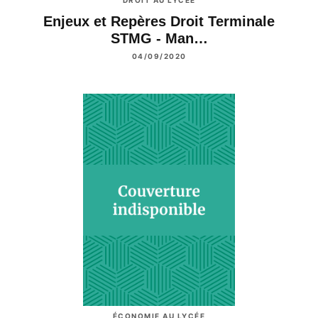
Enjeux et Repères Droit Terminale
STMG - Man…
04/09/2020
ÉCONOMIE AU LYCÉE