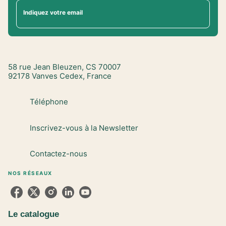
Indiquez votre email
58 rue Jean Bleuzen, CS 70007
92178 Vanves Cedex, France
Téléphone
Inscrivez-vous à la Newsletter
Contactez-nous
NOS RÉSEAUX
Le catalogue