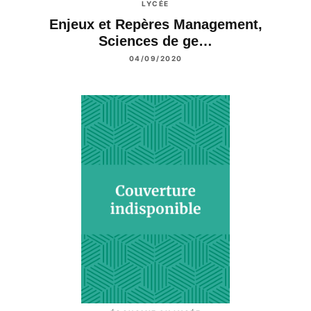
LYCÉE
Enjeux et Repères Management,
Sciences de ge…
04/09/2020