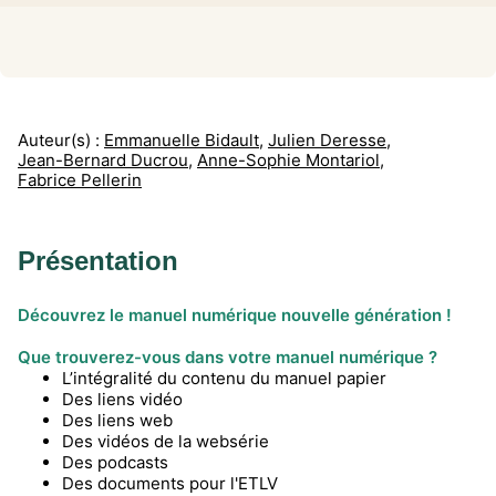
Auteur(s) :
Emmanuelle Bidault
,
Julien Deresse
,
Jean-Bernard Ducrou
,
Anne-Sophie Montariol
,
Fabrice Pellerin
Présentation
Découvrez le manuel numérique nouvelle génération !
Que trouverez-vous dans votre manuel numérique ?
L’intégralité du contenu du manuel papier
Des liens vidéo
Des liens web
Des vidéos de la websérie
Des podcasts
Des documents pour l'ETLV