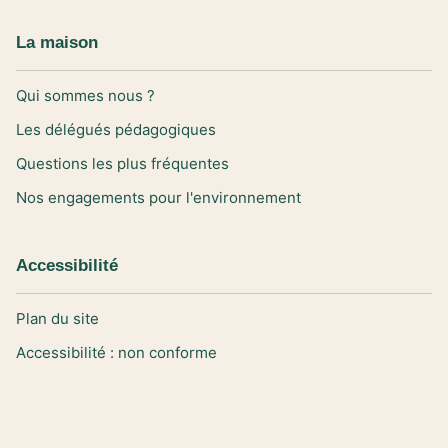
La maison
Qui sommes nous ?
Les délégués pédagogiques
Questions les plus fréquentes
Nos engagements pour l'environnement
Accessibilité
Plan du site
Accessibilité : non conforme