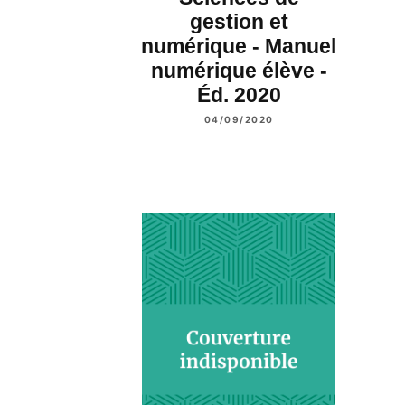
gestion et
numérique - Manuel
numérique élève -
Éd. 2020
04/09/2020