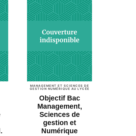
T
MANAGEMENT ET SCIENCES DE
GESTION NUMÉRIQUE AU LYCÉE
Objectif Bac
Management,
e
Sciences de
gestion et
.
Numérique