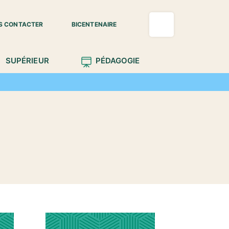
S CONTACTER
BICENTENAIRE
SUPÉRIEUR
PÉDAGOGIE