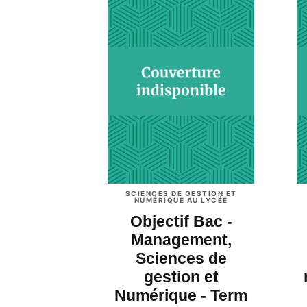
SCIENCES DE GESTION ET
NUMÉRIQUE AU LYCÉE
Objectif Bac -
Management,
Sciences de
gestion et
Numérique - Term