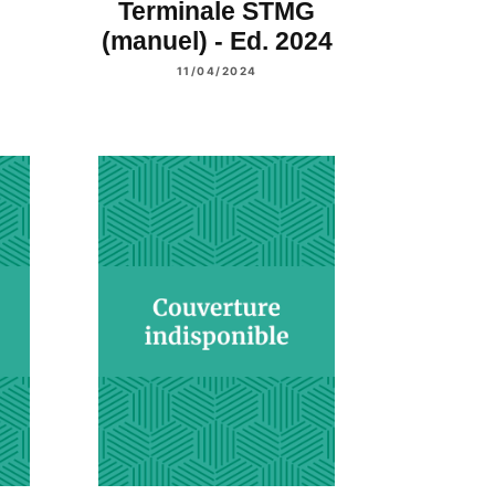
Terminale STMG
(manuel) - Ed. 2024
11/04/2024