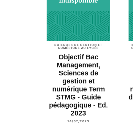
SCIENCES DE GESTION ET
NUMÉRIQUE AU LYCÉE
Objectif Bac
Management,
Sciences de
gestion et
numérique Term
STMG - Guide
d
pédagogique - Ed.
2023
14/07/2023