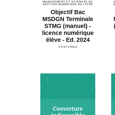
MANAGEMENT ET SCIENCES DE
GESTION NUMÉRIQUE AU LYCÉE
Objectif Bac
MSDGN Terminale
STMG (manuel) -
licence numérique
élève - Ed. 2024
31/07/2024