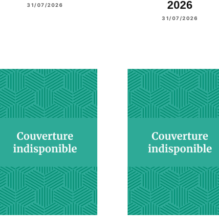
2026
31/07/2026
31/07/2026