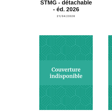
STMG - détachable
- éd. 2026
21/04/2026