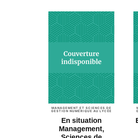
MANAGEMENT ET SCIENCES DE
GESTION NUMÉRIQUE AU LYCÉE
En situation
Management,
Sciences de