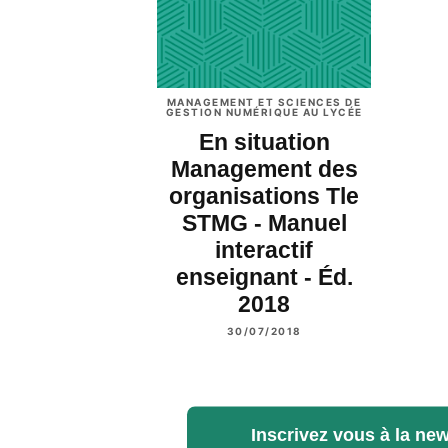
MANAGEMENT ET SCIENCES DE
GESTION NUMÉRIQUE AU LYCÉE
En situation
Management des
organisations Tle
STMG - Manuel
interactif
enseignant - Éd.
2018
30/07/2018
Inscrivez vous à la new