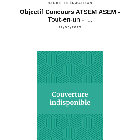
HACHETTE ÉDUCATION
Objectif Concours ATSEM ASEM -
Tout-en-un - …
12/03/2025