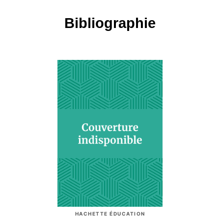
Bibliographie
HACHETTE ÉDUCATION