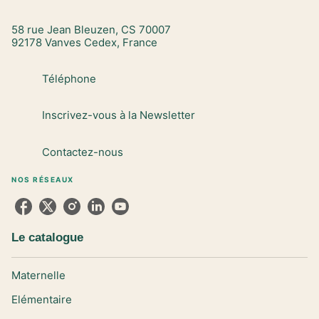
58 rue Jean Bleuzen, CS 70007
92178 Vanves Cedex, France
Téléphone
Inscrivez-vous à la Newsletter
Contactez-nous
NOS RÉSEAUX
Le catalogue
Maternelle
Elémentaire