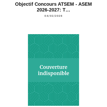
Objectif Concours ATSEM - ASEM
2026-2027: T…
04/02/2026