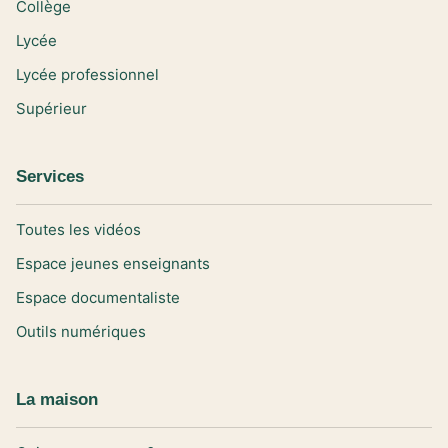
Collège
Lycée
Lycée professionnel
Supérieur
Services
Toutes les vidéos
Espace jeunes enseignants
Espace documentaliste
Outils numériques
La maison