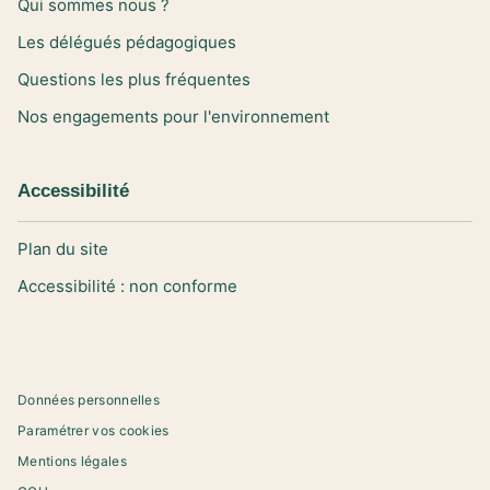
Qui sommes nous ?
Les délégués pédagogiques
Questions les plus fréquentes
Nos engagements pour l'environnement
Accessibilité
Plan du site
Accessibilité : non conforme
Données personnelles
Paramétrer vos cookies
Mentions légales