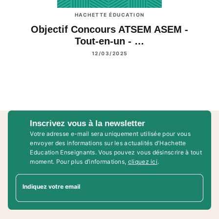
HACHETTE ÉDUCATION
Objectif Concours ATSEM ASEM -
Tout-en-un - …
12/03/2025
Inscrivez vous à la newsletter
Votre adresse e-mail sera uniquement utilisée pour vous
envoyer des informations sur les actualités d'Hachette
Education Enseignants. Vous pouvez vous désinscrire à tout
moment. Pour plus d’informations,
cliquez ici
.
Indiquez votre email