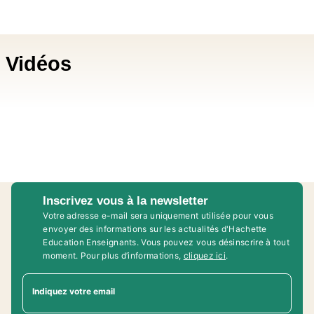
Vidéos
Inscrivez vous à la newsletter
Votre adresse e-mail sera uniquement utilisée pour vous
envoyer des informations sur les actualités d'Hachette
Education Enseignants. Vous pouvez vous désinscrire à tout
moment. Pour plus d’informations,
cliquez ici
.
Indiquez votre email