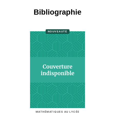
Bibliographie
NOUVEAUTÉ
MATHÉMATIQUES AU LYCÉE