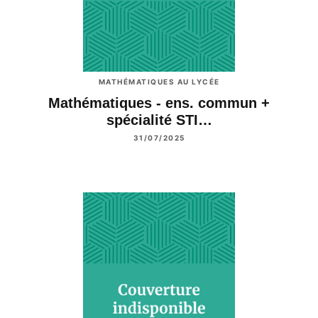
MATHÉMATIQUES AU LYCÉE
Mathématiques - ens. commun +
spécialité STI…
31/07/2025