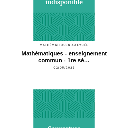
MATHÉMATIQUES AU LYCÉE
Mathématiques - enseignement
commun - 1re sé…
02/05/2025