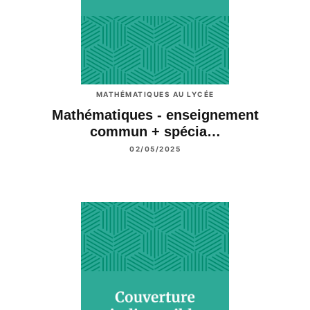
MATHÉMATIQUES AU LYCÉE
Mathématiques - enseignement
commun + spécia…
02/05/2025