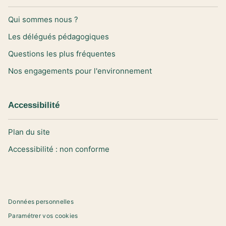
Qui sommes nous ?
Les délégués pédagogiques
Questions les plus fréquentes
Nos engagements pour l'environnement
Accessibilité
Plan du site
Accessibilité : non conforme
Données personnelles
Paramétrer vos cookies