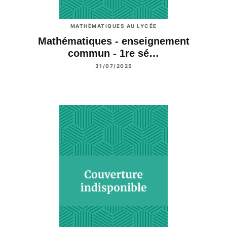
MATHÉMATIQUES AU LYCÉE
Mathématiques - enseignement
commun - 1re sé…
31/07/2025