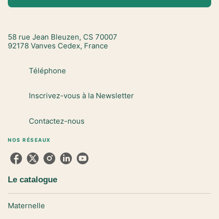
58 rue Jean Bleuzen, CS 70007
92178 Vanves Cedex, France
Téléphone
Inscrivez-vous à la Newsletter
Contactez-nous
NOS RÉSEAUX
Le catalogue
Maternelle