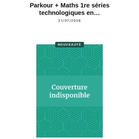
Parkour + Maths 1re séries
technologiques en…
31/07/2026
NOUVEAUTÉ