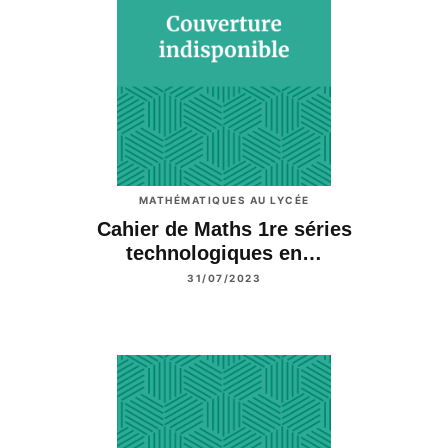
MATHÉMATIQUES AU LYCÉE
Cahier de Maths 1re séries
technologiques en…
31/07/2023