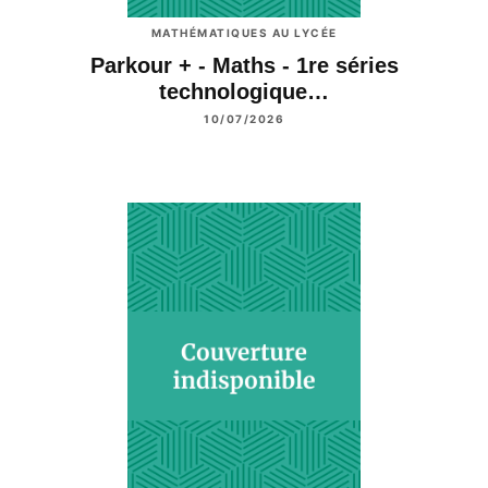
MATHÉMATIQUES AU LYCÉE
Parkour + - Maths - 1re séries
technologique…
10/07/2026