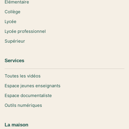
Elémentaire
Collège
Lycée
Lycée professionnel
Supérieur
Services
Toutes les vidéos
Espace jeunes enseignants
Espace documentaliste
Outils numériques
La maison