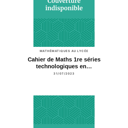
MATHÉMATIQUES AU LYCÉE
Cahier de Maths 1re séries
technologiques en…
31/07/2023