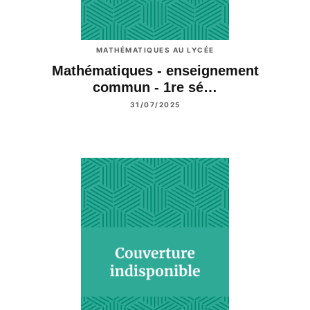
MATHÉMATIQUES AU LYCÉE
Mathématiques - enseignement
commun - 1re sé…
31/07/2025