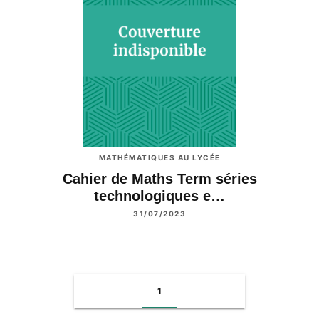
MATHÉMATIQUES AU LYCÉE
Cahier de Maths Term séries
technologiques e…
31/07/2023
1