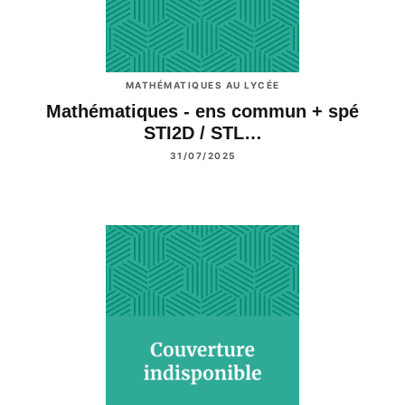
MATHÉMATIQUES AU LYCÉE
Mathématiques - ens commun + spé
STI2D / STL…
31/07/2025