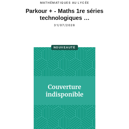
MATHÉMATIQUES AU LYCÉE
Parkour + - Maths 1re séries
technologiques …
31/07/2026
NOUVEAUTÉ