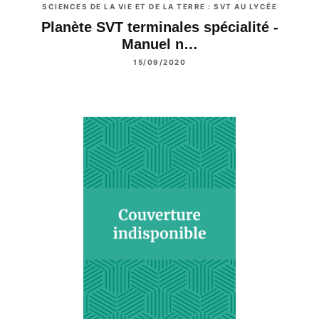
SCIENCES DE LA VIE ET DE LA TERRE : SVT AU LYCÉE
Planète SVT terminales spécialité -
Manuel n…
15/09/2020