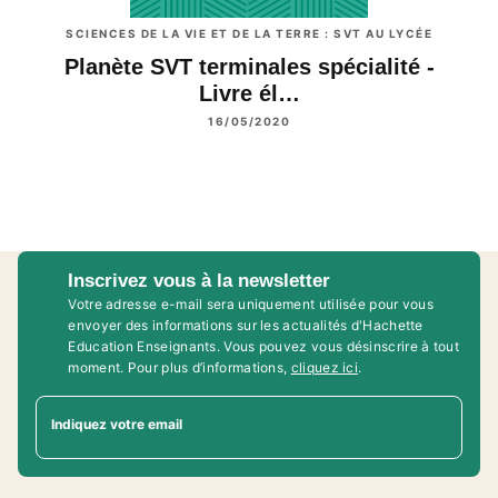
SCIENCES DE LA VIE ET DE LA TERRE : SVT AU LYCÉE
Planète SVT terminales spécialité -
Livre él…
16/05/2020
Inscrivez vous à la newsletter
Votre adresse e-mail sera uniquement utilisée pour vous
envoyer des informations sur les actualités d'Hachette
Education Enseignants. Vous pouvez vous désinscrire à tout
moment. Pour plus d’informations,
cliquez ici
.
Indiquez votre email