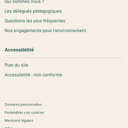
Qui sommes nous ?
Les délégués pédagogiques
Questions les plus fréquentes
Nos engagements pour l'environnement
Accessibilité
Plan du site
Accessibilité : non conforme
Données personnelles
Paramétrer vos cookies
Mentions légales