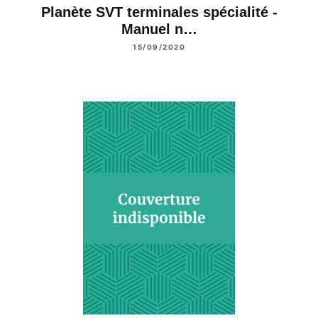
Planète SVT terminales spécialité -
Manuel n…
15/09/2020