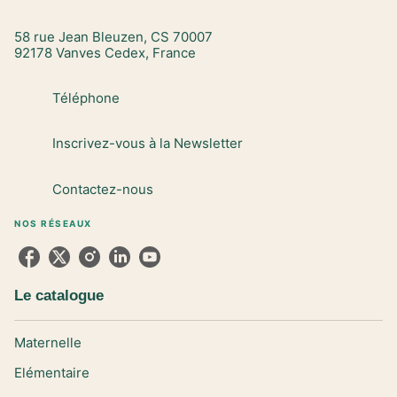
58 rue Jean Bleuzen, CS 70007
92178 Vanves Cedex, France
Téléphone
Inscrivez-vous à la Newsletter
Contactez-nous
NOS RÉSEAUX
Le catalogue
Maternelle
Elémentaire