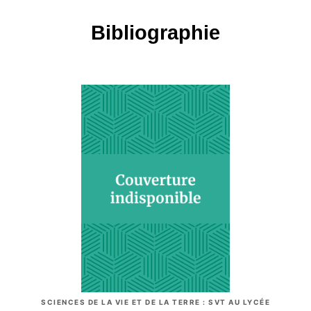
Bibliographie
SCIENCES DE LA VIE ET DE LA TERRE : SVT AU LYCÉE