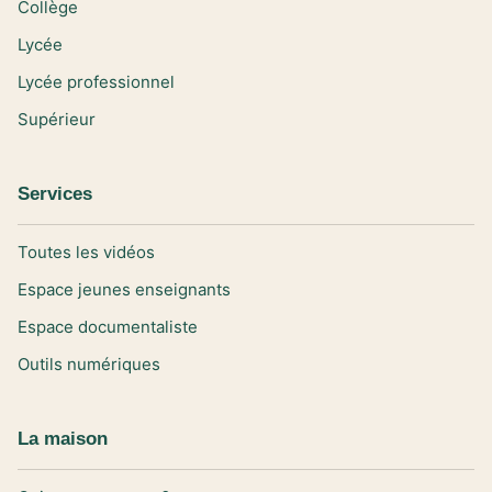
Collège
Lycée
Lycée professionnel
Supérieur
Services
Toutes les vidéos
Espace jeunes enseignants
Espace documentaliste
Outils numériques
La maison