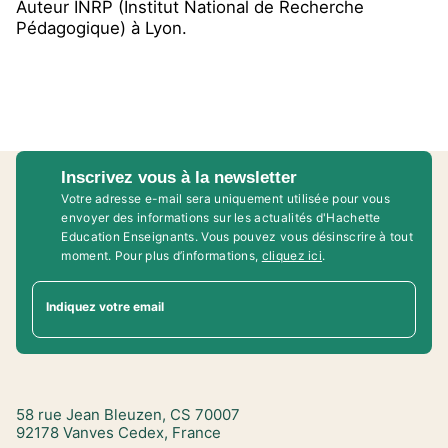
Auteur INRP (Institut National de Recherche
Pédagogique) à Lyon.
Inscrivez vous à la newsletter
Votre adresse e-mail sera uniquement utilisée pour vous
envoyer des informations sur les actualités d'Hachette
Education Enseignants. Vous pouvez vous désinscrire à tout
moment. Pour plus d’informations,
cliquez ici
.
Indiquez votre email
58 rue Jean Bleuzen, CS 70007
92178 Vanves Cedex, France