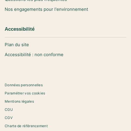
Nos engagements pour l'environnement
Accessibilité
Plan du site
Accessibilité : non conforme
Données personnelles
Paramétrer vos cookies
Mentions légales
CGU
CGV
Charte de référencement