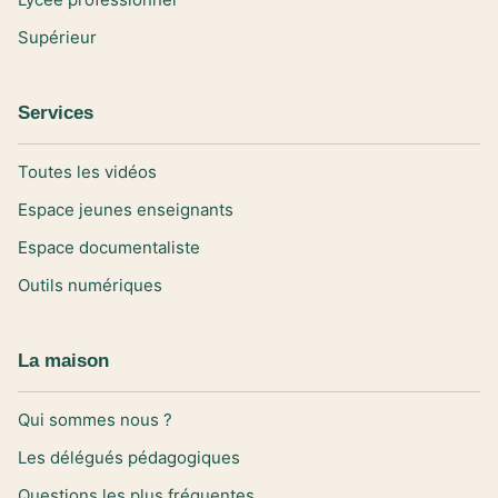
Supérieur
Services
Toutes les vidéos
Espace jeunes enseignants
Espace documentaliste
Outils numériques
La maison
Qui sommes nous ?
Les délégués pédagogiques
Questions les plus fréquentes