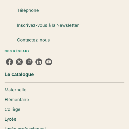
Téléphone
Inscrivez-vous à la Newsletter
Contactez-nous
NOS RÉSEAUX
Le catalogue
Maternelle
Elémentaire
Collège
Lycée
Lycée professionnel