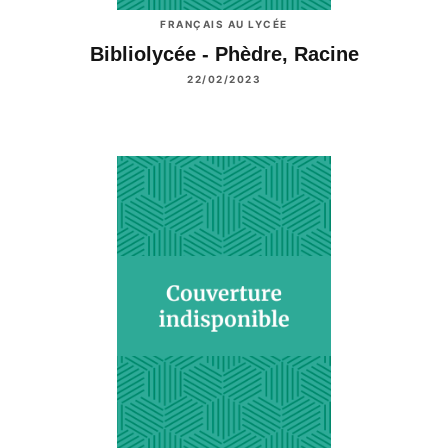
FRANÇAIS AU LYCÉE
Bibliolycée - Phèdre, Racine
22/02/2023