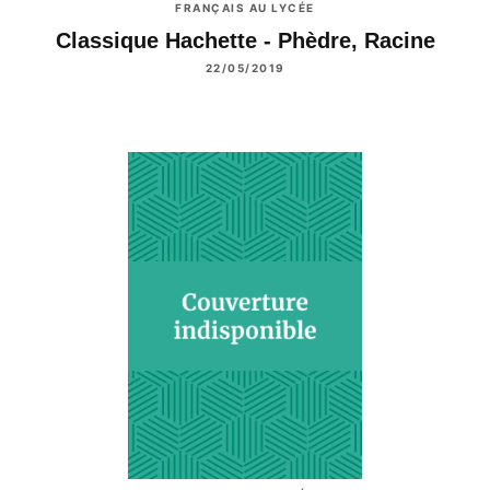
FRANÇAIS AU LYCÉE
Classique Hachette - Phèdre, Racine
22/05/2019