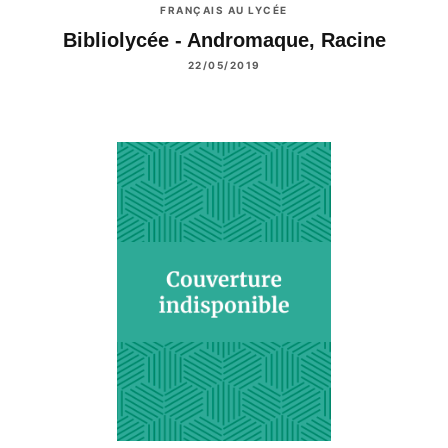
FRANÇAIS AU LYCÉE
Bibliolycée - Andromaque, Racine
22/05/2019