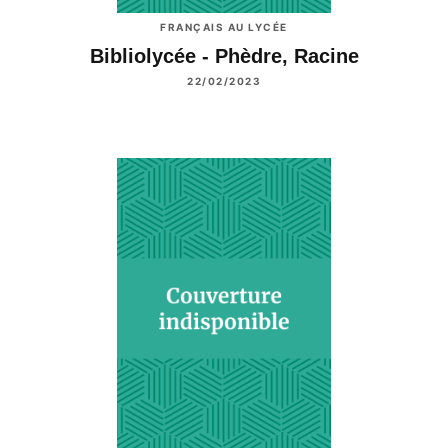
FRANÇAIS AU LYCÉE
Bibliolycée - Phèdre, Racine
22/02/2023