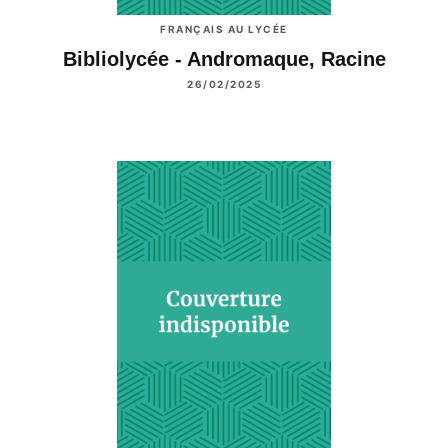
FRANÇAIS AU LYCÉE
Bibliolycée - Andromaque, Racine
26/02/2025