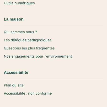
Outils numériques
La maison
Qui sommes nous ?
Les délégués pédagogiques
Questions les plus fréquentes
Nos engagements pour l'environnement
Accessibilité
Plan du site
Accessibilité : non conforme