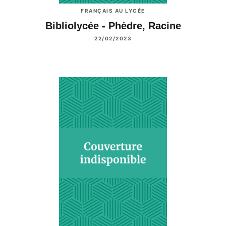
FRANÇAIS AU LYCÉE
Bibliolycée - Phèdre, Racine
22/02/2023