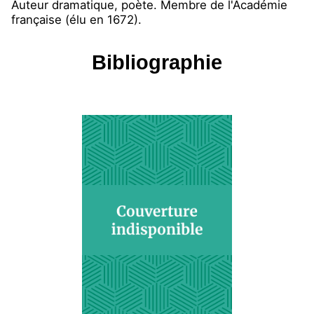
Auteur dramatique, poète. Membre de l'Académie
française (élu en 1672).
Bibliographie