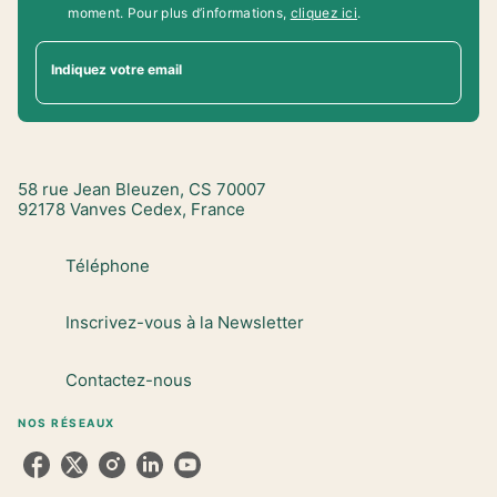
moment. Pour plus d’informations,
cliquez ici
.
Indiquez votre email
58 rue Jean Bleuzen, CS 70007
92178 Vanves Cedex, France
Téléphone
Inscrivez-vous à la Newsletter
Contactez-nous
NOS RÉSEAUX