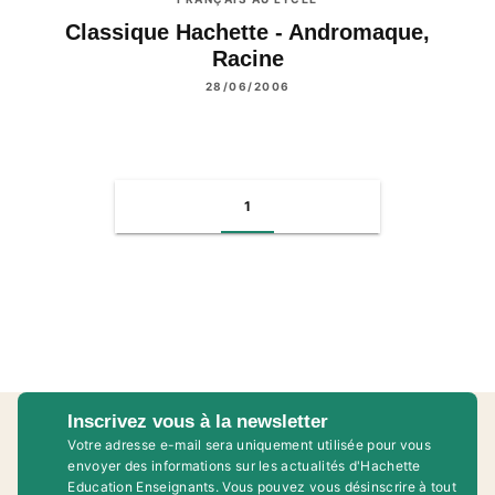
Classique Hachette - Andromaque,
Racine
28/06/2006
1
Inscrivez vous à la newsletter
Votre adresse e-mail sera uniquement utilisée pour vous
envoyer des informations sur les actualités d'Hachette
Education Enseignants. Vous pouvez vous désinscrire à tout