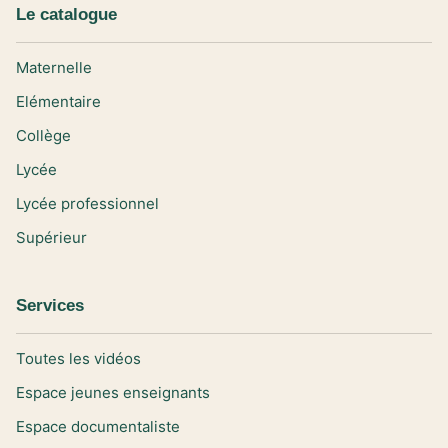
Le catalogue
Maternelle
Elémentaire
Collège
Lycée
Lycée professionnel
Supérieur
Services
Toutes les vidéos
Espace jeunes enseignants
Espace documentaliste