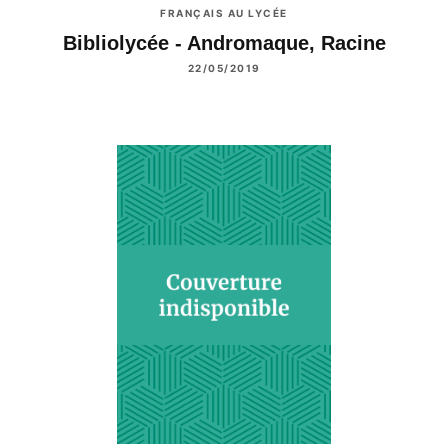
FRANÇAIS AU LYCÉE
Bibliolycée - Andromaque, Racine
22/05/2019