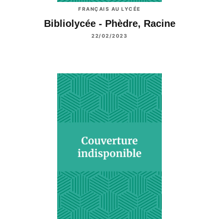
FRANÇAIS AU LYCÉE
Bibliolycée - Phèdre, Racine
22/02/2023