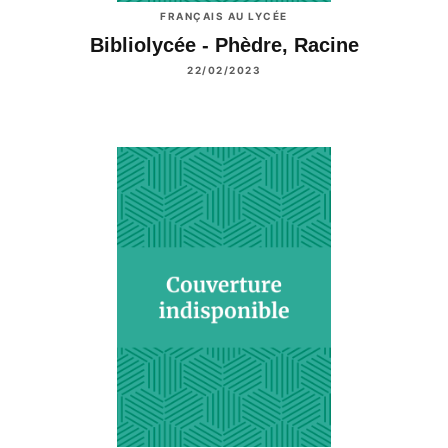
FRANÇAIS AU LYCÉE
Bibliolycée - Phèdre, Racine
22/02/2023