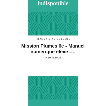
FRANÇAIS AU COLLÈGE
Mission Plumes 6e - Manuel
numérique élève -…
14/07/2025