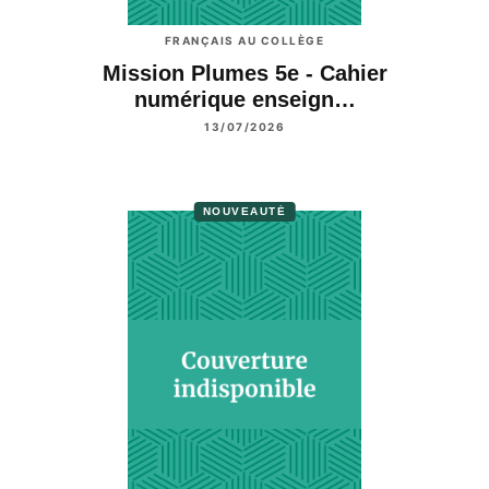
FRANÇAIS AU COLLÈGE
Mission Plumes 5e - Cahier
numérique enseign…
13/07/2026
NOUVEAUTÉ