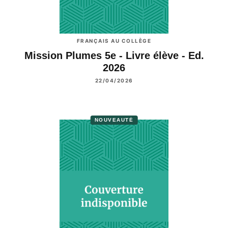
FRANÇAIS AU COLLÈGE
Mission Plumes 5e - Livre élève - Ed.
2026
22/04/2026
NOUVEAUTÉ