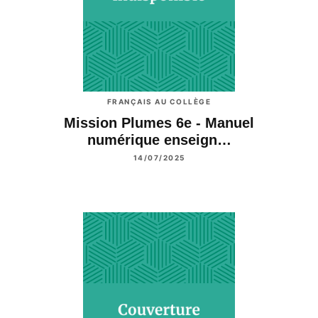
FRANÇAIS AU COLLÈGE
Mission Plumes 6e - Manuel
numérique enseign…
14/07/2025