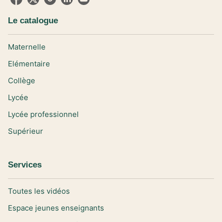
Le catalogue
Maternelle
Elémentaire
Collège
Lycée
Lycée professionnel
Supérieur
Services
Toutes les vidéos
Espace jeunes enseignants