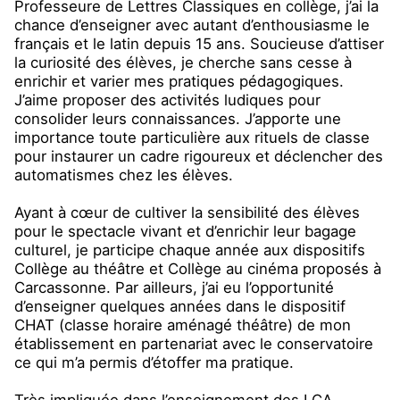
Professeure de Lettres Classiques en collège, j’ai la
chance d’enseigner avec autant d’enthousiasme le
français et le latin depuis 15 ans. Soucieuse d’attiser
la curiosité des élèves, je cherche sans cesse à
enrichir et varier mes pratiques pédagogiques.
J’aime proposer des activités ludiques pour
consolider leurs connaissances. J’apporte une
importance toute particulière aux rituels de classe
pour instaurer un cadre rigoureux et déclencher des
automatismes chez les élèves.
Ayant à cœur de cultiver la sensibilité des élèves
pour le spectacle vivant et d’enrichir leur bagage
culturel, je participe chaque année aux dispositifs
Collège au théâtre et Collège au cinéma proposés à
Carcassonne. Par ailleurs, j’ai eu l’opportunité
d’enseigner quelques années dans le dispositif
CHAT (classe horaire aménagé théâtre) de mon
établissement en partenariat avec le conservatoire
ce qui m’a permis d’étoffer ma pratique.