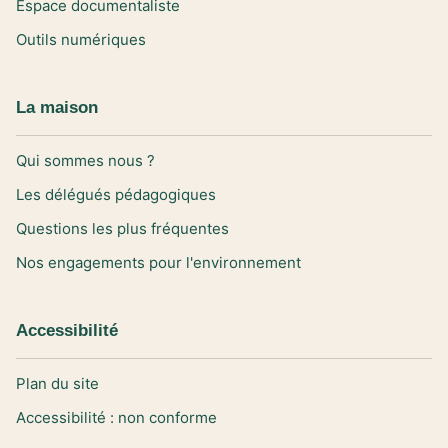
Espace documentaliste
Outils numériques
La maison
Qui sommes nous ?
Les délégués pédagogiques
Questions les plus fréquentes
Nos engagements pour l'environnement
Accessibilité
Plan du site
Accessibilité : non conforme