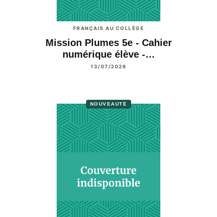
FRANÇAIS AU COLLÈGE
Mission Plumes 5e - Cahier
numérique élève -…
13/07/2026
NOUVEAUTÉ