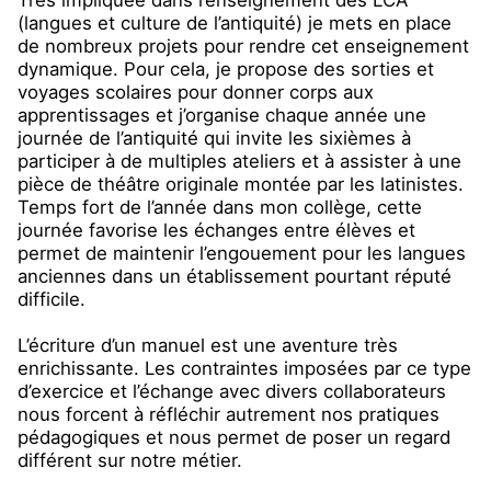
Très impliquée dans l’enseignement des LCA
(langues et culture de l’antiquité) je mets en place
de nombreux projets pour rendre cet enseignement
dynamique. Pour cela, je propose des sorties et
voyages scolaires pour donner corps aux
apprentissages et j’organise chaque année une
journée de l’antiquité qui invite les sixièmes à
participer à de multiples ateliers et à assister à une
pièce de théâtre originale montée par les latinistes.
Temps fort de l’année dans mon collège, cette
journée favorise les échanges entre élèves et
permet de maintenir l’engouement pour les langues
anciennes dans un établissement pourtant réputé
difficile.
L’écriture d’un manuel est une aventure très
enrichissante. Les contraintes imposées par ce type
d’exercice et l’échange avec divers collaborateurs
nous forcent à réfléchir autrement nos pratiques
pédagogiques et nous permet de poser un regard
différent sur notre métier.