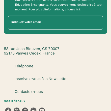
Education Enseignants. Vous pouvez vous désinscrire à tout
moment. Pour plus d’informations,
cliquez ici
.
Indiquez votre email
58 rue Jean Bleuzen, CS 70007
92178 Vanves Cedex, France
Téléphone
Inscrivez-vous à la Newsletter
Contactez-nous
NOS RÉSEAUX