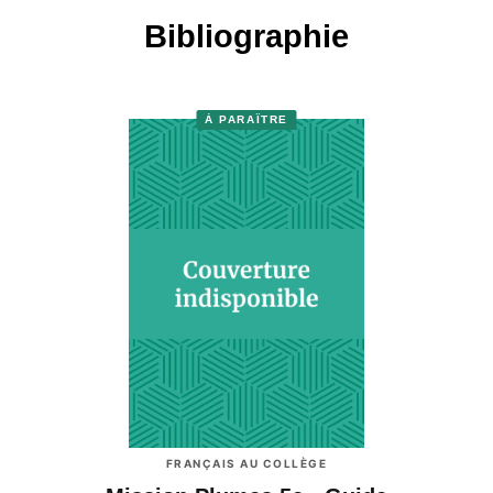
Bibliographie
À PARAÎTRE
FRANÇAIS AU COLLÈGE