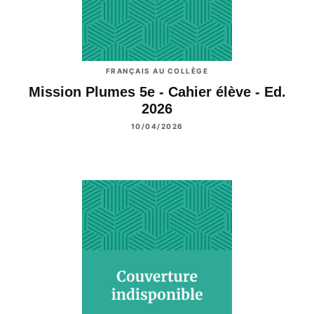
FRANÇAIS AU COLLÈGE
Mission Plumes 5e - Cahier élève - Ed.
2026
10/04/2026