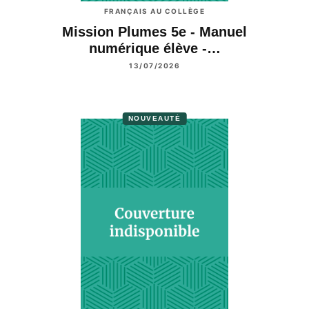
FRANÇAIS AU COLLÈGE
Mission Plumes 5e - Manuel
numérique élève -…
13/07/2026
NOUVEAUTÉ