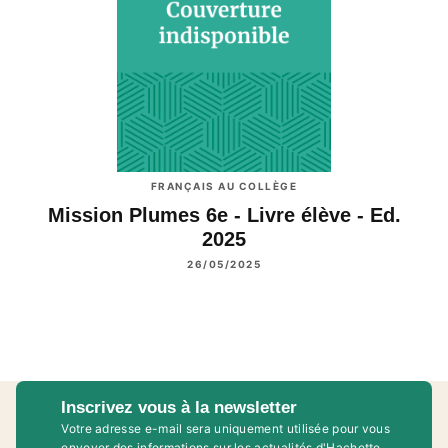
FRANÇAIS AU COLLÈGE
Mission Plumes 6e - Livre élève - Ed.
2025
26/05/2025
Inscrivez vous à la newsletter
Votre adresse e-mail sera uniquement utilisée pour vous
envoyer des informations sur les actualités d'Hachette