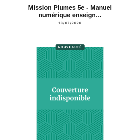
Mission Plumes 5e - Manuel
numérique enseign…
13/07/2026
NOUVEAUTÉ