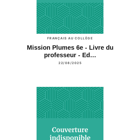
FRANÇAIS AU COLLÈGE
Mission Plumes 6e - Livre du
professeur - Ed…
22/08/2025