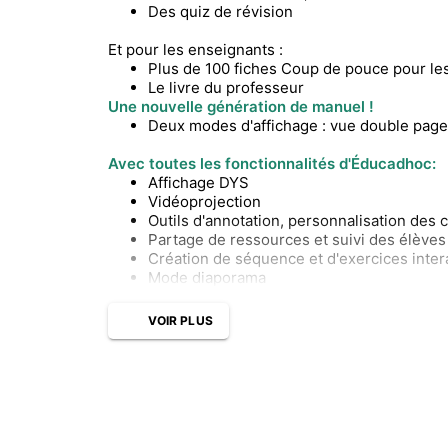
Des quiz de révision
Et pour les enseignants :
Plus de 100 fiches Coup de pouce pour les
Le livre du professeur
Une nouvelle génération de manuel !
Deux modes d'affichage : vue double page
Avec toutes les fonctionnalités d'Éducadhoc:
Affichage DYS
Vidéoprojection
Outils d'annotation, personnalisation des
Partage de ressources et suivi des élèves
Création de séquence et d'exercices intera
Mode diaporama
VOIR PLUS