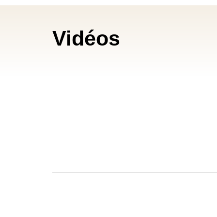
Vidéos