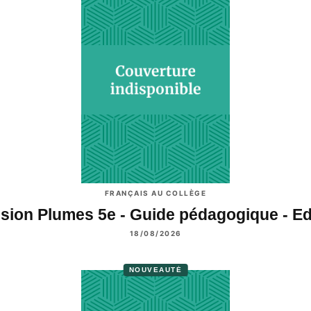
FRANÇAIS AU COLLÈGE
sion Plumes 5e - Guide pédagogique - E
18/08/2026
NOUVEAUTÉ