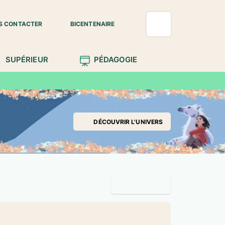
S CONTACTER
BICENTENAIRE
SUPÉRIEUR
PÉDAGOGIE
DÉCOUVRIR L'UNIVERS