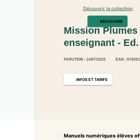
Découvrir la collection
DÉCOUVRIR
Mission Plumes 
enseignant - Ed.
PARUTION : 14/07/2025
EAN : 97820
INFOS ET TARIFS
Manuels numériques élèves of