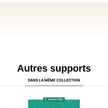
Autres supports
DANS LA MÊME COLLECTION
À PARAÎTRE