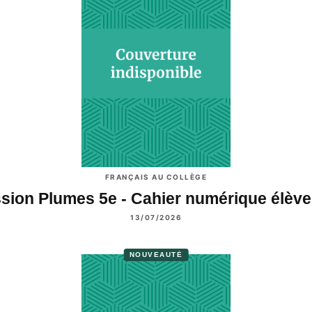
FRANÇAIS AU COLLÈGE
sion Plumes 5e - Cahier numérique élèv
13/07/2026
NOUVEAUTÉ