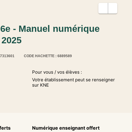
6e - Manuel numérique
 2025
17313601
CODE HACHETTE : 6889589
Pour vous / vos élèves :
Votre établissement peut se renseigner
sur KNE
ferts
Numérique enseignant offert