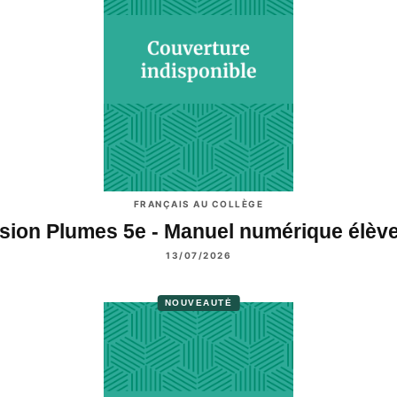
FRANÇAIS AU COLLÈGE
sion Plumes 5e - Manuel numérique élèv
13/07/2026
NOUVEAUTÉ