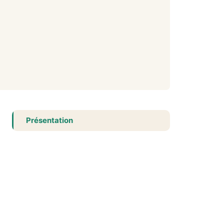
Présentation