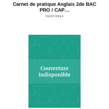
Carnet de pratique Anglais 2de BAC
PRO / CAP…
10/07/2023