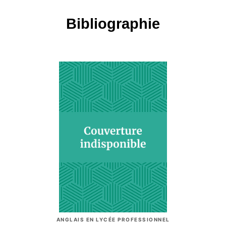
Bibliographie
ANGLAIS EN LYCÉE PROFESSIONNEL