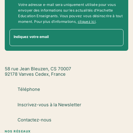
Votre adresse e-mail sera uniquement utilisée pour vous
envoyer des informations sur les actualités d'Hachette
Education Enseignants. Vous pouvez vous désinscrire à tout
moment. Pour plus d’informations,
cliquez ici
.
Indiquez votre email
58 rue Jean Bleuzen, CS 70007
92178 Vanves Cedex, France
Téléphone
Inscrivez-vous à la Newsletter
Contactez-nous
NOS RÉSEAUX