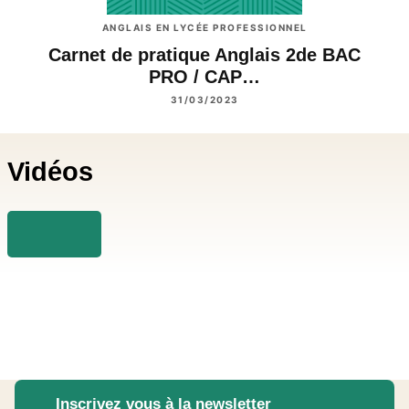
ANGLAIS EN LYCÉE PROFESSIONNEL
Carnet de pratique Anglais 2de BAC
PRO / CAP…
31/03/2023
Vidéos
Inscrivez vous à la newsletter