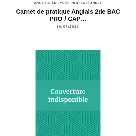
ANGLAIS EN LYCÉE PROFESSIONNEL
Carnet de pratique Anglais 2de BAC
PRO / CAP…
10/07/2023