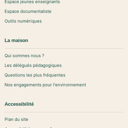
Espace jeunes enseignants
Espace documentaliste
Outils numériques
La maison
Qui sommes nous ?
Les délégués pédagogiques
Questions les plus fréquentes
Nos engagements pour l'environnement
Accessibilité
Plan du site