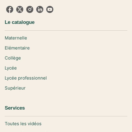
Le catalogue
Maternelle
Elémentaire
Collège
Lycée
Lycée professionnel
Supérieur
Services
Toutes les vidéos