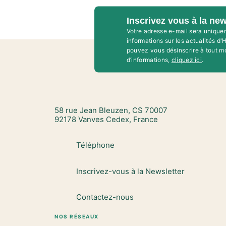
Inscrivez vous à la new
Votre adresse e-mail sera unique
informations sur les actualités d
pouvez vous désinscrire à tout m
d’informations,
cliquez ici
.
58 rue Jean Bleuzen, CS 70007
92178 Vanves Cedex, France
Téléphone
Inscrivez-vous à la Newsletter
Contactez-nous
NOS RÉSEAUX