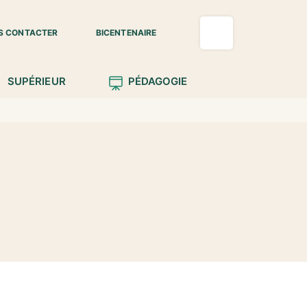
S CONTACTER
BICENTENAIRE
SUPÉRIEUR
PÉDAGOGIE