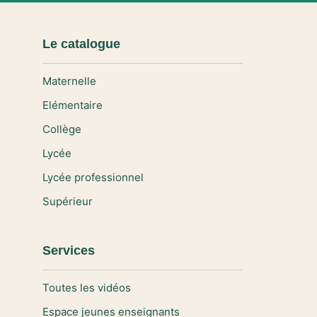
Le catalogue
Maternelle
Elémentaire
Collège
Lycée
Lycée professionnel
Supérieur
Services
Toutes les vidéos
Espace jeunes enseignants