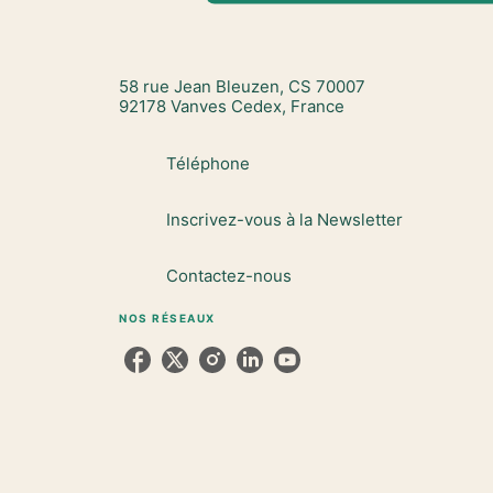
58 rue Jean Bleuzen, CS 70007
92178 Vanves Cedex, France
Téléphone
Inscrivez-vous à la Newsletter
Contactez-nous
NOS RÉSEAUX