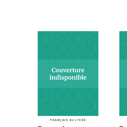
FRANÇAIS AU LYCÉE