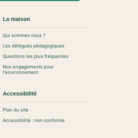
La maison
Qui sommes nous ?
Les délégués pédagogiques
Questions les plus fréquentes
Nos engagements pour
l'environnement
Accessibilité
Plan du site
Accessibilité : non conforme