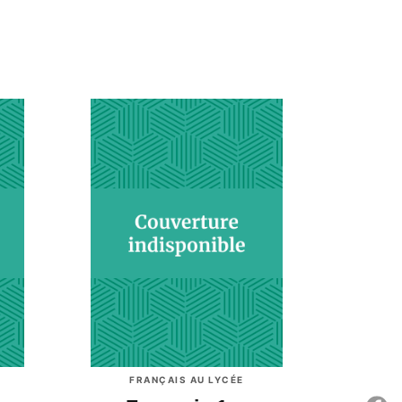
FRANÇAIS AU LYCÉE