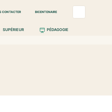
S CONTACTER
BICENTENAIRE
SUPÉRIEUR
PÉDAGOGIE