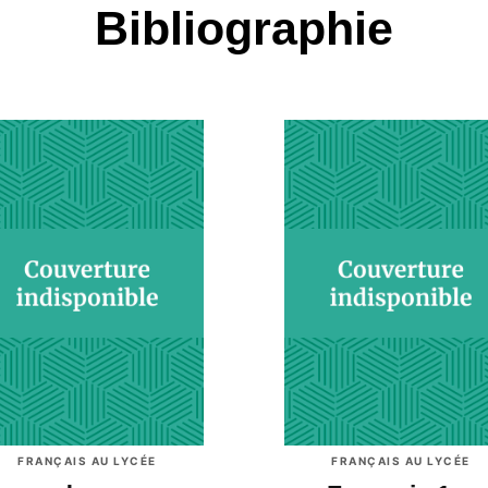
Bibliographie
FRANÇAIS AU LYCÉE
FRANÇAIS AU LYCÉE