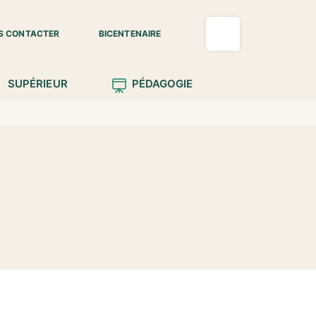
S CONTACTER
BICENTENAIRE
SUPÉRIEUR
PÉDAGOGIE