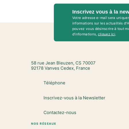
Inscrivez vous à la new
Votre adresse e-mail sera unique
informations sur les actualités d
pouvez vous désinscrire à tout m
d’informations,
cliquez ici
.
58 rue Jean Bleuzen, CS 70007
92178 Vanves Cedex, France
Téléphone
Inscrivez-vous à la Newsletter
Contactez-nous
NOS RÉSEAUX