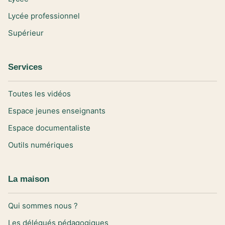
Lycée professionnel
Supérieur
Services
Toutes les vidéos
Espace jeunes enseignants
Espace documentaliste
Outils numériques
La maison
Qui sommes nous ?
Les délégués pédagogiques