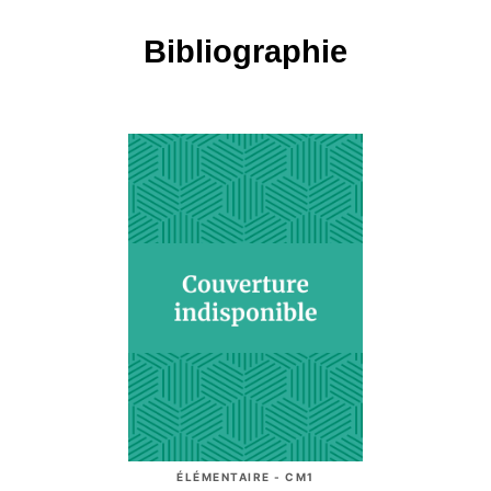
Bibliographie
ÉLÉMENTAIRE - CM1