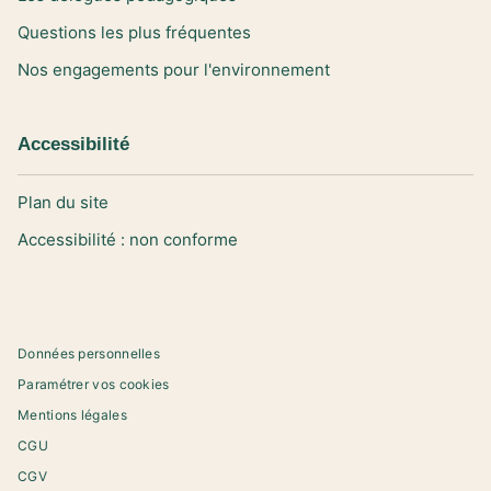
Questions les plus fréquentes
Nos engagements pour l'environnement
Accessibilité
Plan du site
Accessibilité : non conforme
Données personnelles
Paramétrer vos cookies
Mentions légales
CGU
CGV