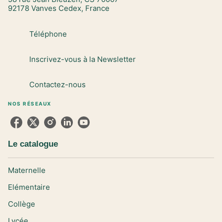
92178 Vanves Cedex, France
Téléphone
Inscrivez-vous à la Newsletter
Contactez-nous
NOS RÉSEAUX
Le catalogue
Maternelle
Elémentaire
Collège
Lycée