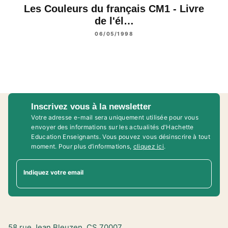
Les Couleurs du français CM1 - Livre
de l'él…
06/05/1998
Inscrivez vous à la newsletter
Votre adresse e-mail sera uniquement utilisée pour vous
envoyer des informations sur les actualités d'Hachette
Education Enseignants. Vous pouvez vous désinscrire à tout
moment. Pour plus d’informations,
cliquez ici
.
Indiquez votre email
58 rue Jean Bleuzen, CS 70007