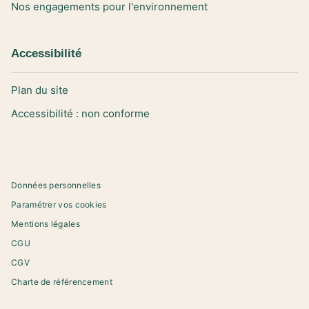
Nos engagements pour l'environnement
Accessibilité
Plan du site
Accessibilité : non conforme
Données personnelles
Paramétrer vos cookies
Mentions légales
CGU
CGV
Charte de référencement