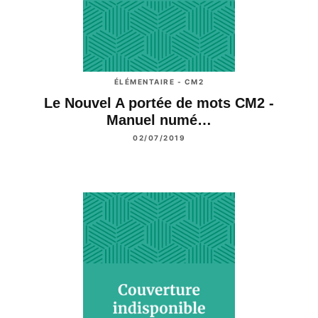
ÉLÉMENTAIRE - CM2
Le Nouvel A portée de mots CM2 -
Manuel numé…
02/07/2019