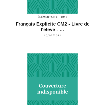
ÉLÉMENTAIRE - CM2
Français Explicite CM2 - Livre de
l'élève - …
10/02/2021