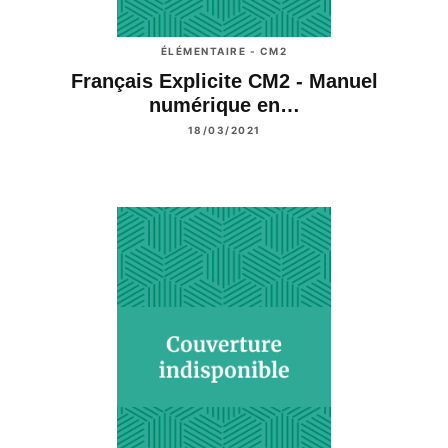
ÉLÉMENTAIRE - CM2
Français Explicite CM2 - Manuel
numérique en…
18/03/2021