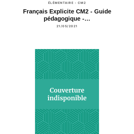
ÉLÉMENTAIRE - CM2
Français Explicite CM2 - Guide
pédagogique -…
21/05/2021