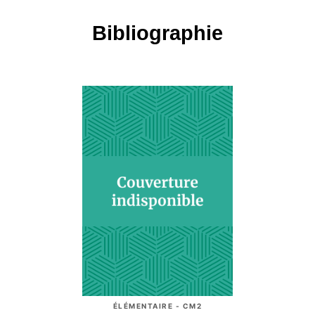
Bibliographie
ÉLÉMENTAIRE - CM2