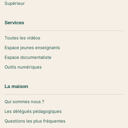
Supérieur
Services
Toutes les vidéos
Espace jeunes enseignants
Espace documentaliste
Outils numériques
La maison
Qui sommes nous ?
Les délégués pédagogiques
Questions les plus fréquentes