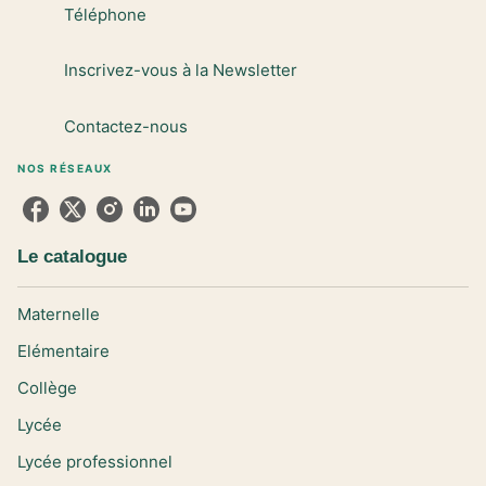
Téléphone
Inscrivez-vous à la Newsletter
Contactez-nous
NOS RÉSEAUX
Le catalogue
Maternelle
Elémentaire
Collège
Lycée
Lycée professionnel