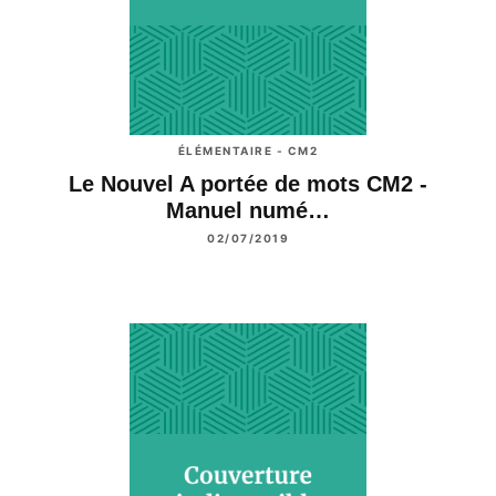
ÉLÉMENTAIRE - CM2
Le Nouvel A portée de mots CM2 -
Manuel numé…
02/07/2019