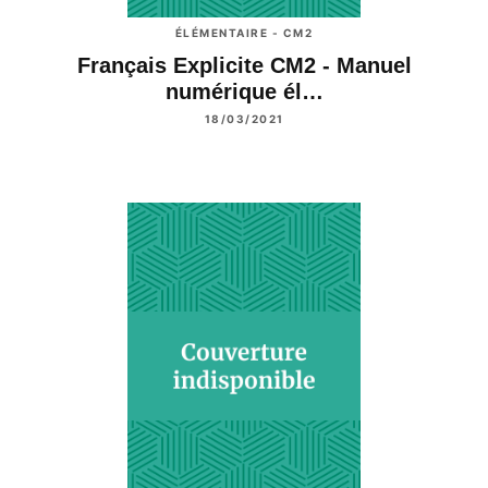
ÉLÉMENTAIRE - CM2
Français Explicite CM2 - Manuel
numérique él…
18/03/2021