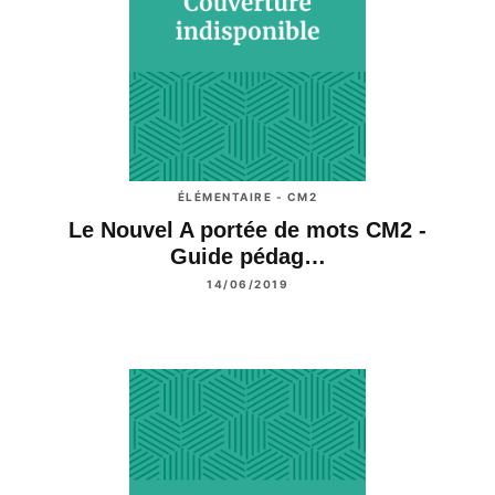
ÉLÉMENTAIRE - CM2
Le Nouvel A portée de mots CM2 -
Guide pédag…
14/06/2019