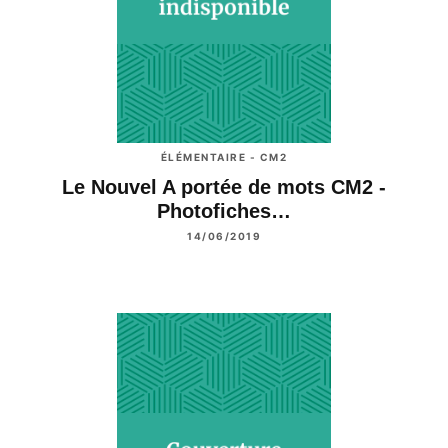
ÉLÉMENTAIRE - CM2
Le Nouvel A portée de mots CM2 -
Photofiches…
14/06/2019