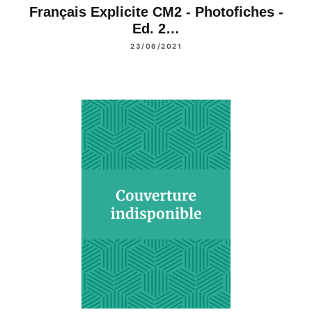
Français Explicite CM2 - Photofiches -
Ed. 2…
23/06/2021