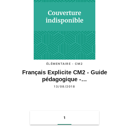
ÉLÉMENTAIRE - CM2
Français Explicite CM2 - Guide
pédagogique -…
13/08/2018
1