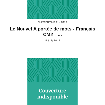
ÉLÉMENTAIRE - CM2
Le Nouvel A portée de mots - Français
CM2 - …
29/11/2019