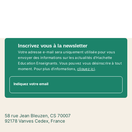
Inscrivez vous à la newsletter
Votre adresse e-mail sera uniquement utilisée pour vous
envoyer des informations sur les actualités d'Hachette
Education Enseignants. Vous pouvez vous désinscrire à tout
moment. Pour plus d’informations,
cliquez ici
.
Indiquez votre email
58 rue Jean Bleuzen, CS 70007
92178 Vanves Cedex, France