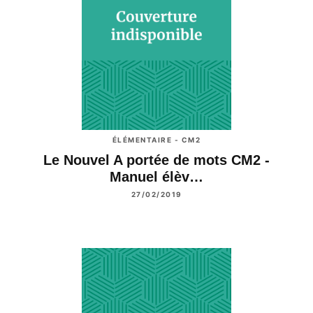
ÉLÉMENTAIRE - CM2
Le Nouvel A portée de mots CM2 -
Manuel élèv…
27/02/2019