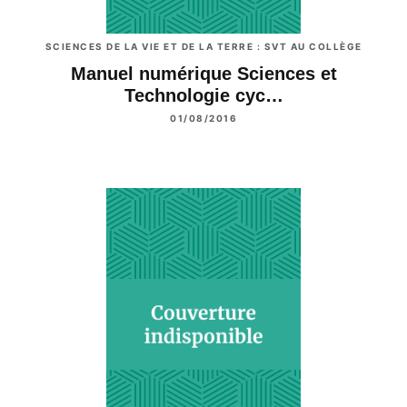
SCIENCES DE LA VIE ET DE LA TERRE : SVT AU COLLÈGE
Manuel numérique Sciences et
Technologie cyc…
01/08/2016