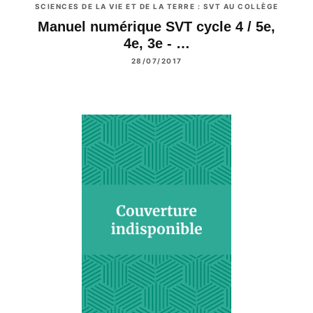
SCIENCES DE LA VIE ET DE LA TERRE : SVT AU COLLÈGE
Manuel numérique SVT cycle 4 / 5e,
4e, 3e - …
28/07/2017