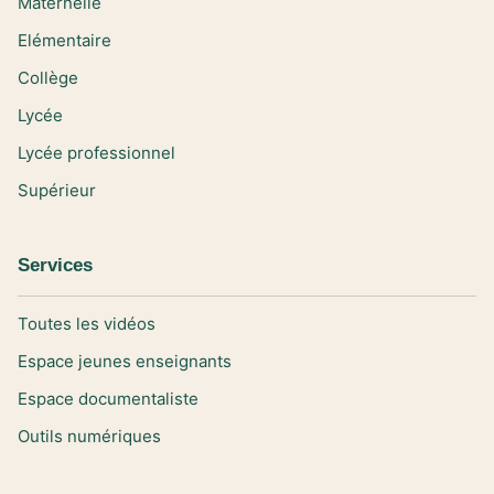
Maternelle
Elémentaire
Collège
Lycée
Lycée professionnel
Supérieur
Services
Toutes les vidéos
Espace jeunes enseignants
Espace documentaliste
Outils numériques