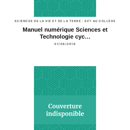
SCIENCES DE LA VIE ET DE LA TERRE : SVT AU COLLÈGE
Manuel numérique Sciences et
Technologie cyc…
01/08/2016