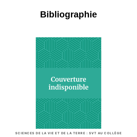
Bibliographie
SCIENCES DE LA VIE ET DE LA TERRE : SVT AU COLLÈGE