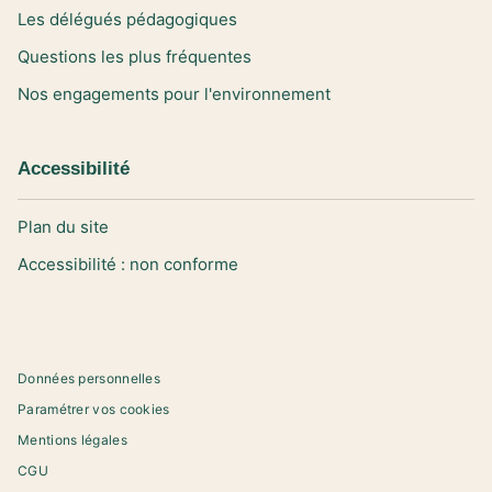
Les délégués pédagogiques
Questions les plus fréquentes
Nos engagements pour l'environnement
Accessibilité
Plan du site
Accessibilité : non conforme
Données personnelles
Paramétrer vos cookies
Mentions légales
CGU