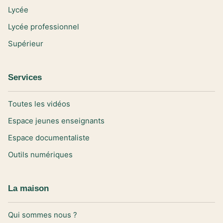
Lycée
Lycée professionnel
Supérieur
Services
Toutes les vidéos
Espace jeunes enseignants
Espace documentaliste
Outils numériques
La maison
Qui sommes nous ?