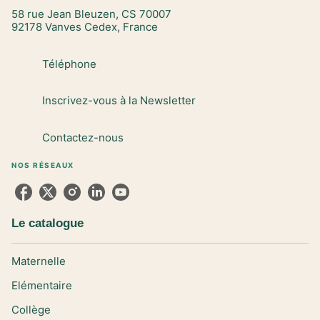
58 rue Jean Bleuzen, CS 70007
92178 Vanves Cedex, France
Téléphone
Inscrivez-vous à la Newsletter
Contactez-nous
NOS RÉSEAUX
Le catalogue
Maternelle
Elémentaire
Collège