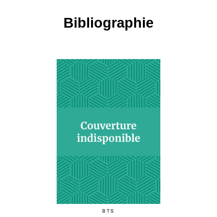
Bibliographie
BTS