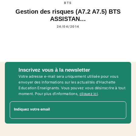
BTS
Gestion des risques (A7.2 A7.5) BTS
ASSISTAN…
24/04/2014
Inscrivez vous à la newsletter
Votre adresse e-mail sera uniquement utilisée pour vous
envoyer des informations sur les actualités d'Hachette
Education Enseignants. Vous pouvez vous désinscrire à tout
moment. Pour plus d’informations,
cliquez ici
.
Indiquez votre email