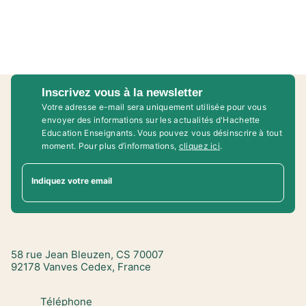
Inscrivez vous à la newsletter
Votre adresse e-mail sera uniquement utilisée pour vous
envoyer des informations sur les actualités d'Hachette
Education Enseignants. Vous pouvez vous désinscrire à tout
moment. Pour plus d’informations,
cliquez ici
.
Indiquez votre email
58 rue Jean Bleuzen, CS 70007
92178 Vanves Cedex, France
Téléphone