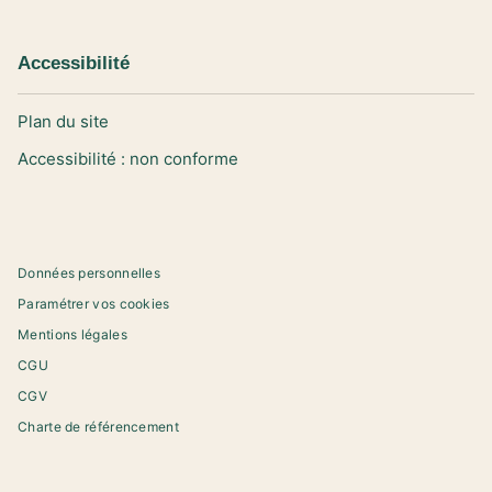
Accessibilité
Plan du site
Accessibilité : non conforme
Données personnelles
Paramétrer vos cookies
Mentions légales
CGU
CGV
Charte de référencement