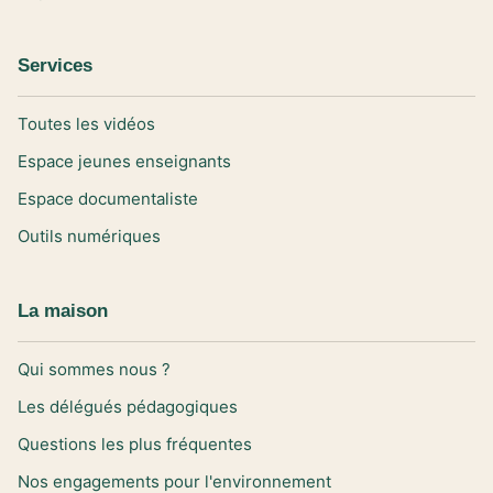
Services
Toutes les vidéos
Espace jeunes enseignants
Espace documentaliste
Outils numériques
La maison
Qui sommes nous ?
Les délégués pédagogiques
Questions les plus fréquentes
Nos engagements pour l'environnement