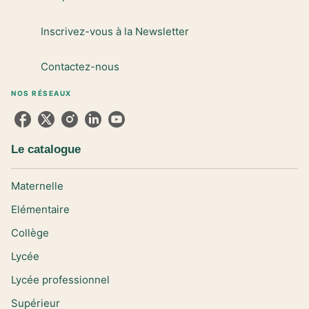
Inscrivez-vous à la Newsletter
Contactez-nous
NOS RÉSEAUX
Le catalogue
Maternelle
Elémentaire
Collège
Lycée
Lycée professionnel
Supérieur