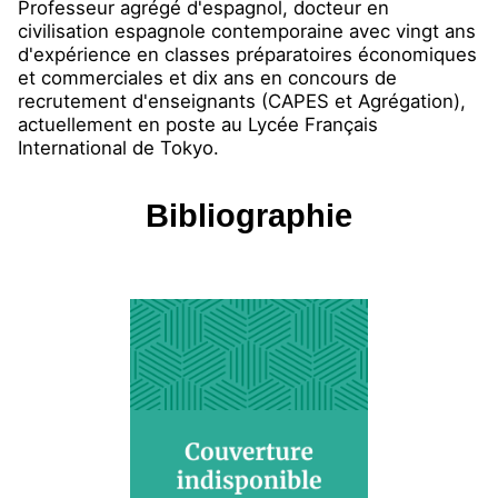
Professeur agrégé d'espagnol, docteur en
civilisation espagnole contemporaine avec vingt ans
d'expérience en classes préparatoires économiques
et commerciales et dix ans en concours de
recrutement d'enseignants (CAPES et Agrégation),
actuellement en poste au Lycée Français
International de Tokyo.
Bibliographie