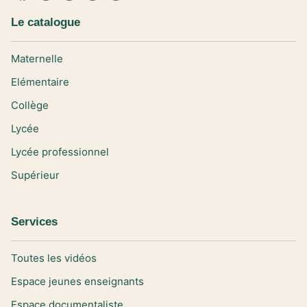
Le catalogue
Maternelle
Elémentaire
Collège
Lycée
Lycée professionnel
Supérieur
Services
Toutes les vidéos
Espace jeunes enseignants
Espace documentaliste