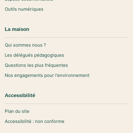
Outils numériques
La maison
Qui sommes nous ?
Les délégués pédagogiques
Questions les plus fréquentes
Nos engagements pour l'environnement
Accessibilité
Plan du site
Accessibilité : non conforme