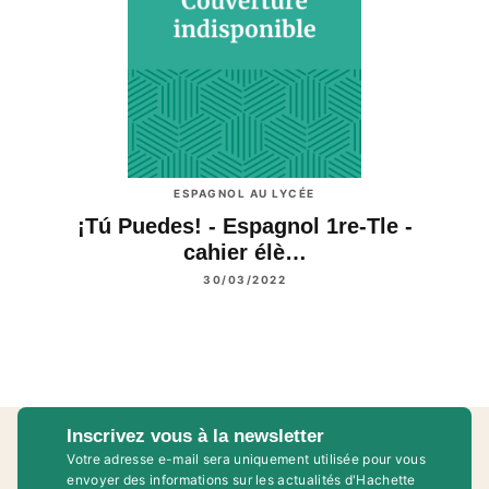
ESPAGNOL AU LYCÉE
¡Tú Puedes! - Espagnol 1re-Tle -
cahier élè…
30/03/2022
Inscrivez vous à la newsletter
Votre adresse e-mail sera uniquement utilisée pour vous
envoyer des informations sur les actualités d'Hachette