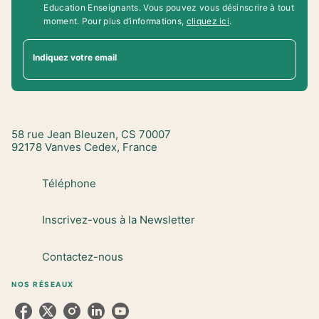
Education Enseignants. Vous pouvez vous désinscrire à tout
moment. Pour plus d’informations,
cliquez ici
.
Indiquez votre email
58 rue Jean Bleuzen, CS 70007
92178 Vanves Cedex, France
Téléphone
Inscrivez-vous à la Newsletter
Contactez-nous
NOS RÉSEAUX