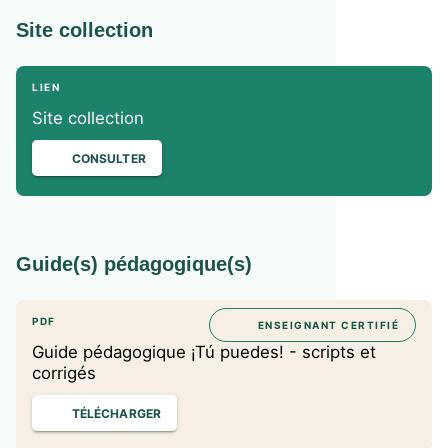
Site collection
LIEN
Site collection
CONSULTER
Guide(s) pédagogique(s)
PDF
ENSEIGNANT CERTIFIÉ
Guide pédagogique ¡Tú puedes! - scripts et
corrigés
TÉLÉCHARGER