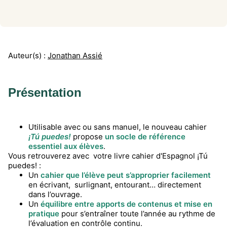
Auteur(s) :
Jonathan Assié
Présentation
Utilisable avec ou sans manuel, le nouveau cahier
¡Tú puedes!
propose
un socle de référence
essentiel aux élèves
.
Vous retrouverez avec votre livre cahier d'Espagnol ¡Tú
puedes! :
Un
cahier que l’élève peut s’approprier facilement
en écrivant, surlignant, entourant… directement
dans l’ouvrage.
Un
équilibre entre apports de contenus et mise en
pratique
pour s’entraîner toute l’année au rythme de
l’évaluation en contrôle continu.