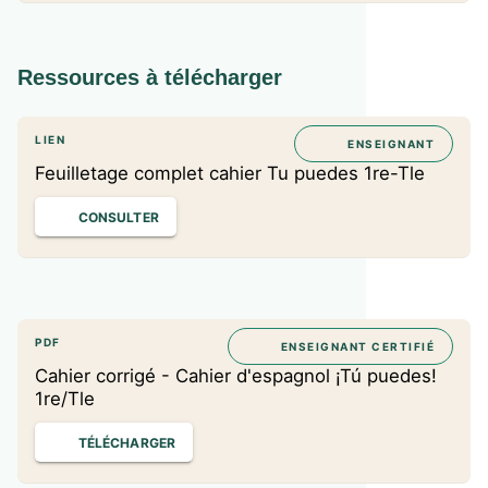
Ressources à télécharger
LIEN
ENSEIGNANT
Feuilletage complet cahier Tu puedes 1re-Tle
CONSULTER
PDF
ENSEIGNANT CERTIFIÉ
Cahier corrigé - Cahier d'espagnol ¡Tú puedes!
1re/Tle
TÉLÉCHARGER