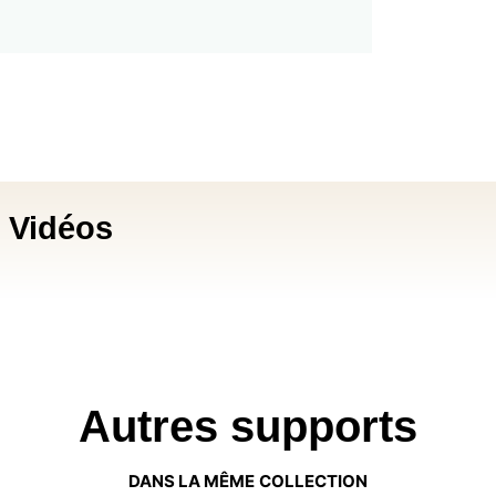
Vidéos
Autres supports
DANS LA MÊME COLLECTION