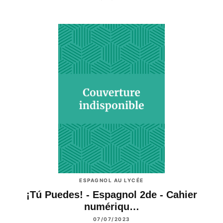
ESPAGNOL AU LYCÉE
¡Tú Puedes! - Espagnol 2de - Cahier
numériqu…
07/07/2023