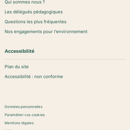
Qui sommes nous ?
Les délégués pédagogiques
Questions les plus fréquentes
Nos engagements pour l'environnement
Accessibilité
Plan du site
Accessibilité : non conforme
Données personnelles
Paramétrer vos cookies
Mentions légales