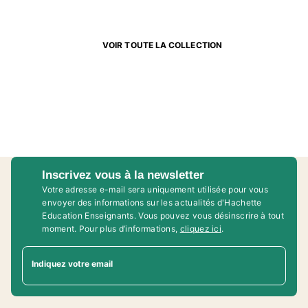
VOIR TOUTE LA COLLECTION
Inscrivez vous à la newsletter
Votre adresse e-mail sera uniquement utilisée pour vous
envoyer des informations sur les actualités d'Hachette
Education Enseignants. Vous pouvez vous désinscrire à tout
moment. Pour plus d’informations,
cliquez ici
.
Indiquez votre email