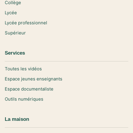
Collège
Lycée
Lycée professionnel
Supérieur
Services
Toutes les vidéos
Espace jeunes enseignants
Espace documentaliste
Outils numériques
La maison