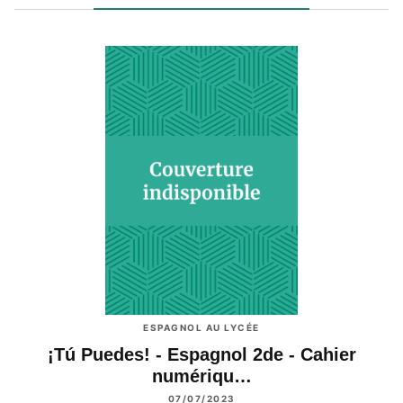
ESPAGNOL AU LYCÉE
¡Tú Puedes! - Espagnol 2de - Cahier
numériqu…
07/07/2023