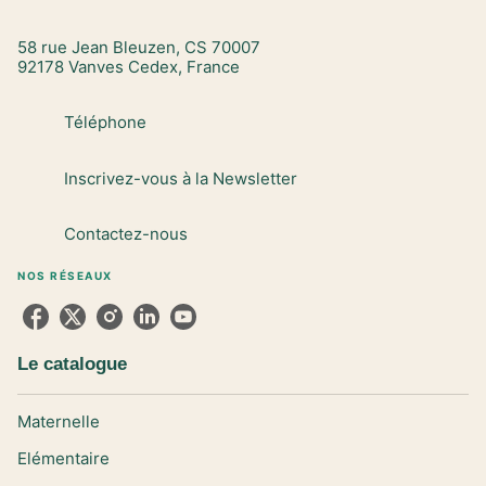
58 rue Jean Bleuzen, CS 70007
92178 Vanves Cedex, France
Téléphone
Inscrivez-vous à la Newsletter
Contactez-nous
NOS RÉSEAUX
Le catalogue
Maternelle
Elémentaire