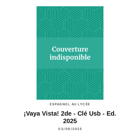
ESPAGNOL AU LYCÉE
¡Vaya Vista! 2de - Clé Usb - Ed.
2025
03/09/2025