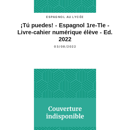
ESPAGNOL AU LYCÉE
¡Tú puedes! - Espagnol 1re-Tle -
Livre-cahier numérique élève - Ed.
2022
03/08/2022