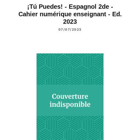
¡Tú Puedes! - Espagnol 2de -
Cahier numérique enseignant - Ed.
2023
07/07/2023