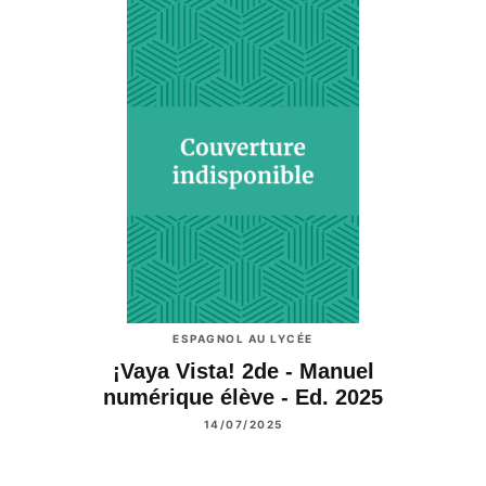
ESPAGNOL AU LYCÉE
¡Vaya Vista! 2de - Manuel
numérique élève - Ed. 2025
14/07/2025