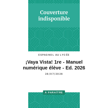
ESPAGNOL AU LYCÉE
¡Vaya Vista! 1re - Manuel
numérique élève - Ed. 2026
28/07/2026
À PARAÎTRE