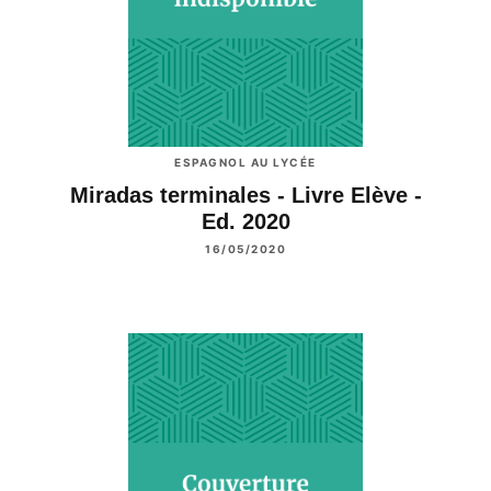
ESPAGNOL AU LYCÉE
Miradas terminales - Livre Elève -
Ed. 2020
16/05/2020