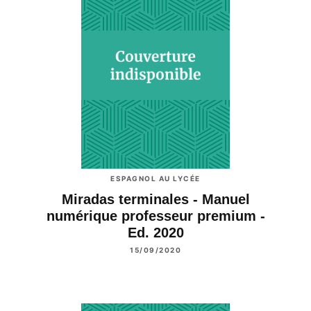
ESPAGNOL AU LYCÉE
Miradas terminales - Manuel
numérique professeur premium -
Ed. 2020
15/09/2020