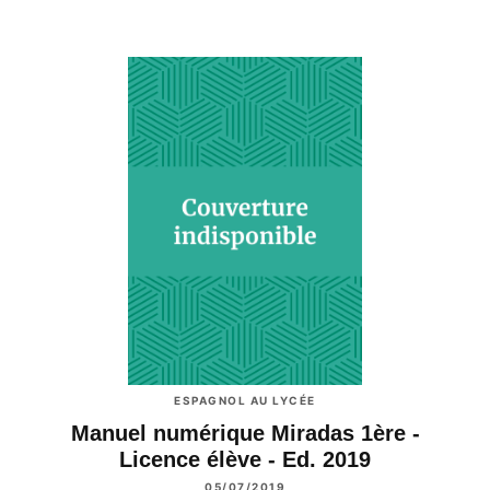
ESPAGNOL AU LYCÉE
Manuel numérique Miradas 1ère -
Licence élève - Ed. 2019
05/07/2019