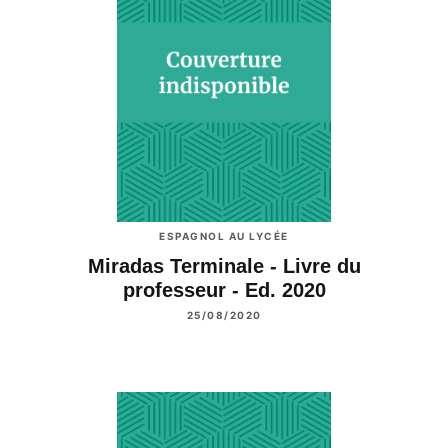
ESPAGNOL AU LYCÉE
Miradas Terminale - Livre du
professeur - Ed. 2020
25/08/2020