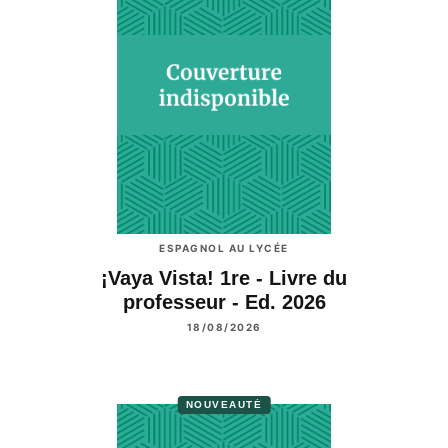
ESPAGNOL AU LYCÉE
¡Vaya Vista! 1re - Livre du
professeur - Ed. 2026
18/08/2026
NOUVEAUTÉ