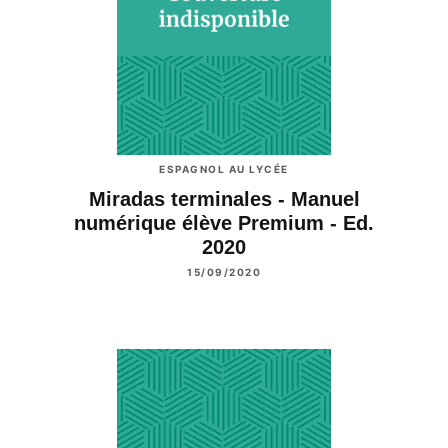
ESPAGNOL AU LYCÉE
Miradas terminales - Manuel
numérique élève Premium - Ed.
2020
15/09/2020