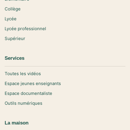
Collège
Lycée
Lycée professionnel
Supérieur
Services
Toutes les vidéos
Espace jeunes enseignants
Espace documentaliste
Outils numériques
La maison