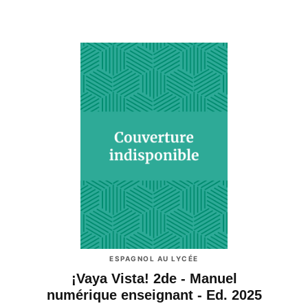
ESPAGNOL AU LYCÉE
¡Vaya Vista! 2de - Manuel
numérique enseignant - Ed. 2025