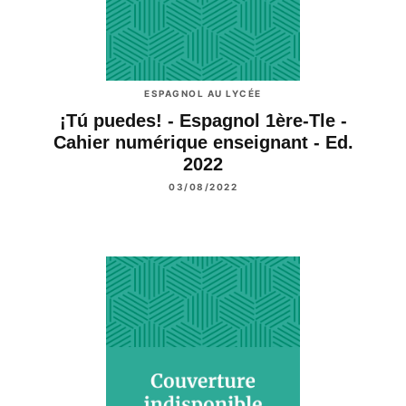
ESPAGNOL AU LYCÉE
¡Tú puedes! - Espagnol 1ère-Tle -
Cahier numérique enseignant - Ed.
2022
03/08/2022