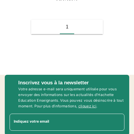
1
Inscrivez vous à la newsletter
Votre adresse e-mail sera uniquement utilisée pour vous
envoyer des informations sur les actualités d'Hachette
Education Enseignants. Vous pouvez vous désinscrire à tout
moment. Pour plus d’informations,
cliquez ici
.
Indiquez votre email