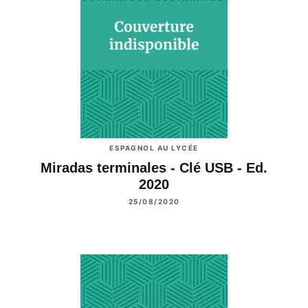
ESPAGNOL AU LYCÉE
Miradas terminales - Clé USB - Ed.
2020
25/08/2020