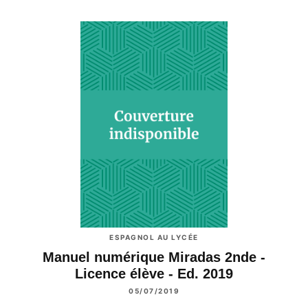
ESPAGNOL AU LYCÉE
Manuel numérique Miradas 2nde -
Licence élève - Ed. 2019
05/07/2019