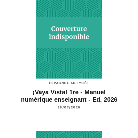
ESPAGNOL AU LYCÉE
¡Vaya Vista! 1re - Manuel
numérique enseignant - Ed. 2026
28/07/2026