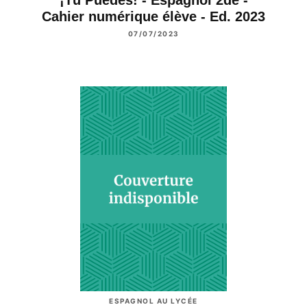
Cahier numérique élève - Ed. 2023
07/07/2023
ESPAGNOL AU LYCÉE