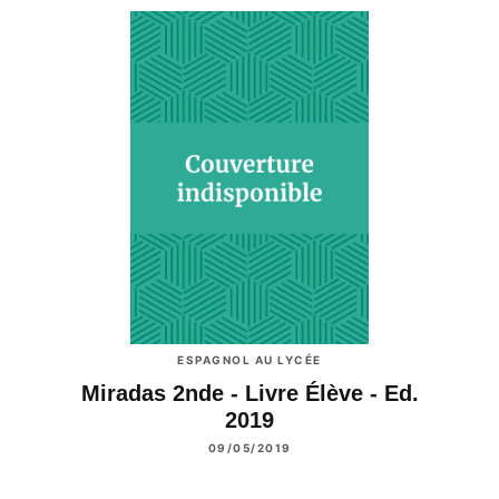
ESPAGNOL AU LYCÉE
Miradas 2nde - Livre Élève - Ed.
2019
09/05/2019