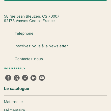
58 rue Jean Bleuzen, CS 70007
92178 Vanves Cedex, France
Téléphone
Inscrivez-vous à la Newsletter
Contactez-nous
NOS RÉSEAUX
Le catalogue
Maternelle
Elémentaire