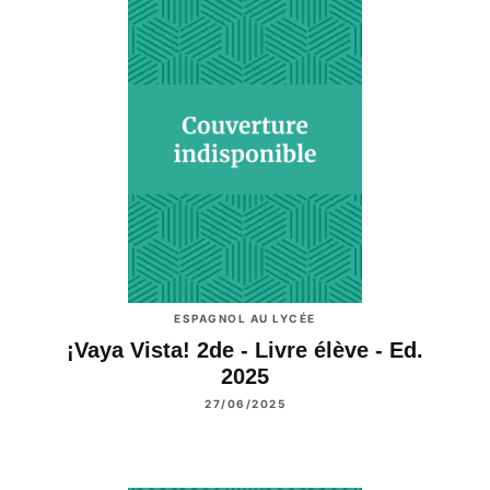
ESPAGNOL AU LYCÉE
¡Vaya Vista! 2de - Livre élève - Ed.
2025
27/06/2025