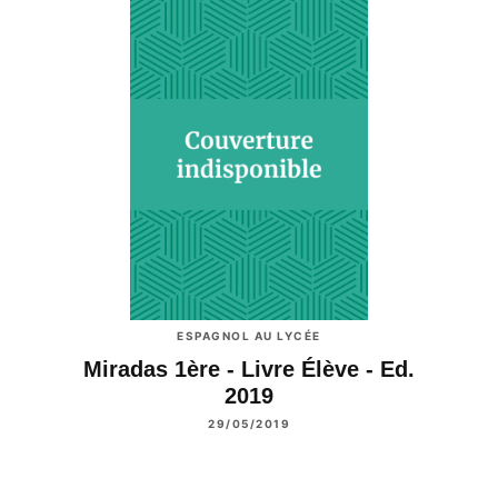
ESPAGNOL AU LYCÉE
Miradas 1ère - Livre Élève - Ed.
2019
29/05/2019