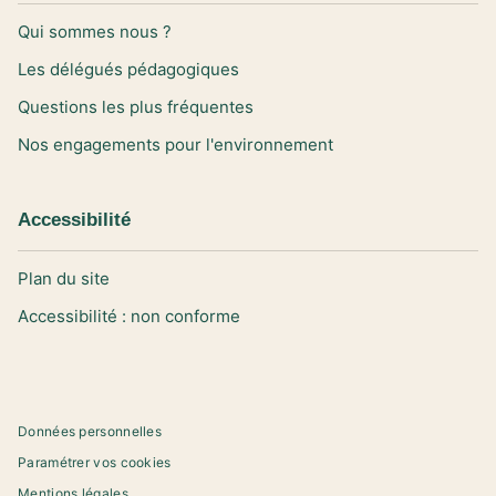
Qui sommes nous ?
Les délégués pédagogiques
Questions les plus fréquentes
Nos engagements pour l'environnement
Accessibilité
Plan du site
Accessibilité : non conforme
Données personnelles
Paramétrer vos cookies
Mentions légales