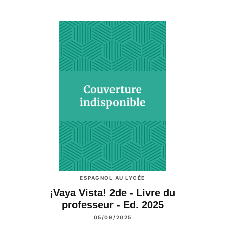
ESPAGNOL AU LYCÉE
¡Vaya Vista! 2de - Livre du
professeur - Ed. 2025
05/09/2025