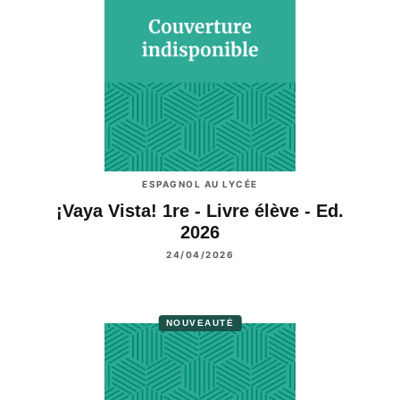
ESPAGNOL AU LYCÉE
¡Vaya Vista! 1re - Livre élève - Ed.
2026
24/04/2026
NOUVEAUTÉ