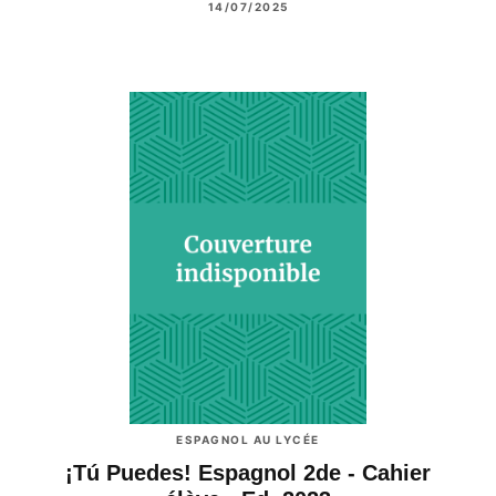
14/07/2025
ESPAGNOL AU LYCÉE
¡Tú Puedes! Espagnol 2de - Cahier