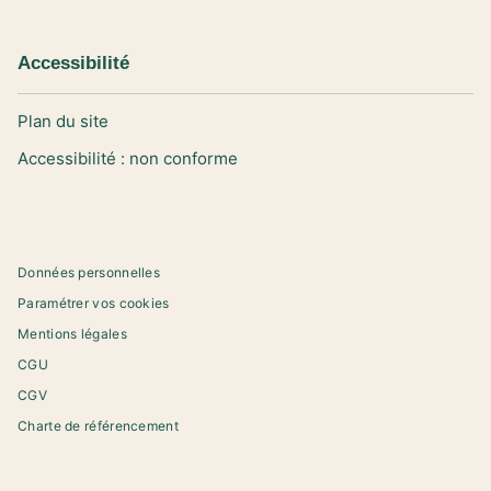
Accessibilité
Plan du site
Accessibilité : non conforme
Données personnelles
Paramétrer vos cookies
Mentions légales
CGU
CGV
Charte de référencement