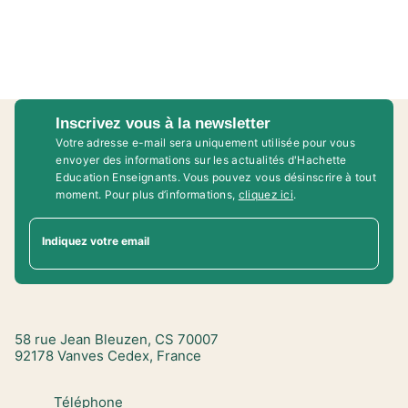
Inscrivez vous à la newsletter
Votre adresse e-mail sera uniquement utilisée pour vous
envoyer des informations sur les actualités d'Hachette
Education Enseignants. Vous pouvez vous désinscrire à tout
moment. Pour plus d’informations,
cliquez ici
.
Indiquez votre email
58 rue Jean Bleuzen, CS 70007
92178 Vanves Cedex, France
Téléphone