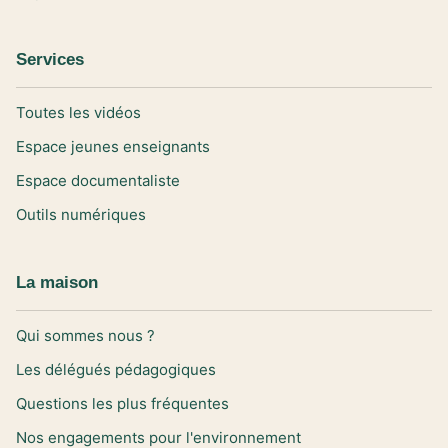
Services
Toutes les vidéos
Espace jeunes enseignants
Espace documentaliste
Outils numériques
La maison
Qui sommes nous ?
Les délégués pédagogiques
Questions les plus fréquentes
Nos engagements pour l'environnement