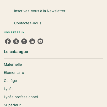
Inscrivez-vous à la Newsletter
Contactez-nous
NOS RÉSEAUX
Le catalogue
Maternelle
Elémentaire
Collège
Lycée
Lycée professionnel
Supérieur