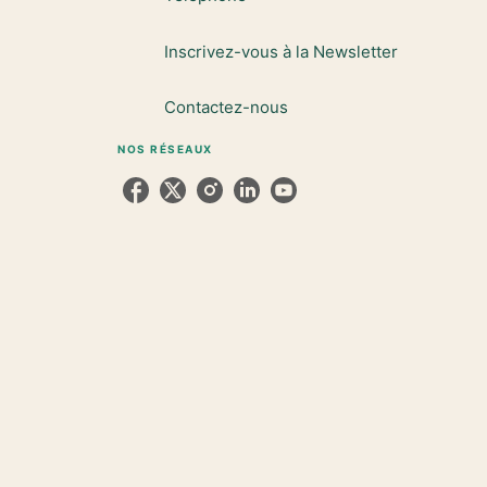
Inscrivez-vous à la Newsletter
Contactez-nous
NOS RÉSEAUX