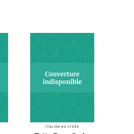
ITALIEN AU LYCÉE