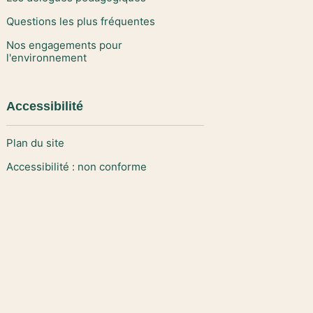
Questions les plus fréquentes
Nos engagements pour
l'environnement
Accessibilité
Plan du site
Accessibilité : non conforme