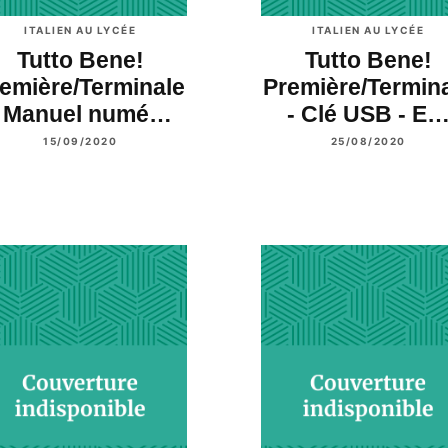
ITALIEN AU LYCÉE
ITALIEN AU LYCÉE
Tutto Bene!
Tutto Bene!
emière/Terminale
Première/Termin
- Manuel numé…
- Clé USB - E
15/09/2020
25/08/2020