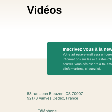
Vidéos
Inscrivez vous à la new
Votre adresse e-mail sera unique
informations sur les actualités d
pouvez vous désinscrire à tout m
d’informations,
cliquez ici
.
58 rue Jean Bleuzen, CS 70007
92178 Vanves Cedex, France
Téléphone