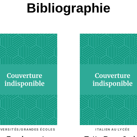
Bibliographie
IVERSITÉS/GRANDES ÉCOLES
ITALIEN AU LYCÉE