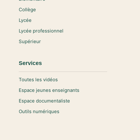
Collège
Lycée
Lycée professionnel
Supérieur
Services
Toutes les vidéos
Espace jeunes enseignants
Espace documentaliste
Outils numériques