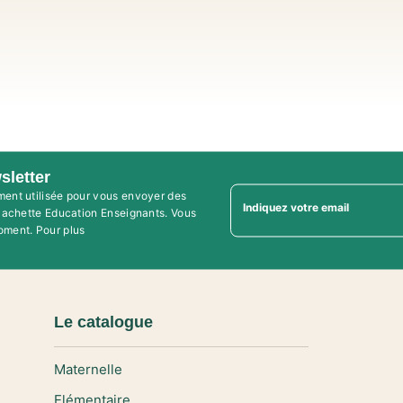
sletter
ment utilisée pour vous envoyer des
Indiquez votre email
'Hachette Education Enseignants. Vous
oment. Pour plus
Le catalogue
Maternelle
Elémentaire