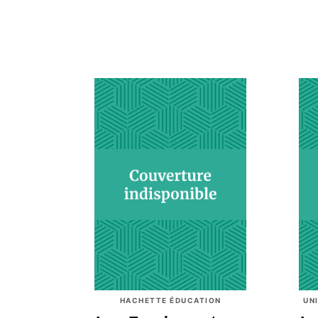
HACHETTE ÉDUCATION
UN