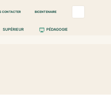
S CONTACTER
BICENTENAIRE
SUPÉRIEUR
PÉDAGOGIE