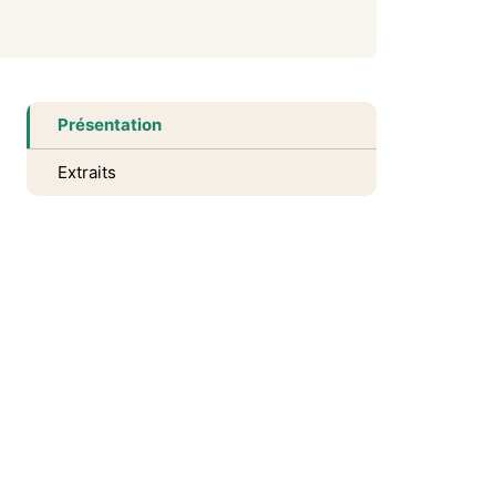
Présentation
Extraits