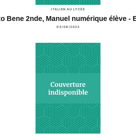
ITALIEN AU LYCÉE
to Bene 2nde, Manuel numérique élève -
03/08/2022