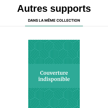
Autres supports
DANS LA MÊME COLLECTION