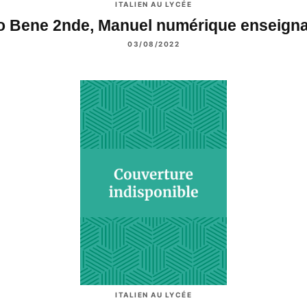
ITALIEN AU LYCÉE
to Bene 2nde, Manuel numérique enseign
03/08/2022
ITALIEN AU LYCÉE