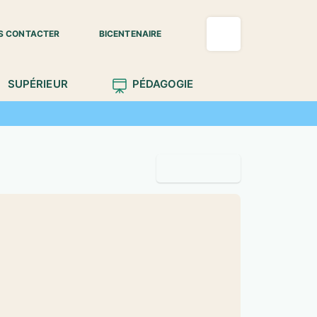
S CONTACTER
BICENTENAIRE
SUPÉRIEUR
PÉDAGOGIE