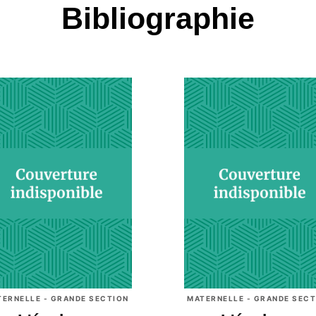
Bibliographie
TERNELLE - GRANDE SECTION
MATERNELLE - GRANDE SECT