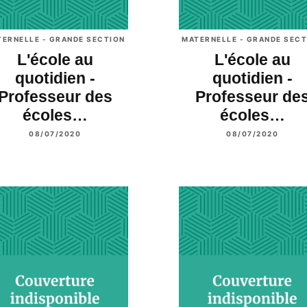
TERNELLE - GRANDE SECTION
MATERNELLE - GRANDE SECT
L'école au
L'école au
quotidien -
quotidien -
Professeur des
Professeur de
écoles…
écoles…
08/07/2020
08/07/2020