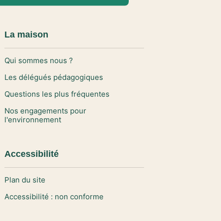
La maison
Qui sommes nous ?
Les délégués pédagogiques
Questions les plus fréquentes
Nos engagements pour
l'environnement
Accessibilité
Plan du site
Accessibilité : non conforme