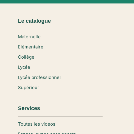
Le catalogue
Maternelle
Elémentaire
Collège
Lycée
Lycée professionnel
Supérieur
Services
Toutes les vidéos