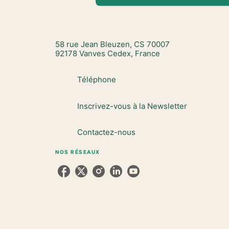
58 rue Jean Bleuzen, CS 70007
92178 Vanves Cedex, France
Téléphone
Inscrivez-vous à la Newsletter
Contactez-nous
NOS RÉSEAUX