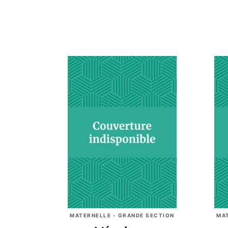
MATERNELLE - GRANDE SECTION
MA