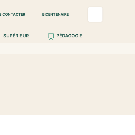
S CONTACTER
BICENTENAIRE
SUPÉRIEUR
PÉDAGOGIE