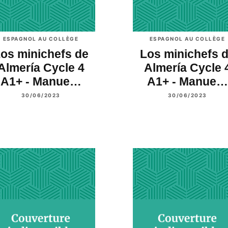
ESPAGNOL AU COLLÈGE
ESPAGNOL AU COLLÈGE
os minichefs de
Los minichefs 
Almería Cycle 4
Almería Cycle 
A1+ - Manue…
A1+ - Manue…
30/06/2023
30/06/2023