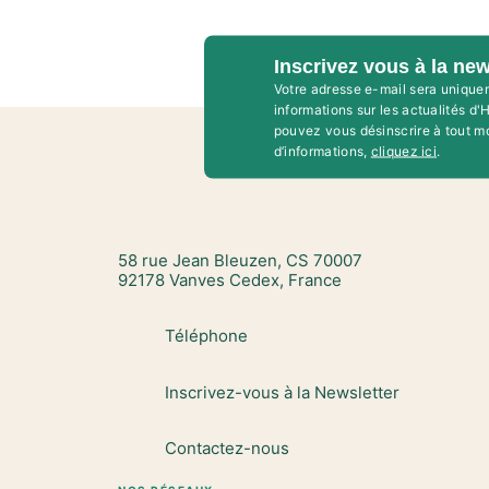
Inscrivez vous à la new
Votre adresse e-mail sera unique
informations sur les actualités d
pouvez vous désinscrire à tout m
d’informations,
cliquez ici
.
58 rue Jean Bleuzen, CS 70007
92178 Vanves Cedex, France
Téléphone
Inscrivez-vous à la Newsletter
Contactez-nous