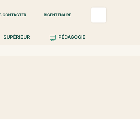
S CONTACTER
BICENTENAIRE
SUPÉRIEUR
PÉDAGOGIE