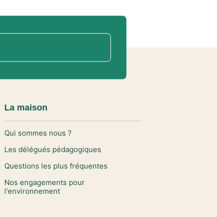
La maison
Qui sommes nous ?
Les délégués pédagogiques
Questions les plus fréquentes
Nos engagements pour
l'environnement