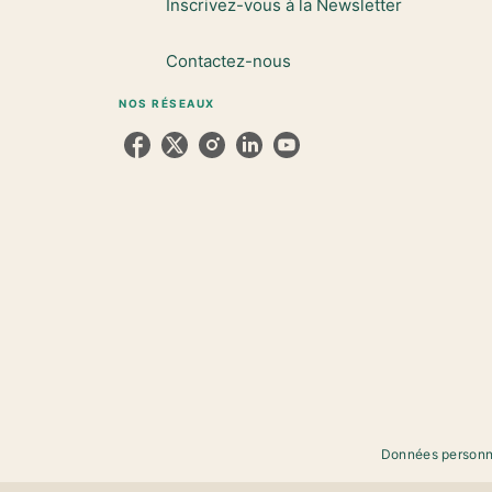
Inscrivez-vous à la Newsletter
Contactez-nous
NOS RÉSEAUX
Données personn