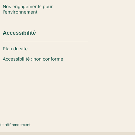
Nos engagements pour
l'environnement
Accessibilité
Plan du site
Accessibilité : non conforme
de référencement