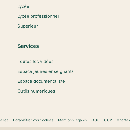
Lycée
Lycée professionnel
Supérieur
Services
Toutes les vidéos
Espace jeunes enseignants
Espace documentaliste
Outils numériques
elles
Paramétrer vos cookies
Mentions légales
CGU
CGV
Charte 