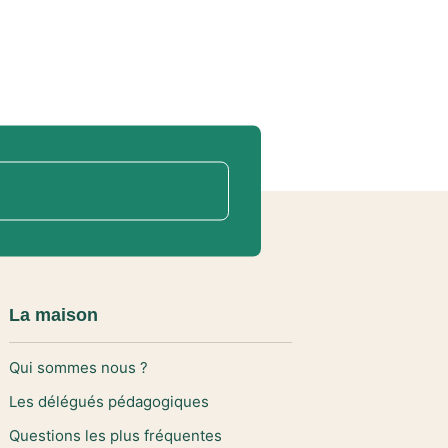
La maison
Qui sommes nous ?
Les délégués pédagogiques
Questions les plus fréquentes