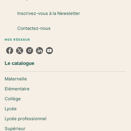
Inscrivez-vous à la Newsletter
Contactez-nous
NOS RÉSEAUX
Le catalogue
Maternelle
Elémentaire
Collège
Lycée
Lycée professionnel
Supérieur