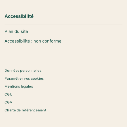
Accessibilité
Plan du site
Accessibilité : non conforme
Données personnelles
Paramétrer vos cookies
Mentions légales
CGU
CGV
Charte de référencement