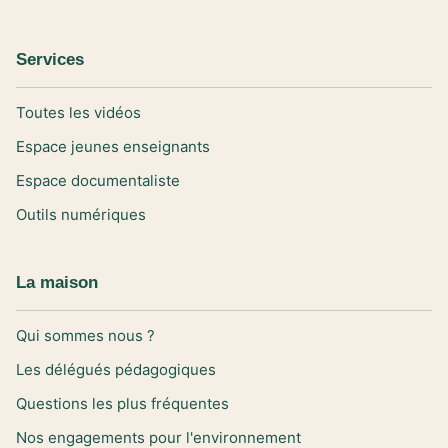
Services
Toutes les vidéos
Espace jeunes enseignants
Espace documentaliste
Outils numériques
La maison
Qui sommes nous ?
Les délégués pédagogiques
Questions les plus fréquentes
Nos engagements pour l'environnement