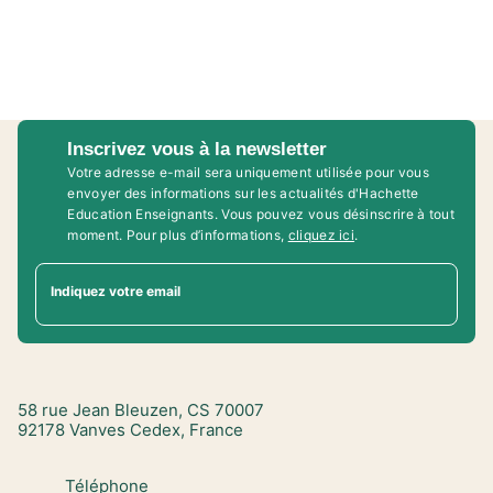
Inscrivez vous à la newsletter
Votre adresse e-mail sera uniquement utilisée pour vous
envoyer des informations sur les actualités d'Hachette
Education Enseignants. Vous pouvez vous désinscrire à tout
moment. Pour plus d’informations,
cliquez ici
.
Indiquez votre email
58 rue Jean Bleuzen, CS 70007
92178 Vanves Cedex, France
Téléphone