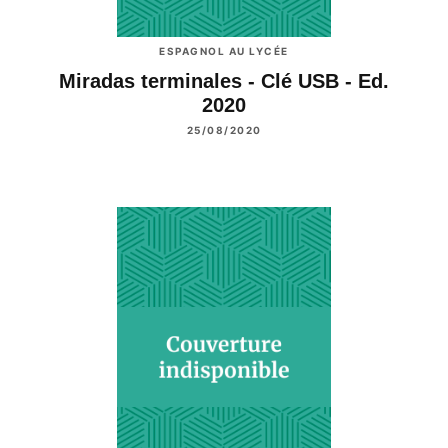
ESPAGNOL AU LYCÉE
Miradas terminales - Clé USB - Ed.
2020
25/08/2020