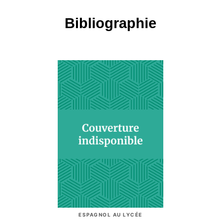
Bibliographie
ESPAGNOL AU LYCÉE