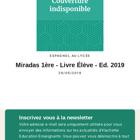
ESPAGNOL AU LYCÉE
Miradas 1ère - Livre Élève - Ed. 2019
29/05/2019
Inscrivez vous à la newsletter
Votre adresse e-mail sera uniquement utilisée pour vous
envoyer des informations sur les actualités d'Hachette
Education Enseignants. Vous pouvez vous désinscrire à tout