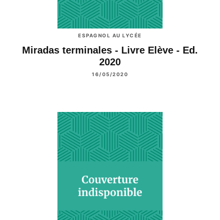
ESPAGNOL AU LYCÉE
Miradas terminales - Livre Elève - Ed.
2020
16/05/2020