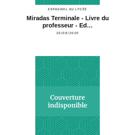
ESPAGNOL AU LYCÉE
Miradas Terminale - Livre du
professeur - Ed…
25/08/2020