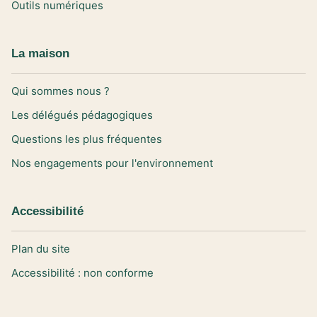
Outils numériques
La maison
Qui sommes nous ?
Les délégués pédagogiques
Questions les plus fréquentes
Nos engagements pour l'environnement
Accessibilité
Plan du site
Accessibilité : non conforme