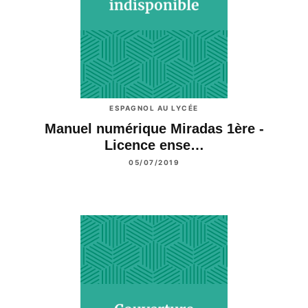
ESPAGNOL AU LYCÉE
Manuel numérique Miradas 1ère -
Licence ense…
05/07/2019