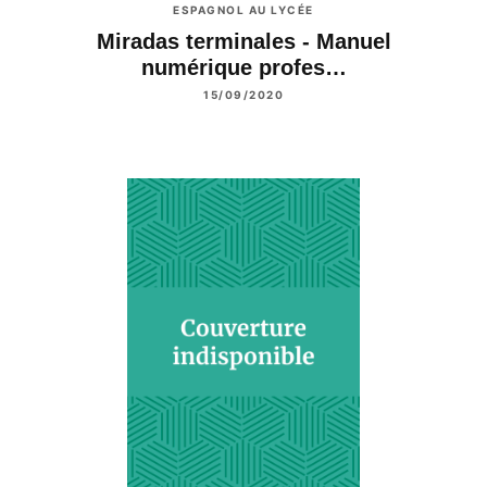
ESPAGNOL AU LYCÉE
Miradas terminales - Manuel
numérique profes…
15/09/2020