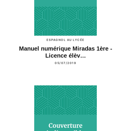
ESPAGNOL AU LYCÉE
Manuel numérique Miradas 1ère -
Licence élèv…
05/07/2019