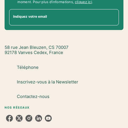
moment. Pour plus d’informations,
cliquez ici
.
Indiquez votre email
58 rue Jean Bleuzen, CS 70007
92178 Vanves Cedex, France
Téléphone
Inscrivez-vous à la Newsletter
Contactez-nous
NOS RÉSEAUX