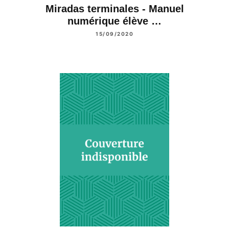
Miradas terminales - Manuel
numérique élève …
15/09/2020