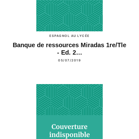
ESPAGNOL AU LYCÉE
Banque de ressources Miradas 1re/Tle
- Ed. 2…
05/07/2019