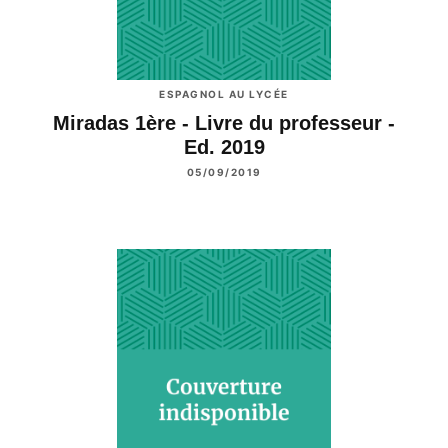
ESPAGNOL AU LYCÉE
Miradas 1ère - Livre du professeur -
Ed. 2019
05/09/2019