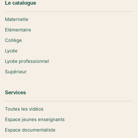
Le catalogue
Maternelle
Elémentaire
Collège
Lycée
Lycée professionnel
Supérieur
Services
Toutes les vidéos
Espace jeunes enseignants
Espace documentaliste