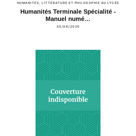
HUMANITÉS, LITTÉRATURE ET PHILOSOPHIE AU LYCÉE
Humanités Terminale Spécialité -
Manuel numé…
30/06/2020