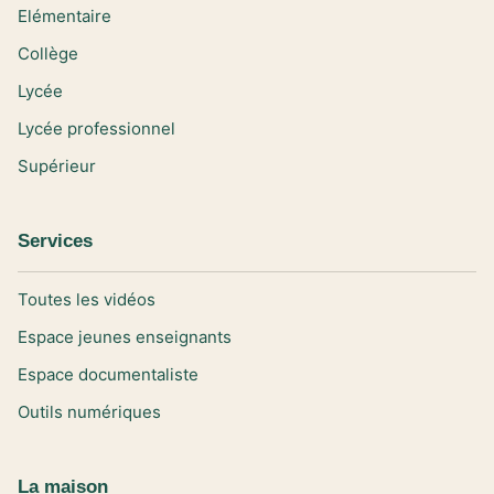
Elémentaire
Collège
Lycée
Lycée professionnel
Supérieur
Services
Toutes les vidéos
Espace jeunes enseignants
Espace documentaliste
Outils numériques
La maison