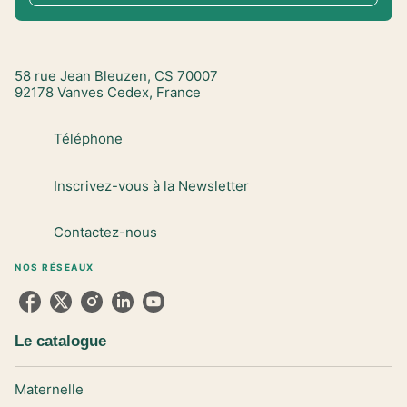
58 rue Jean Bleuzen, CS 70007
92178 Vanves Cedex, France
Téléphone
Inscrivez-vous à la Newsletter
Contactez-nous
NOS RÉSEAUX
Le catalogue
Maternelle