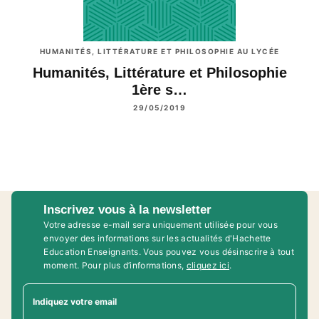
HUMANITÉS, LITTÉRATURE ET PHILOSOPHIE AU LYCÉE
Humanités, Littérature et Philosophie
1ère s…
29/05/2019
Inscrivez vous à la newsletter
Votre adresse e-mail sera uniquement utilisée pour vous
envoyer des informations sur les actualités d'Hachette
Education Enseignants. Vous pouvez vous désinscrire à tout
moment. Pour plus d’informations,
cliquez ici
.
Indiquez votre email