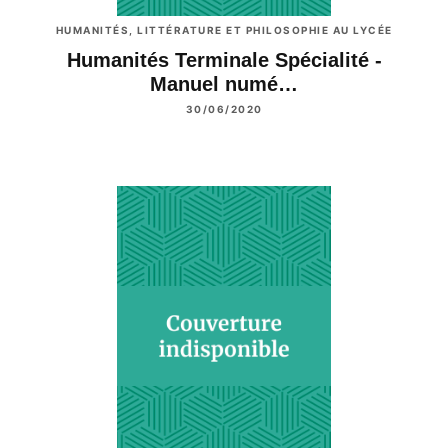
HUMANITÉS, LITTÉRATURE ET PHILOSOPHIE AU LYCÉE
Humanités Terminale Spécialité -
Manuel numé…
30/06/2020