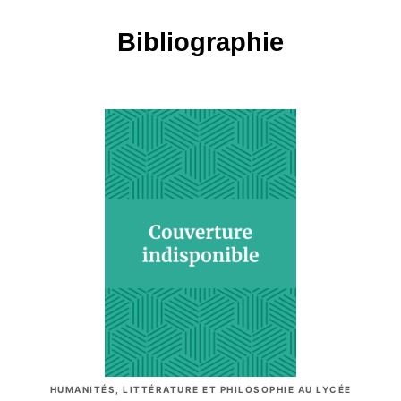
Bibliographie
HUMANITÉS, LITTÉRATURE ET PHILOSOPHIE AU LYCÉE