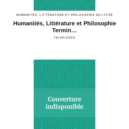
HUMANITÉS, LITTÉRATURE ET PHILOSOPHIE AU LYCÉE
Humanités, Littérature et Philosophie
Termin…
16/05/2020