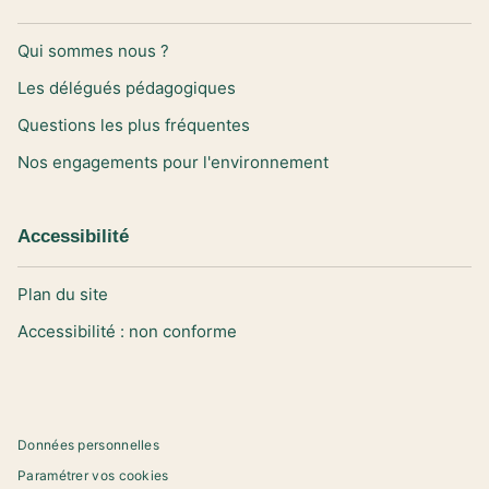
Qui sommes nous ?
Les délégués pédagogiques
Questions les plus fréquentes
Nos engagements pour l'environnement
Accessibilité
Plan du site
Accessibilité : non conforme
Données personnelles
Paramétrer vos cookies