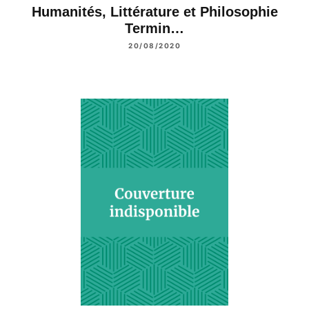
Humanités, Littérature et Philosophie
Termin…
20/08/2020