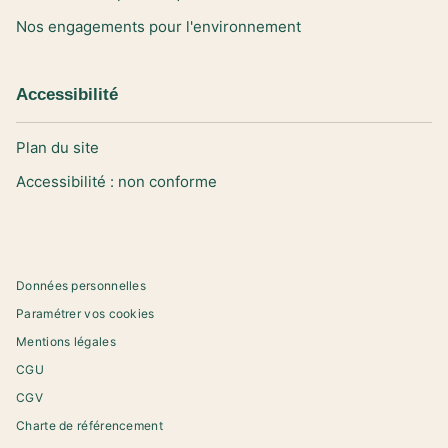
Nos engagements pour l'environnement
Accessibilité
Plan du site
Accessibilité : non conforme
Données personnelles
Paramétrer vos cookies
Mentions légales
CGU
CGV
Charte de référencement