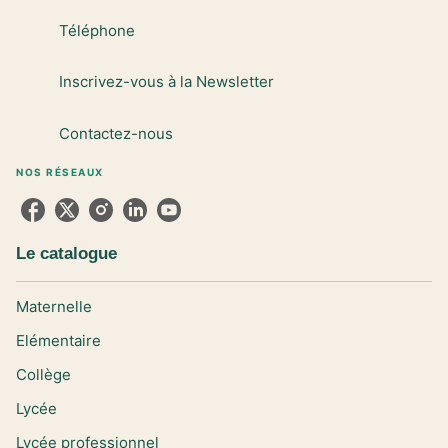
Téléphone
Inscrivez-vous à la Newsletter
Contactez-nous
NOS RÉSEAUX
Le catalogue
Maternelle
Elémentaire
Collège
Lycée
Lycée professionnel