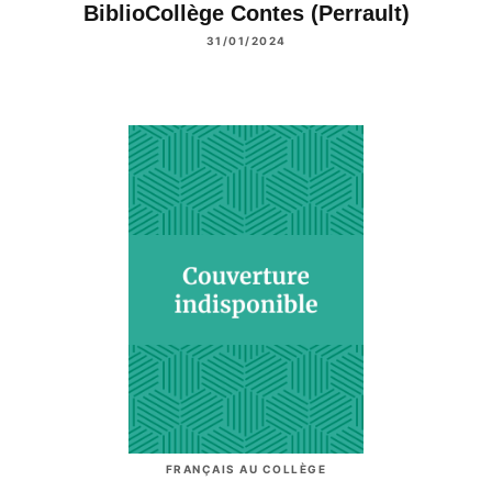
BiblioCollège Contes (Perrault)
31/01/2024
FRANÇAIS AU COLLÈGE