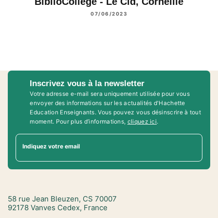
BiblioCollège - Le Cid, Corneille
07/06/2023
Inscrivez vous à la newsletter
Votre adresse e-mail sera uniquement utilisée pour vous
envoyer des informations sur les actualités d'Hachette
Education Enseignants. Vous pouvez vous désinscrire à tout
moment. Pour plus d’informations,
cliquez ici
.
Indiquez votre email
58 rue Jean Bleuzen, CS 70007
92178 Vanves Cedex, France