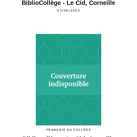
BiblioCollège - Le Cid, Corneille
07/06/2023
FRANÇAIS AU COLLÈGE