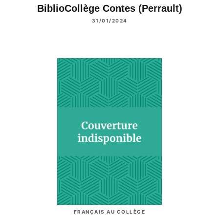
BiblioCollège Contes (Perrault)
31/01/2024
FRANÇAIS AU COLLÈGE