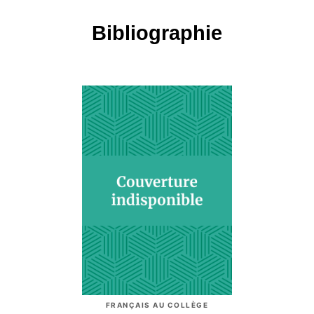
Bibliographie
FRANÇAIS AU COLLÈGE