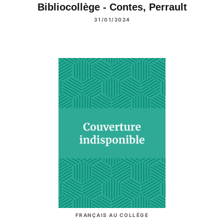
Bibliocollège - Contes, Perrault
31/01/2024
FRANÇAIS AU COLLÈGE