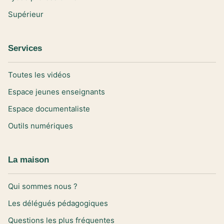
Supérieur
Services
Toutes les vidéos
Espace jeunes enseignants
Espace documentaliste
Outils numériques
La maison
Qui sommes nous ?
Les délégués pédagogiques
Questions les plus fréquentes