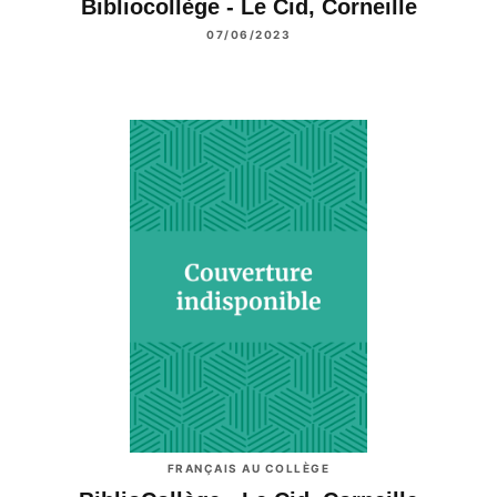
Bibliocollège - Le Cid, Corneille
07/06/2023
FRANÇAIS AU COLLÈGE